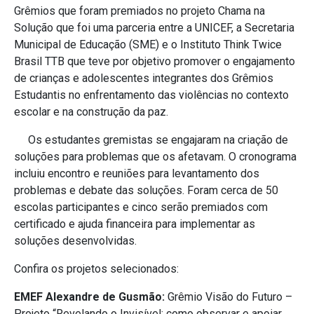
Grêmios que foram premiados no projeto Chama na
Solução que foi uma parceria entre a UNICEF, a Secretaria
Municipal de Educação (SME) e o Instituto Think Twice
Brasil TTB que teve por objetivo promover o engajamento
de crianças e adolescentes integrantes dos Grêmios
Estudantis no enfrentamento das violências no contexto
escolar e na construção da paz.
Os estudantes gremistas se engajaram na criação de
soluções para problemas que os afetavam. O cronograma
incluiu encontro e reuniões para levantamento dos
problemas e debate das soluções. Foram cerca de 50
escolas participantes e cinco serão premiados com
certificado e ajuda financeira para implementar as
soluções desenvolvidas.
Confira os projetos selecionados:
EMEF Alexandre de Gusmão:
Grêmio Visão do Futuro –
Projeto “Revelando o Invisível: como observar e apoiar