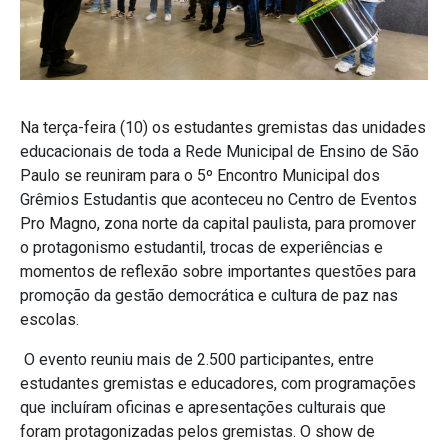
Na terça-feira (10) os estudantes gremistas das unidades
educacionais de toda a Rede Municipal de Ensino de São
Paulo se reuniram para o 5º Encontro Municipal dos
Grêmios Estudantis que aconteceu no Centro de Eventos
Pro Magno, zona norte da capital paulista, para promover
o protagonismo estudantil, trocas de experiências e
momentos de reflexão sobre importantes questões para
promoção da gestão democrática e cultura de paz nas
escolas.
O evento reuniu mais de 2.500 participantes, entre
estudantes gremistas e educadores, com programações
que incluíram oficinas e apresentações culturais que
foram protagonizadas pelos gremistas. O show de