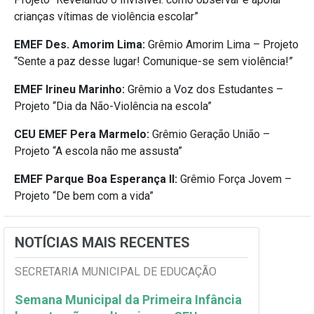
crianças vítimas de violência escolar”
EMEF Des. Amorim Lima:
Grêmio Amorim Lima – Projeto
“Sente a paz desse lugar! Comunique-se sem violência!”
EMEF Irineu Marinho:
Grêmio a Voz dos Estudantes –
Projeto “Dia da Não-Violência na escola”
CEU EMEF Pera Marmelo:
Grêmio Geração União –
Projeto “A escola não me assusta”
EMEF Parque Boa Esperança II:
Grêmio Força Jovem –
Projeto “De bem com a vida”
NOTÍCIAS MAIS RECENTES
SECRETARIA MUNICIPAL DE EDUCAÇÃO
Semana Municipal da Primeira Infância