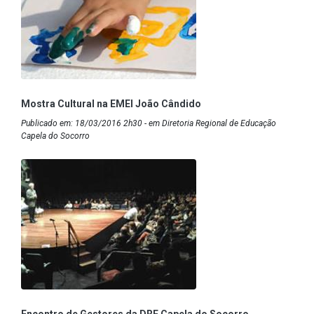
Mostra Cultural na EMEI João Cândido
Publicado em: 18/03/2016 2h30 - em Diretoria Regional de Educação
Capela do Socorro
Encontro de Gestores da DRE Capela do Socorro