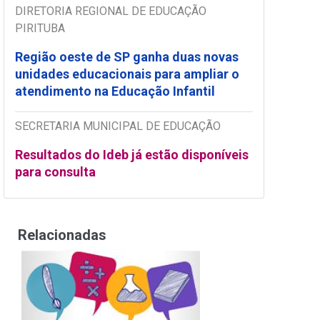
DIRETORIA REGIONAL DE EDUCAÇÃO
PIRITUBA
Região oeste de SP ganha duas novas
unidades educacionais para ampliar o
atendimento na Educação Infantil
SECRETARIA MUNICIPAL DE EDUCAÇÃO
Resultados do Ideb já estão disponíveis
para consulta
Relacionadas