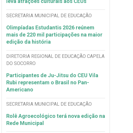
leva atrações culturais aos CEUs
SECRETARIA MUNICIPAL DE EDUCAÇÃO
Olimpíadas Estudantis 2026 reúnem
mais de 220 mil participações na maior
edição da história
DIRETORIA REGIONAL DE EDUCAÇÃO CAPELA
DO SOCORRO
Participantes de Ju-Jitsu do CEU Vila
Rubi representam o Brasil no Pan-
Americano
SECRETARIA MUNICIPAL DE EDUCAÇÃO
Rolê Agroecológico terá nova edição na
Rede Municipal