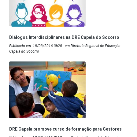
Diálogos Interdisciplinares na DRE Capela do Socorro
Publicado em: 18/03/2016 3h20 - em Diretoria Regional de Educação
Capela do Socorro
DRE Capela promove curso de formação para Gestores