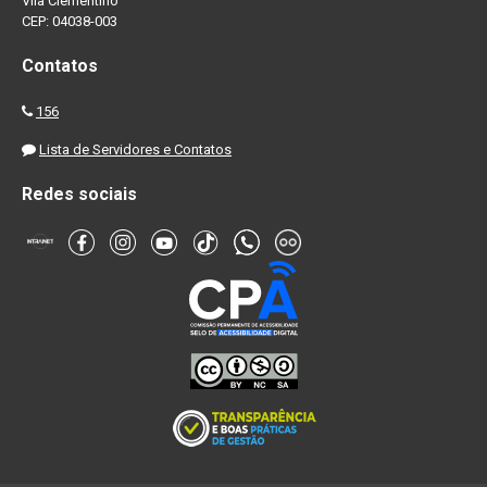
Vila Clementino
CEP: 04038-003
Contatos
156
Lista de Servidores e Contatos
Redes sociais