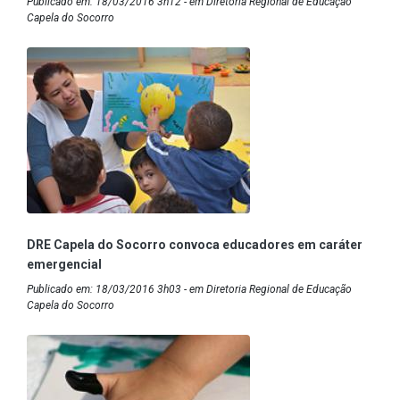
Publicado em: 18/03/2016 3h12 - em Diretoria Regional de Educação
Capela do Socorro
DRE Capela do Socorro convoca educadores em caráter
emergencial
Publicado em: 18/03/2016 3h03 - em Diretoria Regional de Educação
Capela do Socorro