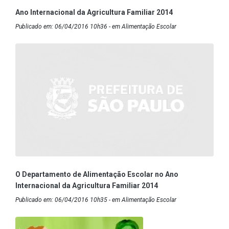
Ano Internacional da Agricultura Familiar 2014
Publicado em: 06/04/2016 10h36 - em Alimentação Escolar
O Departamento de Alimentação Escolar no Ano
Internacional da Agricultura Familiar 2014
Publicado em: 06/04/2016 10h35 - em Alimentação Escolar