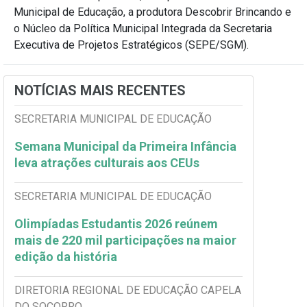
Municipal de Educação, a produtora Descobrir Brincando e
o Núcleo da Política Municipal Integrada da Secretaria
Executiva de Projetos Estratégicos (SEPE/SGM).
NOTÍCIAS MAIS RECENTES
SECRETARIA MUNICIPAL DE EDUCAÇÃO
Semana Municipal da Primeira Infância
leva atrações culturais aos CEUs
SECRETARIA MUNICIPAL DE EDUCAÇÃO
Olimpíadas Estudantis 2026 reúnem
mais de 220 mil participações na maior
edição da história
DIRETORIA REGIONAL DE EDUCAÇÃO CAPELA
DO SOCORRO