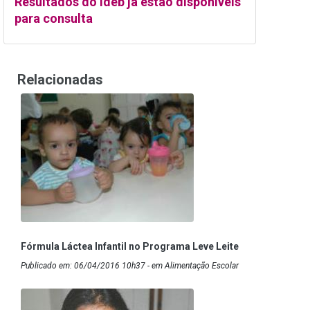
Resultados do Ideb já estão disponíveis
para consulta
Relacionadas
Fórmula Láctea Infantil no Programa Leve Leite
Publicado em: 06/04/2016 10h37 - em Alimentação Escolar