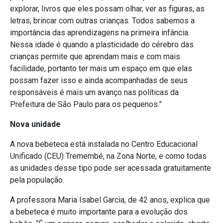
explorar, livros que eles possam olhar, ver as figuras, as
letras, brincar com outras crianças. Todos sabemos a
importância das aprendizagens na primeira infância.
Nessa idade é quando a plasticidade do cérebro das
crianças permite que aprendam mais e com mais
facilidade, portanto ter mais um espaço em que elas
possam fazer isso e ainda acompanhadas de seus
responsáveis é mais um avanço nas políticas da
Prefeitura de São Paulo para os pequenos.”
Nova unidade
A nova bebeteca está instalada no Centro Educacional
Unificado (CEU) Tremembé, na Zona Norte, e como todas
as unidades desse tipo pode ser acessada gratuitamente
pela população.
A professora Maria Isabel Garcia, de 42 anos, explica que
a bebeteca é muito importante para a evolução dos