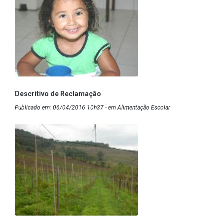
Descritivo de Reclamação
Publicado em: 06/04/2016 10h37 - em Alimentação Escolar