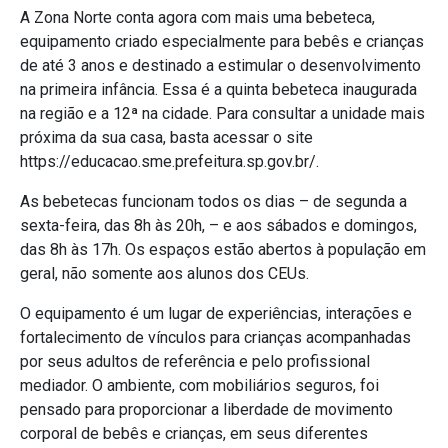
A Zona Norte conta agora com mais uma bebeteca,
equipamento criado especialmente para bebês e crianças
de até 3 anos e destinado a estimular o desenvolvimento
na primeira infância. Essa é a quinta bebeteca inaugurada
na região e a 12ª na cidade. Para consultar a unidade mais
próxima da sua casa, basta acessar o site
https://educacao.sme.prefeitura.sp.gov.br/.
As bebetecas funcionam todos os dias – de segunda a
sexta-feira, das 8h às 20h, – e aos sábados e domingos,
das 8h às 17h. Os espaços estão abertos à população em
geral, não somente aos alunos dos CEUs.
O equipamento é um lugar de experiências, interações e
fortalecimento de vínculos para crianças acompanhadas
por seus adultos de referência e pelo profissional
mediador. O ambiente, com mobiliários seguros, foi
pensado para proporcionar a liberdade de movimento
corporal de bebês e crianças, em seus diferentes