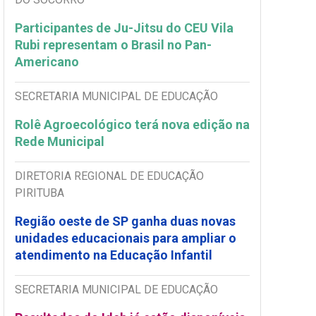
Participantes de Ju-Jitsu do CEU Vila
Rubi representam o Brasil no Pan-
Americano
SECRETARIA MUNICIPAL DE EDUCAÇÃO
Rolê Agroecológico terá nova edição na
Rede Municipal
DIRETORIA REGIONAL DE EDUCAÇÃO
PIRITUBA
Região oeste de SP ganha duas novas
unidades educacionais para ampliar o
atendimento na Educação Infantil
SECRETARIA MUNICIPAL DE EDUCAÇÃO