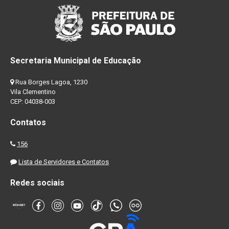
Secretaria Municipal de Educação
Rua Borges Lagoa, 1230
Vila Clementino
CEP: 04038-003
Contatos
156
Lista de Servidores e Contatos
Redes sociais