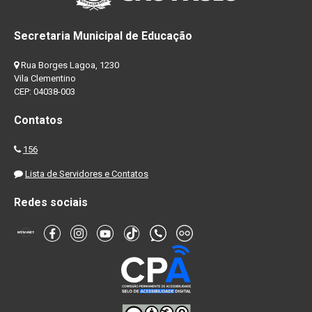
Secretaria Municipal de Educação
Rua Borges Lagoa, 1230
Vila Clementino
CEP: 04038-003
Contatos
156
Lista de Servidores e Contatos
Redes sociais