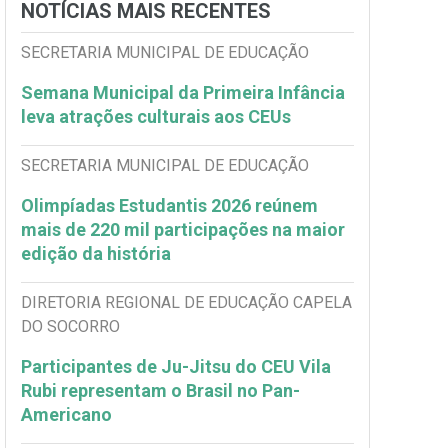
NOTÍCIAS MAIS RECENTES
SECRETARIA MUNICIPAL DE EDUCAÇÃO
Semana Municipal da Primeira Infância
leva atrações culturais aos CEUs
SECRETARIA MUNICIPAL DE EDUCAÇÃO
Olimpíadas Estudantis 2026 reúnem
mais de 220 mil participações na maior
edição da história
DIRETORIA REGIONAL DE EDUCAÇÃO CAPELA
DO SOCORRO
Participantes de Ju-Jitsu do CEU Vila
Rubi representam o Brasil no Pan-
Americano