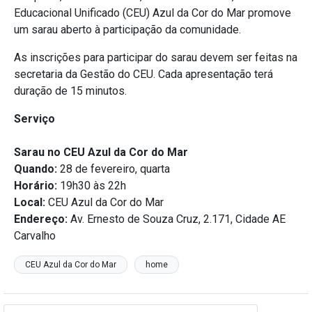
Educacional Unificado (CEU) Azul da Cor do Mar promove
um sarau aberto à participação da comunidade.
As inscrições para participar do sarau devem ser feitas na
secretaria da Gestão do CEU. Cada apresentação terá
duração de 15 minutos.
Serviço
Sarau no CEU Azul da Cor do Mar
Quando:
28 de fevereiro, quarta
Horário:
19h30 às 22h
Local:
CEU Azul da Cor do Mar
Endereço:
Av. Ernesto de Souza Cruz, 2.171, Cidade AE
Carvalho
CEU Azul da Cor do Mar
home