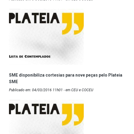
SME disponibiliza cortesias para nove peças pelo Plateia
SME
Publicado em: 04/03/2016 11h01 - em CEU e COCEU