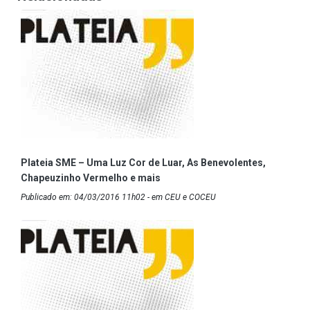
Plateia SME – Uma Luz Cor de Luar, As Benevolentes,
Chapeuzinho Vermelho e mais
Publicado em: 04/03/2016 11h02 - em CEU e COCEU