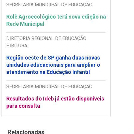
SECRETARIA MUNICIPAL DE EDUCAÇÃO
Rolê Agroecológico terá nova edição na
Rede Municipal
DIRETORIA REGIONAL DE EDUCAÇÃO
PIRITUBA
Região oeste de SP ganha duas novas
unidades educacionais para ampliar o
atendimento na Educação Infantil
SECRETARIA MUNICIPAL DE EDUCAÇÃO
Resultados do Ideb já estão disponíveis
para consulta
Relacionadas