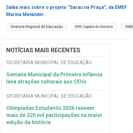
Saiba mais sobre o projeto “Sarau na Praça”, da EMEF
Marina Melander.
Diretoria Regional de Educação
DRE Capela do Socorro
EME
NOTÍCIAS MAIS RECENTES
SECRETARIA MUNICIPAL DE EDUCAÇÃO
Semana Municipal da Primeira Infância
leva atrações culturais aos CEUs
SECRETARIA MUNICIPAL DE EDUCAÇÃO
Olimpíadas Estudantis 2026 reúnem
mais de 220 mil participações na maior
edição da história