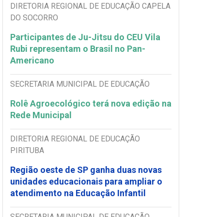
DIRETORIA REGIONAL DE EDUCAÇÃO CAPELA
DO SOCORRO
Participantes de Ju-Jitsu do CEU Vila
Rubi representam o Brasil no Pan-
Americano
SECRETARIA MUNICIPAL DE EDUCAÇÃO
Rolê Agroecológico terá nova edição na
Rede Municipal
DIRETORIA REGIONAL DE EDUCAÇÃO
PIRITUBA
Região oeste de SP ganha duas novas
unidades educacionais para ampliar o
atendimento na Educação Infantil
SECRETARIA MUNICIPAL DE EDUCAÇÃO