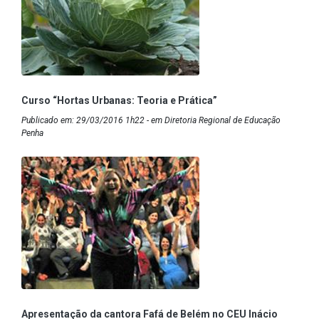
Curso “Hortas Urbanas: Teoria e Prática”
Publicado em: 29/03/2016 1h22 - em Diretoria Regional de Educação
Penha
Apresentação da cantora Fafá de Belém no CEU Inácio