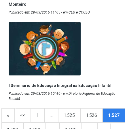
Monteiro
Publicado em: 29/03/2016 11h05 - em CEU e COCEU
I Seminário de Educação Integral na Educação Infantil
Publicado em: 29/03/2016 10h10 - em Diretoria Regional de Educação
Butantã
«
<<
1
…
1.525
1.526
1.527