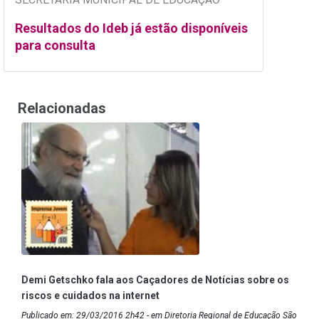
Resultados do Ideb já estão disponíveis
para consulta
Relacionadas
Demi Getschko fala aos Caçadores de Notícias sobre os
riscos e cuidados na internet
Publicado em: 29/03/2016 2h42 - em Diretoria Regional de Educação São