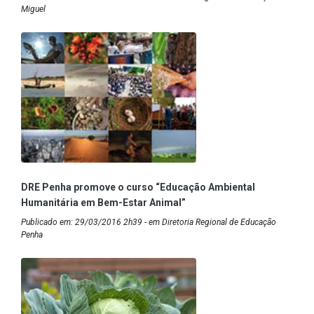
Miguel
DRE Penha promove o curso “Educação Ambiental
Humanitária em Bem-Estar Animal”
Publicado em: 29/03/2016 2h39 - em Diretoria Regional de Educação
Penha