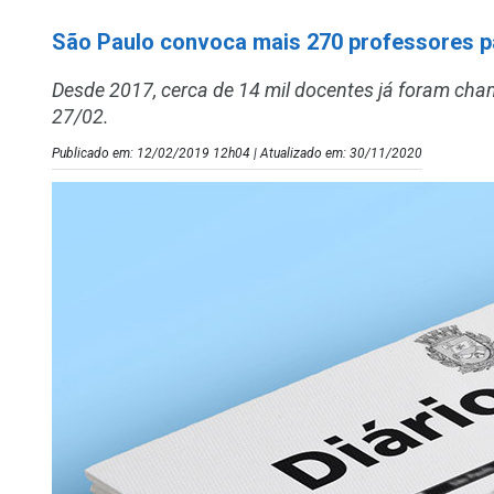
São Paulo convoca mais 270 professores pa
Desde 2017, cerca de 14 mil docentes já foram cha
27/02.
Publicado em: 12/02/2019 12h04 | Atualizado em: 30/11/2020