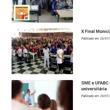
X Final Munic
Publicado em: 20/07/
SME e UFABC 
universitária
Publicado em: 20/07/