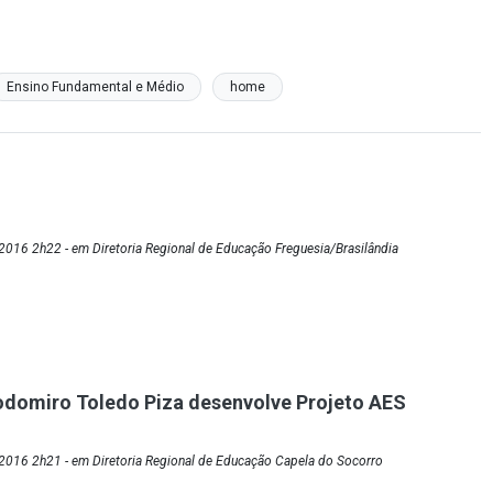
Ensino Fundamental e Médio
home
016 2h22 - em Diretoria Regional de Educação Freguesia/Brasilândia
odomiro Toledo Piza desenvolve Projeto AES
2016 2h21 - em Diretoria Regional de Educação Capela do Socorro