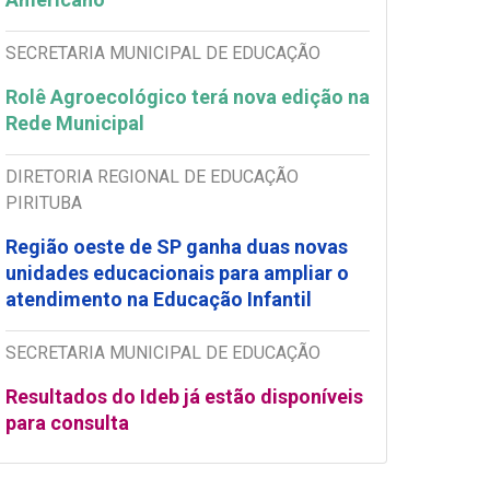
SECRETARIA MUNICIPAL DE EDUCAÇÃO
Rolê Agroecológico terá nova edição na
Rede Municipal
DIRETORIA REGIONAL DE EDUCAÇÃO
PIRITUBA
Região oeste de SP ganha duas novas
unidades educacionais para ampliar o
atendimento na Educação Infantil
SECRETARIA MUNICIPAL DE EDUCAÇÃO
Resultados do Ideb já estão disponíveis
para consulta