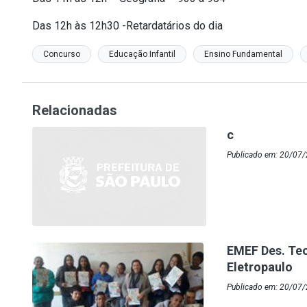
Das 12h às 12h30 -Retardatários do dia
Concurso
Educação Infantil
Ensino Fundamental
Relacionadas
c
Publicado em: 20/07/2
EMEF Des. Te
Eletropaulo
Publicado em: 20/07/