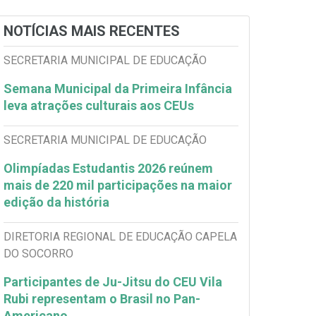
NOTÍCIAS MAIS RECENTES
SECRETARIA MUNICIPAL DE EDUCAÇÃO
Semana Municipal da Primeira Infância
leva atrações culturais aos CEUs
SECRETARIA MUNICIPAL DE EDUCAÇÃO
Olimpíadas Estudantis 2026 reúnem
mais de 220 mil participações na maior
edição da história
DIRETORIA REGIONAL DE EDUCAÇÃO CAPELA
DO SOCORRO
Participantes de Ju-Jitsu do CEU Vila
Rubi representam o Brasil no Pan-
Americano