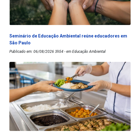
Seminário de Educação Ambiental reúne educadores em
São Paulo
Publicado em: 06/08/2026 3h54 - em Educação Ambiental