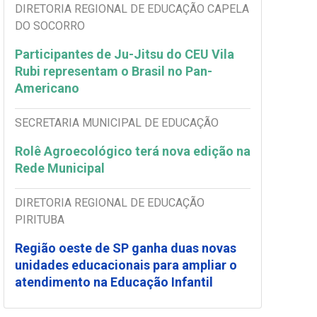
DIRETORIA REGIONAL DE EDUCAÇÃO CAPELA
DO SOCORRO
Participantes de Ju-Jitsu do CEU Vila
Rubi representam o Brasil no Pan-
Americano
SECRETARIA MUNICIPAL DE EDUCAÇÃO
Rolê Agroecológico terá nova edição na
Rede Municipal
DIRETORIA REGIONAL DE EDUCAÇÃO
PIRITUBA
Região oeste de SP ganha duas novas
unidades educacionais para ampliar o
atendimento na Educação Infantil