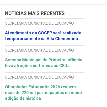
NOTÍCIAS MAIS RECENTES
SECRETARIA MUNICIPAL DE EDUCAÇÃO
Atendimento da COGEP será realizado
temporariamente na Vila Clementino
SECRETARIA MUNICIPAL DE EDUCAÇÃO
Semana Municipal da Primeira Infância
leva atrações culturais aos CEUs
SECRETARIA MUNICIPAL DE EDUCAÇÃO
Olimpíadas Estudantis 2026 reúnem
mais de 220 mil participações na maior
edição da história