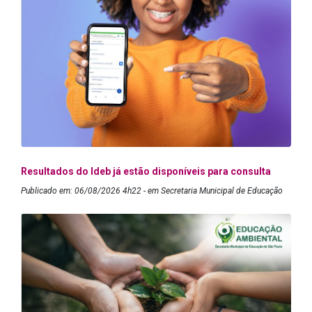
Resultados do Ideb já estão disponíveis para consulta
Publicado em: 06/08/2026 4h22 - em Secretaria Municipal de Educação