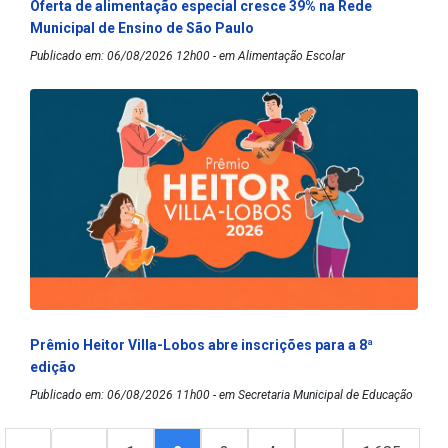
Oferta de alimentação especial cresce 39% na Rede
Municipal de Ensino de São Paulo
Publicado em: 06/08/2026 12h00 - em Alimentação Escolar
Prêmio Heitor Villa-Lobos abre inscrições para a 8ª
edição
Publicado em: 06/08/2026 11h00 - em Secretaria Municipal de Educação