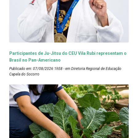
Participantes de Ju-Jitsu do CEU Vila Rubi representam o
Brasil no Pan-Americano
Publicado em: 07/08/2026 1h58 - em Diretoria Regional de Educação
Capela do Socorro