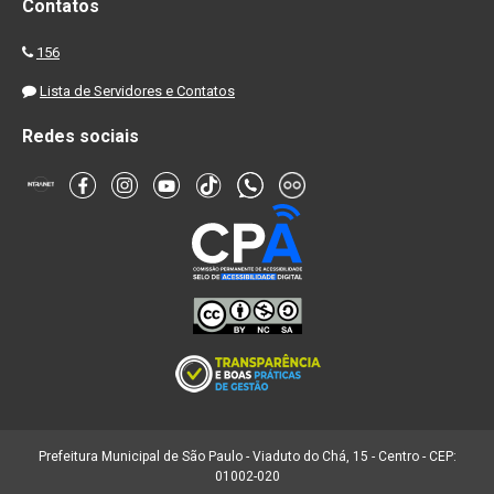
Contatos
156
Lista de Servidores e Contatos
Redes sociais
Prefeitura Municipal de São Paulo - Viaduto do Chá, 15 - Centro - CEP:
01002-020