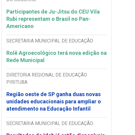
Participantes de Ju-Jitsu do CEU Vila
Rubi representam o Brasil no Pan-
Americano
SECRETARIA MUNICIPAL DE EDUCAÇÃO
Rolê Agroecológico terá nova edição na
Rede Municipal
DIRETORIA REGIONAL DE EDUCAÇÃO
PIRITUBA
Região oeste de SP ganha duas novas
unidades educacionais para ampliar o
atendimento na Educação Infantil
SECRETARIA MUNICIPAL DE EDUCAÇÃO