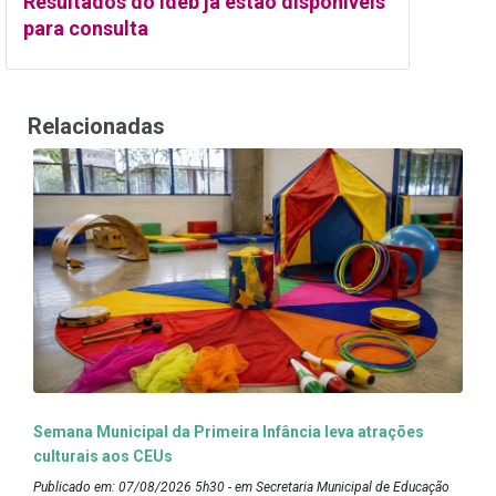
Resultados do Ideb já estão disponíveis
para consulta
Relacionadas
Semana Municipal da Primeira Infância leva atrações
culturais aos CEUs
Publicado em: 07/08/2026 5h30 - em Secretaria Municipal de Educação