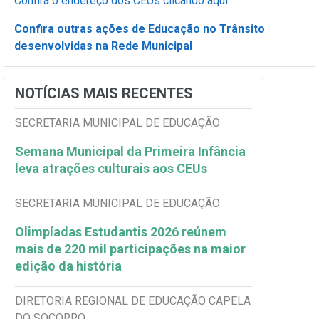
Confira o endereço dos CEUs clicando aqui
Confira outras ações de Educação no Trânsito
desenvolvidas na Rede Municipal
NOTÍCIAS MAIS RECENTES
SECRETARIA MUNICIPAL DE EDUCAÇÃO
Semana Municipal da Primeira Infância
leva atrações culturais aos CEUs
SECRETARIA MUNICIPAL DE EDUCAÇÃO
Olimpíadas Estudantis 2026 reúnem
mais de 220 mil participações na maior
edição da história
DIRETORIA REGIONAL DE EDUCAÇÃO CAPELA
DO SOCORRO