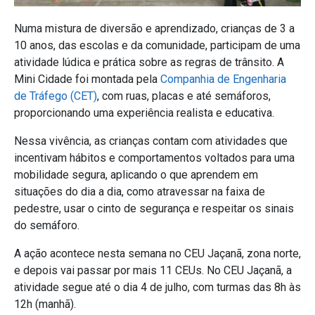
Numa mistura de diversão e aprendizado, crianças de 3 a
10 anos, das escolas e da comunidade, participam de uma
atividade lúdica e prática sobre as regras de trânsito. A
Mini Cidade foi montada pela
Companhia de Engenharia
de Tráfego (CET)
, com ruas, placas e até semáforos,
proporcionando uma experiência realista e educativa.
Nessa vivência, as crianças contam com atividades que
incentivam hábitos e comportamentos voltados para uma
mobilidade segura, aplicando o que aprendem em
situações do dia a dia, como atravessar na faixa de
pedestre, usar o cinto de segurança e respeitar os sinais
do semáforo.
A ação acontece nesta semana no CEU Jaçanã, zona norte,
e depois vai passar por mais 11 CEUs. No CEU Jaçanã, a
atividade segue até o dia 4 de julho, com turmas das 8h às
12h (manhã).