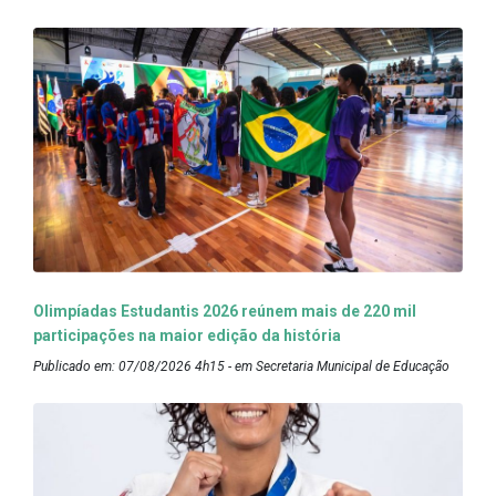
Olimpíadas Estudantis 2026 reúnem mais de 220 mil
participações na maior edição da história
Publicado em: 07/08/2026 4h15 - em Secretaria Municipal de Educação