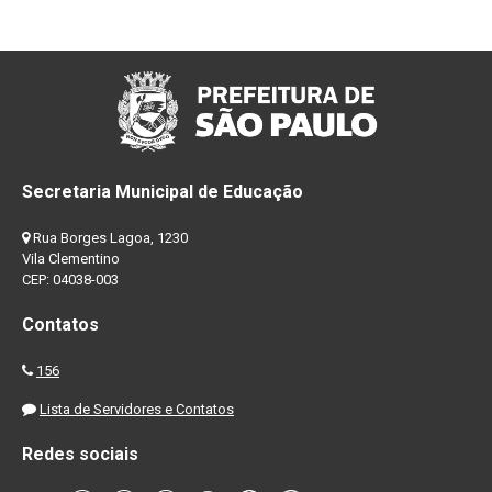
Secretaria Municipal de Educação
Rua Borges Lagoa, 1230
Vila Clementino
CEP: 04038-003
Contatos
156
Lista de Servidores e Contatos
Redes sociais