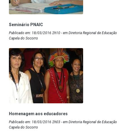
Seminário PNAIC
Publicado em: 18/03/2016 2h10 - em Diretoria Regional de Educação
Capela do Socorro
Homenagem aos educadores
Publicado em: 18/03/2016 2h03 - em Diretoria Regional de Educação
Capela do Socorro