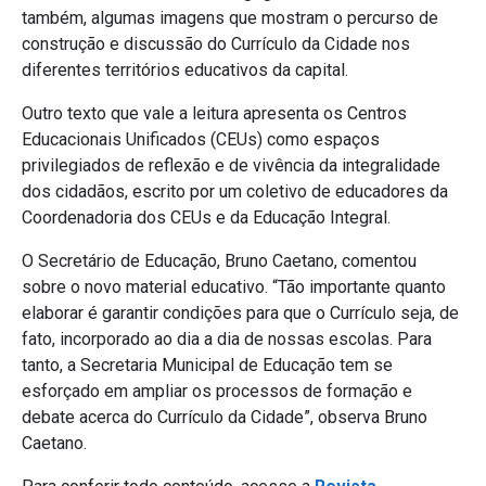
também, algumas imagens que mostram o percurso de
construção e discussão do Currículo da Cidade nos
diferentes territórios educativos da capital.
Outro texto que vale a leitura apresenta os Centros
Educacionais Unificados (CEUs) como espaços
privilegiados de reflexão e de vivência da integralidade
dos cidadãos, escrito por um coletivo de educadores da
Coordenadoria dos CEUs e da Educação Integral.
O Secretário de Educação, Bruno Caetano, comentou
sobre o novo material educativo. “Tão importante quanto
elaborar é garantir condições para que o Currículo seja, de
fato, incorporado ao dia a dia de nossas escolas. Para
tanto, a Secretaria Municipal de Educação tem se
esforçado em ampliar os processos de formação e
debate acerca do Currículo da Cidade”, observa Bruno
Caetano.