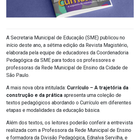
A Secretaria Municipal de Educação (SME) publicou no
início deste ano, a sétima edição da Revista Magistério,
elaborada pela equipe de educadores da Coordenadoria
Pedagógica da SME para todos os professores e
professoras da Rede Municipal de Ensino da Cidade de
São Paulo.
A mais nova obra intitulada:
Currículo – A trajetória da
construção e da prática
apresenta uma coleção de
textos pedagógicos abordando o Currículo em diferentes
etapas e modalidades da educação básica.
Além dos textos, os leitores poderão conferir a entrevista
realizada com a Professora da Rede Municipal de Ensino
e formadora da Divisão Pedagógica, Ednalva Servilha, e