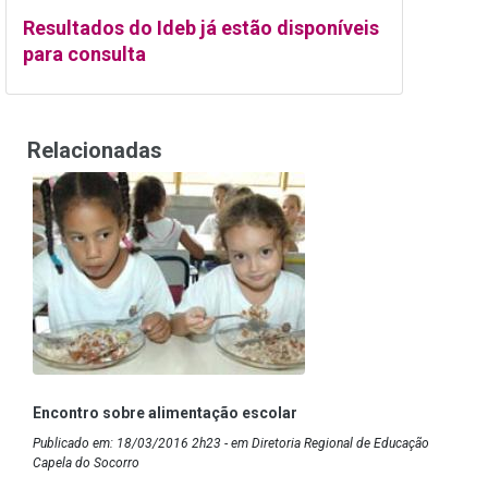
Resultados do Ideb já estão disponíveis
para consulta
Relacionadas
Encontro sobre alimentação escolar
Publicado em: 18/03/2016 2h23 - em Diretoria Regional de Educação
Capela do Socorro