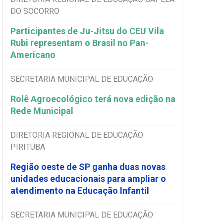
DO SOCORRO
Participantes de Ju-Jitsu do CEU Vila
Rubi representam o Brasil no Pan-
Americano
SECRETARIA MUNICIPAL DE EDUCAÇÃO
Rolê Agroecológico terá nova edição na
Rede Municipal
DIRETORIA REGIONAL DE EDUCAÇÃO
PIRITUBA
Região oeste de SP ganha duas novas
unidades educacionais para ampliar o
atendimento na Educação Infantil
SECRETARIA MUNICIPAL DE EDUCAÇÃO