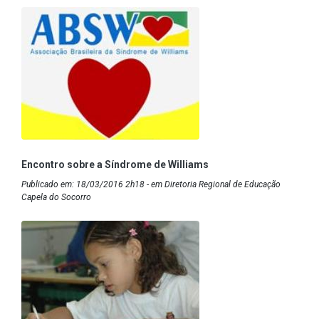
Encontro sobre a Síndrome de Williams
Publicado em: 18/03/2016 2h18 - em Diretoria Regional de Educação
Capela do Socorro