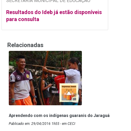
SECRETARIA MUNICIPAL DE EDUCAÇÃO
Resultados do Ideb já estão disponíveis
para consulta
Relacionadas
Aprendendo com os indígenas guaranis do Jaraguá
Publicado em: 29/04/2016 1h55 - em CECI