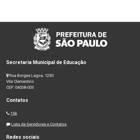
Secretaria Municipal de Educação
Rua Borges Lagoa, 1230
Vila Clementino
CEP: 04038-003
Contatos
156
Lista de Servidores e Contatos
Redes sociais