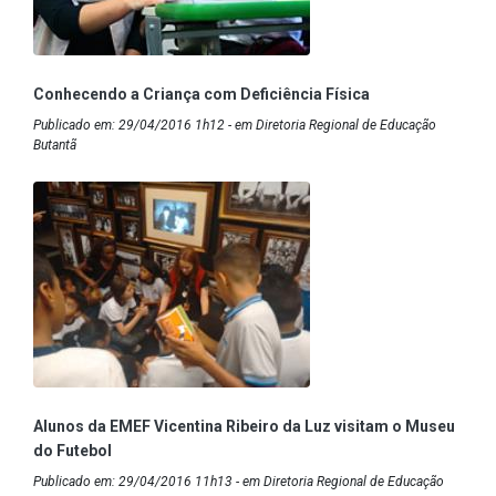
Conhecendo a Criança com Deficiência Física
Publicado em: 29/04/2016 1h12 - em Diretoria Regional de Educação
Butantã
Alunos da EMEF Vicentina Ribeiro da Luz visitam o Museu
do Futebol
Publicado em: 29/04/2016 11h13 - em Diretoria Regional de Educação