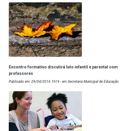
Encontro formativo discutirá luto infantil e parental com
professores
Publicado em: 29/04/2016 1h19 - em Secretaria Municipal de Educação