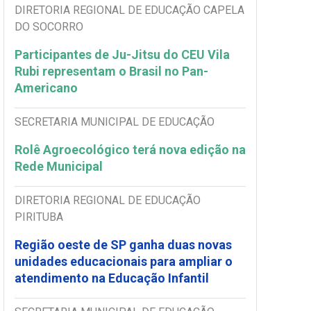
DIRETORIA REGIONAL DE EDUCAÇÃO CAPELA
DO SOCORRO
Participantes de Ju-Jitsu do CEU Vila
Rubi representam o Brasil no Pan-
Americano
SECRETARIA MUNICIPAL DE EDUCAÇÃO
Rolê Agroecológico terá nova edição na
Rede Municipal
DIRETORIA REGIONAL DE EDUCAÇÃO
PIRITUBA
Região oeste de SP ganha duas novas
unidades educacionais para ampliar o
atendimento na Educação Infantil