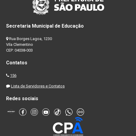
Secretaria Municipal de Educação
Rua Borges Lagoa, 1230
Vila Clementino
CEP: 04038-003
Contatos
156
Lista de Servidores e Contatos
Redes sociais