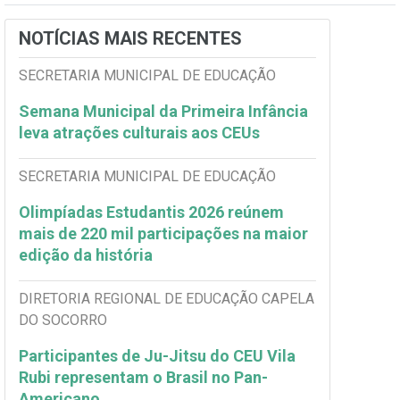
NOTÍCIAS MAIS RECENTES
SECRETARIA MUNICIPAL DE EDUCAÇÃO
Semana Municipal da Primeira Infância
leva atrações culturais aos CEUs
SECRETARIA MUNICIPAL DE EDUCAÇÃO
Olimpíadas Estudantis 2026 reúnem
mais de 220 mil participações na maior
edição da história
DIRETORIA REGIONAL DE EDUCAÇÃO CAPELA
DO SOCORRO
Participantes de Ju-Jitsu do CEU Vila
Rubi representam o Brasil no Pan-
Americano