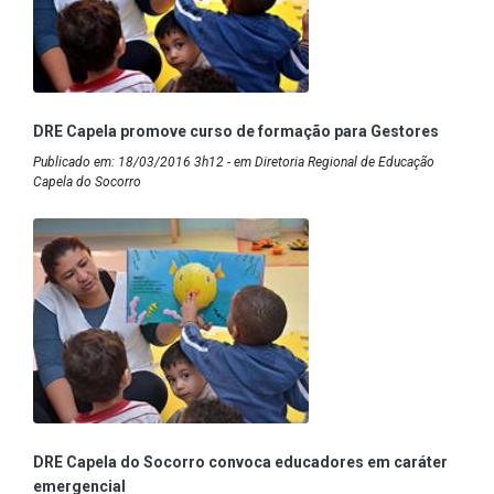
DRE Capela promove curso de formação para Gestores
Publicado em: 18/03/2016 3h12 - em Diretoria Regional de Educação
Capela do Socorro
DRE Capela do Socorro convoca educadores em caráter
emergencial