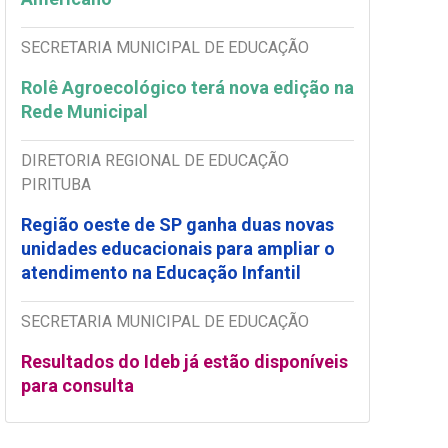
SECRETARIA MUNICIPAL DE EDUCAÇÃO
Rolê Agroecológico terá nova edição na
Rede Municipal
DIRETORIA REGIONAL DE EDUCAÇÃO
PIRITUBA
Região oeste de SP ganha duas novas
unidades educacionais para ampliar o
atendimento na Educação Infantil
SECRETARIA MUNICIPAL DE EDUCAÇÃO
Resultados do Ideb já estão disponíveis
para consulta