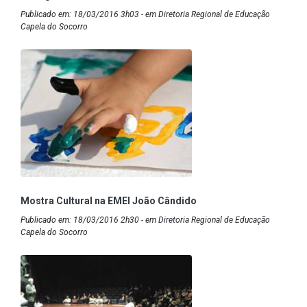
Publicado em: 18/03/2016 3h03 - em Diretoria Regional de Educação
Capela do Socorro
Mostra Cultural na EMEI João Cândido
Publicado em: 18/03/2016 2h30 - em Diretoria Regional de Educação
Capela do Socorro