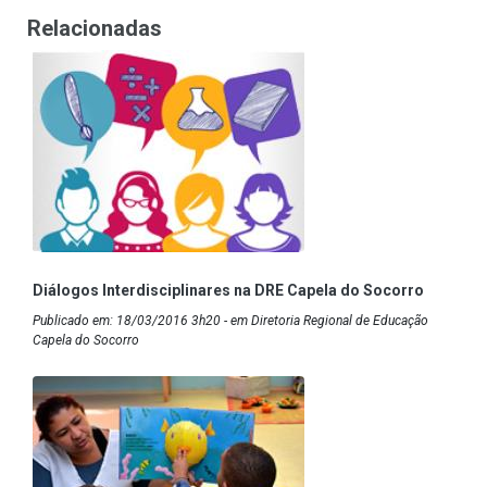
Relacionadas
Diálogos Interdisciplinares na DRE Capela do Socorro
Publicado em: 18/03/2016 3h20 - em Diretoria Regional de Educação
Capela do Socorro