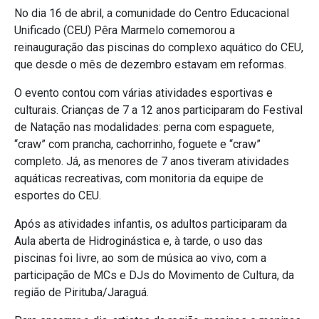
No dia 16 de abril, a comunidade do Centro Educacional
Unificado (CEU) Pêra Marmelo comemorou a
reinauguração das piscinas do complexo aquático do CEU,
que desde o mês de dezembro estavam em reformas.
O evento contou com várias atividades esportivas e
culturais. Crianças de 7 a 12 anos participaram do Festival
de Natação nas modalidades: perna com espaguete,
“craw” com prancha, cachorrinho, foguete e “craw”
completo. Já, as menores de 7 anos tiveram atividades
aquáticas recreativas, com monitoria da equipe de
esportes do CEU.
Após as atividades infantis, os adultos participaram da
Aula aberta de Hidroginástica e, à tarde, o uso das
piscinas foi livre, ao som de música ao vivo, com a
participação de MCs e DJs do Movimento de Cultura, da
região de Pirituba/Jaraguá.