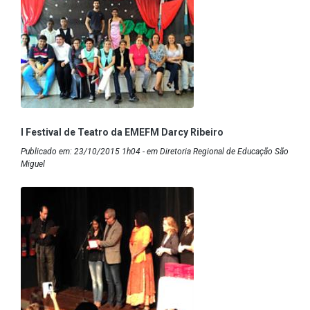
I Festival de Teatro da EMEFM Darcy Ribeiro
Publicado em: 23/10/2015 1h04 - em Diretoria Regional de Educação São
Miguel