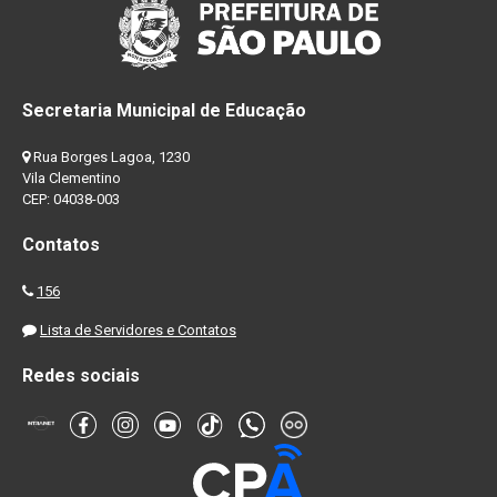
Secretaria Municipal de Educação
Rua Borges Lagoa, 1230
Vila Clementino
CEP: 04038-003
Contatos
156
Lista de Servidores e Contatos
Redes sociais