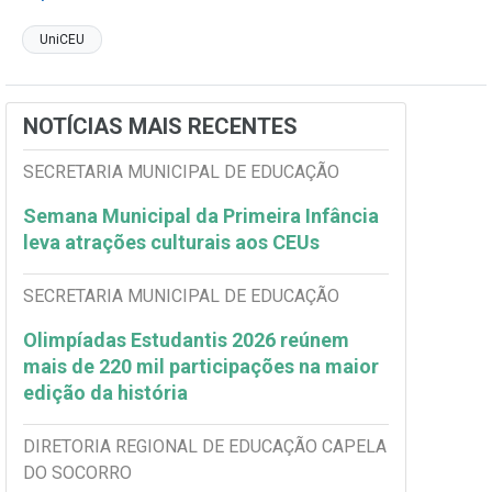
UniCEU
NOTÍCIAS MAIS RECENTES
SECRETARIA MUNICIPAL DE EDUCAÇÃO
Semana Municipal da Primeira Infância
leva atrações culturais aos CEUs
SECRETARIA MUNICIPAL DE EDUCAÇÃO
Olimpíadas Estudantis 2026 reúnem
mais de 220 mil participações na maior
edição da história
DIRETORIA REGIONAL DE EDUCAÇÃO CAPELA
DO SOCORRO