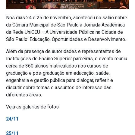
Nos dias 24 e 25 de novembro, aconteceu no salão nobre
da Câmara Municipal de São Paulo a Jornada Acadêmica
da Rede UniCEU – A Universidade Pública na Cidade de
São Paulo: Educação, Oportunidades e Desenvolvimento.
Além da presença de autoridades e representantes de
Instituições de Ensino Superior parceiras, o evento reuniu
cerca de 360 alunos matriculados nos cursos de
graduação e pós-graduação em educação, saúde,
engenharia e gestão pública para dialogar, refletir e
discutir sobre temas e assuntos de interesse das
diferentes áreas.
Veja as galerias de fotos:
24/11
25/11