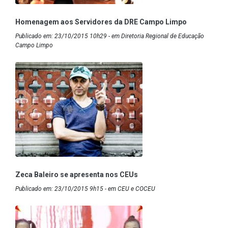
Homenagem aos Servidores da DRE Campo Limpo
Publicado em: 23/10/2015 10h29 - em Diretoria Regional de Educação
Campo Limpo
Zeca Baleiro se apresenta nos CEUs
Publicado em: 23/10/2015 9h15 - em CEU e COCEU