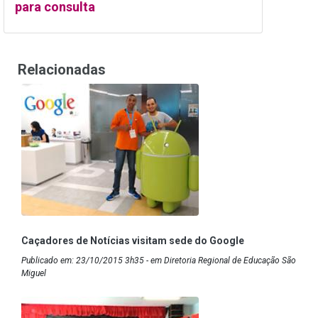
para consulta
Relacionadas
Caçadores de Notícias visitam sede do Google
Publicado em: 23/10/2015 3h35 - em Diretoria Regional de Educação São
Miguel