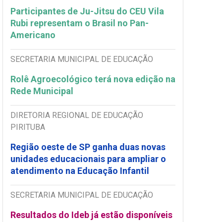
Participantes de Ju-Jitsu do CEU Vila
Rubi representam o Brasil no Pan-
Americano
SECRETARIA MUNICIPAL DE EDUCAÇÃO
Rolê Agroecológico terá nova edição na
Rede Municipal
DIRETORIA REGIONAL DE EDUCAÇÃO
PIRITUBA
Região oeste de SP ganha duas novas
unidades educacionais para ampliar o
atendimento na Educação Infantil
SECRETARIA MUNICIPAL DE EDUCAÇÃO
Resultados do Ideb já estão disponíveis