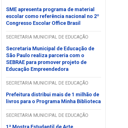
SME apresenta programa de material
escolar como referência nacional no 2º
Congresso Escolar Office Brasil
SECRETARIA MUNICIPAL DE EDUCAÇÃO
Secretaria Municipal de Educação de
São Paulo realiza parceria com o
SEBRAE para promover projeto de
Educação Empreendedora
SECRETARIA MUNICIPAL DE EDUCAÇÃO
Prefeitura distribui mais de 1 milhão de
livros para o Programa Minha Biblioteca
SECRETARIA MUNICIPAL DE EDUCAÇÃO
1ª Mostra Estudantil de Arte