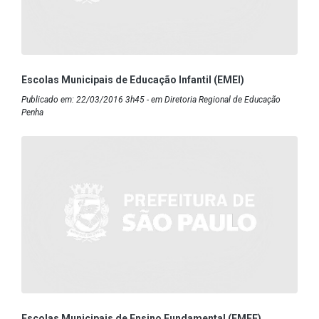
Escolas Municipais de Educação Infantil (EMEI)
Publicado em: 22/03/2016 3h45 - em Diretoria Regional de Educação
Penha
Escolas Municipais de Ensino Fundamental (EMEF)