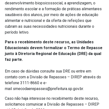
desenvolvimento biopsicossocial, a aprendizagem, o
rendimento escolar e a formação de práticas alimentares
saudáveis dos alunos, por meio de ações de educação
alimentar e nutricional e da oferta de refeições que
cubram as suas necessidades nutricionais durante o
período letivo.
Para o recebimento deste recurso, as Unidades
Educacionais devem formalizar o Termo de Repasse
junto à
Diretoria Regional de Educação (DRE)
da qual
faz parte.
Em caso de dúvidas consulte sua DRE ou entre em
contato com a Divisão de Repasses – DIREP através do
telefone 3111-8660 e e-
mail smecodaerepasses@prefeitura.sp.gov.br.
Caso não haja interesse no recebimento deste recurso,
solicitamos comunicar a Divisão de Repasses – DIREP