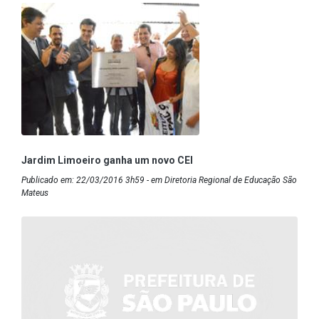
Jardim Limoeiro ganha um novo CEI
Publicado em: 22/03/2016 3h59 - em Diretoria Regional de Educação São
Mateus