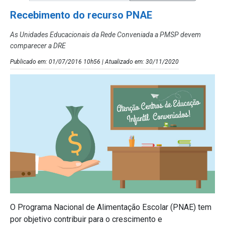
Recebimento do recurso PNAE
As Unidades Educacionais da Rede Conveniada a PMSP devem
comparecer a DRE
Publicado em: 01/07/2016 10h56 | Atualizado em: 30/11/2020
O Programa Nacional de Alimentação Escolar (PNAE) tem
por objetivo contribuir para o crescimento e