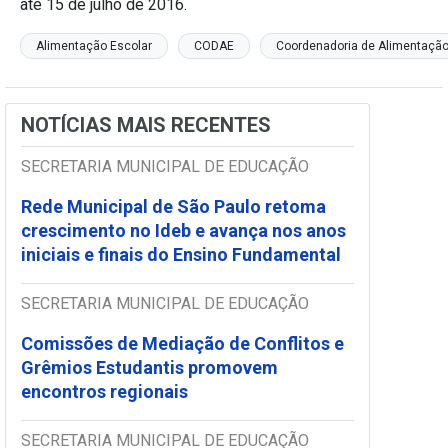
até 15 de julho de 2016.
Alimentação Escolar
CODAE
Coordenadoria de Alimentação
NOTÍCIAS MAIS RECENTES
SECRETARIA MUNICIPAL DE EDUCAÇÃO
Rede Municipal de São Paulo retoma
crescimento no Ideb e avança nos anos
iniciais e finais do Ensino Fundamental
SECRETARIA MUNICIPAL DE EDUCAÇÃO
Comissões de Mediação de Conflitos e
Grêmios Estudantis promovem
encontros regionais
SECRETARIA MUNICIPAL DE EDUCAÇÃO