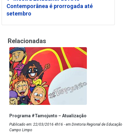
Contemporânea é prorrogada até
setembro
Relacionadas
Programa #Tamojunto – Atualização
Publicado em: 22/03/2016 4h16 - em Diretoria Regional de Educação
Campo Limpo