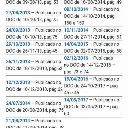
DOC de 09/08/13, pág. 53
DOC de 18/08/2014, pág. 49
08/10/2014
– Publicado no
27/08/2013
– Publicado no
DOC de 14/10/2014, pág.
DOC de 10/10/13, pág 75
158 e 159
24/09/2013
– Publicado no
10/11/2014
– Publicado no
DOC de 10/10/13, pág.75
DOC de 27/11/2014, pág. 51
29/10/2013
– Publicado no
14/04/2015
– Publicado no
DOC de 25/11/13, pág.45
DOC de 02/07/2015, pág. 68
02/12/2016
– Publicado
26/11/2013
– Publicado no
no DOC de 14/12/2016 –
DOC de 18/12/2013, pág.62
pág. 73 e 74
19/04/2016
– Publicado no
10/12/2013
– Publicado no
DOC de 24/10/2017 – pág.
DOC de 18/12/2013, pág 62
45 e 46
14/03/2017
– Publicado no
24/07/2014
– Publicado no
DOC de 03/05/2017 – pág.
DOC de 20/08/2014, pág. 75
60
21/08/2014
– Publicado no
DOC de 11/09/2014, pág. 78