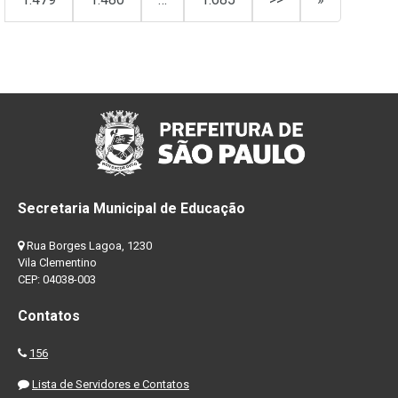
Secretaria Municipal de Educação
Rua Borges Lagoa, 1230
Vila Clementino
CEP: 04038-003
Contatos
156
Lista de Servidores e Contatos