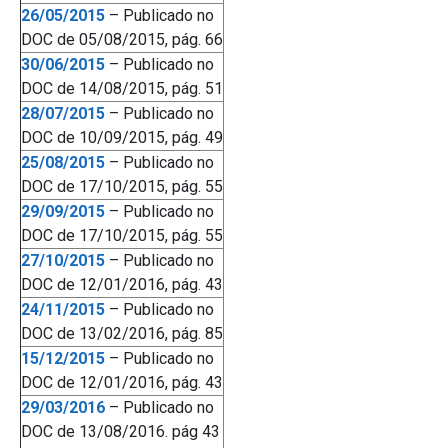
26/05/2015
– Publicado no
DOC de 05/08/2015, pág. 66
30/06/2015
– Publicado no
DOC de 14/08/2015, pág. 51
28/07/2015
– Publicado no
DOC de 10/09/2015, pág. 49
25/08/2015
– Publicado no
DOC de 17/10/2015, pág. 55
29/09/2015
– Publicado no
DOC de 17/10/2015, pág. 55
27/10/2015
– Publicado no
DOC de 12/01/2016, pág. 43
24/11/2015
– Publicado no
DOC de 13/02/2016, pág. 85
15/12/2015
– Publicado no
DOC de 12/01/2016, pág. 43
29/03/2016
– Publicado no
DOC de 13/08/2016. pág 43