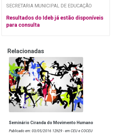
SECRETARIA MUNICIPAL DE EDUCAÇÃO
Resultados do Ideb já estão disponíveis
para consulta
Relacionadas
Seminário Ciranda do Movimento Humano
Publicado em: 03/05/2016 12h29 - em CEU e COCEU