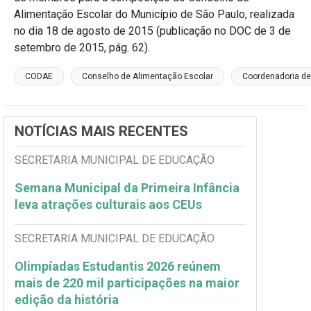
Alimentação Escolar do Município de São Paulo, realizada
no dia 18 de agosto de 2015 (publicação no DOC de 3 de
setembro de 2015, pág. 62).
CODAE
Conselho de Alimentação Escolar
Coordenadoria de
NOTÍCIAS MAIS RECENTES
SECRETARIA MUNICIPAL DE EDUCAÇÃO
Semana Municipal da Primeira Infância
leva atrações culturais aos CEUs
SECRETARIA MUNICIPAL DE EDUCAÇÃO
Olimpíadas Estudantis 2026 reúnem
mais de 220 mil participações na maior
edição da história