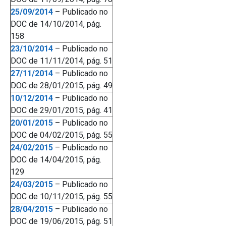
25/09/2014
– Publicado no
DOC de 14/10/2014, pág.
158
23/10/2014
– Publicado no
DOC de 11/11/2014, pág. 51
27/11/2014
– Publicado no
DOC de 28/01/2015, pág. 49
10/12/2014
– Publicado no
DOC de 29/01/2015, pág. 41
20/01/2015
– Publicado no
DOC de 04/02/2015, pág. 55
24/02/2015
– Publicado no
DOC de 14/04/2015, pág.
129
24/03/2015
– Publicado no
DOC de 10/11/2015, pág. 55
28/04/2015
– Publicado no
DOC de 19/06/2015, pág. 51