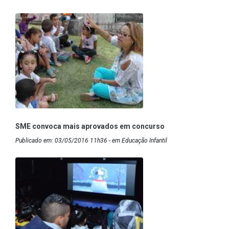
SME convoca mais aprovados em concurso
Publicado em: 03/05/2016 11h36 - em Educação Infantil