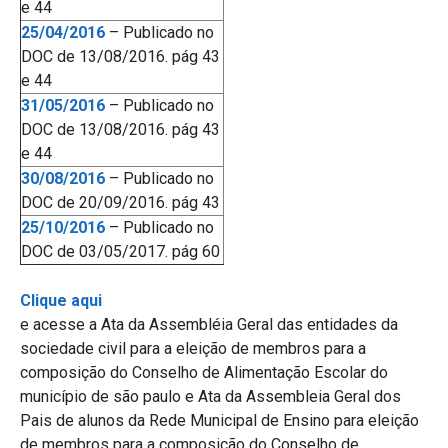
e 44
25/04/2016
– Publicado no
DOC de 13/08/2016. pág 43
e 44
31/05/2016
– Publicado no
DOC de 13/08/2016. pág 43
e 44
30/08/2016
– Publicado no
DOC de 20/09/2016. pág 43
25/10/2016
– Publicado no
DOC de 03/05/2017. pág 60
Clique aqui
e acesse a Ata da Assembléia Geral das entidades da
sociedade civil para a eleição de membros para a
composição do Conselho de Alimentação Escolar do
município de são paulo e Ata da Assembleia Geral dos
Pais de alunos da Rede Municipal de Ensino para eleição
de membros para a composição do Conselho de