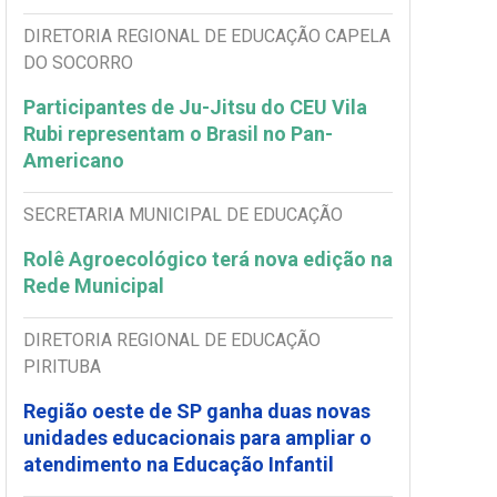
DIRETORIA REGIONAL DE EDUCAÇÃO CAPELA
DO SOCORRO
Participantes de Ju-Jitsu do CEU Vila
Rubi representam o Brasil no Pan-
Americano
SECRETARIA MUNICIPAL DE EDUCAÇÃO
Rolê Agroecológico terá nova edição na
Rede Municipal
DIRETORIA REGIONAL DE EDUCAÇÃO
PIRITUBA
Região oeste de SP ganha duas novas
unidades educacionais para ampliar o
atendimento na Educação Infantil