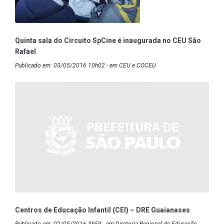
Quinta sala do Circuito SpCine é inaugurada no CEU São
Rafael
Publicado em: 03/05/2016 10h02 - em CEU e COCEU
Centros de Educação Infantil (CEI) – DRE Guaianases