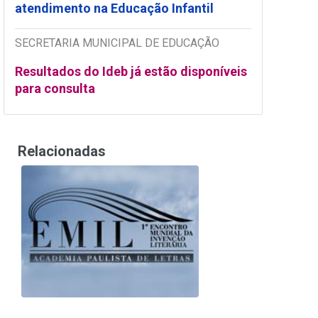
atendimento na Educação Infantil
SECRETARIA MUNICIPAL DE EDUCAÇÃO
Resultados do Ideb já estão disponíveis
para consulta
Relacionadas