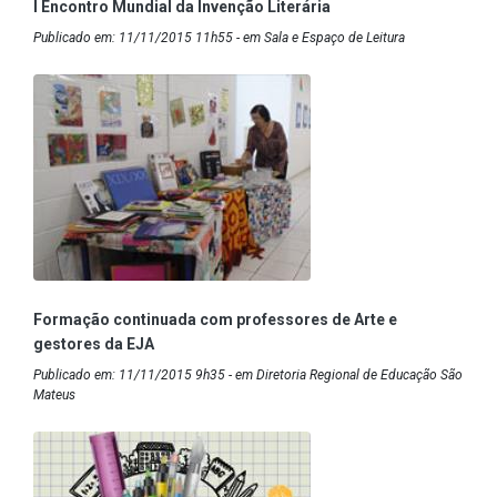
I Encontro Mundial da Invenção Literária
Publicado em: 11/11/2015 11h55 - em Sala e Espaço de Leitura
Formação continuada com professores de Arte e
gestores da EJA
Publicado em: 11/11/2015 9h35 - em Diretoria Regional de Educação São
Mateus