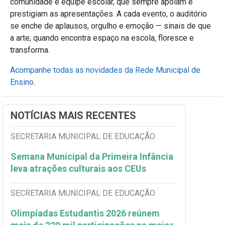
comunidade e equipe escolar, que sempre apoiam e
prestigiam as apresentações. A cada evento, o auditório
se enche de aplausos, orgulho e emoção — sinais de que
a arte, quando encontra espaço na escola, floresce e
transforma.
Acompanhe todas as novidades da Rede Municipal de
Ensino
.
NOTÍCIAS MAIS RECENTES
SECRETARIA MUNICIPAL DE EDUCAÇÃO
Semana Municipal da Primeira Infância
leva atrações culturais aos CEUs
SECRETARIA MUNICIPAL DE EDUCAÇÃO
Olimpíadas Estudantis 2026 reúnem