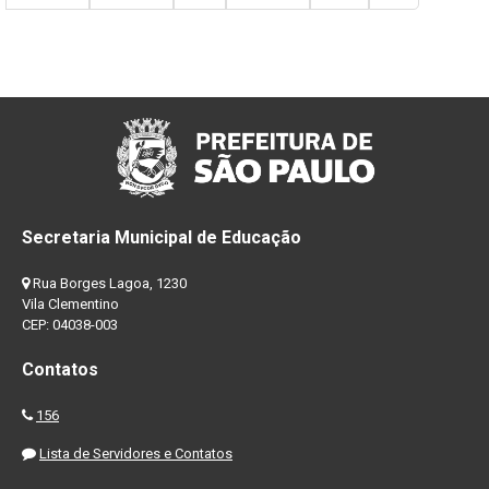
Secretaria Municipal de Educação
Rua Borges Lagoa, 1230
Vila Clementino
CEP: 04038-003
Contatos
156
Lista de Servidores e Contatos