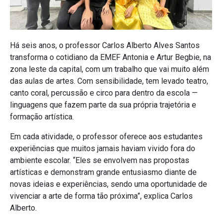
Há seis anos, o professor Carlos Alberto Alves Santos
transforma o cotidiano da EMEF Antonia e Artur Begbie, na
zona leste da capital, com um trabalho que vai muito além
das aulas de artes. Com sensibilidade, tem levado teatro,
canto coral, percussão e circo para dentro da escola —
linguagens que fazem parte da sua própria trajetória e
formação artística.
Em cada atividade, o professor oferece aos estudantes
experiências que muitos jamais haviam vivido fora do
ambiente escolar. “Eles se envolvem nas propostas
artísticas e demonstram grande entusiasmo diante de
novas ideias e experiências, sendo uma oportunidade de
vivenciar a arte de forma tão próxima”, explica Carlos
Alberto.