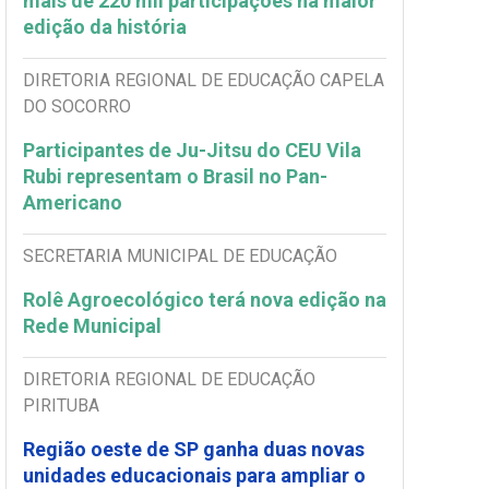
mais de 220 mil participações na maior
edição da história
DIRETORIA REGIONAL DE EDUCAÇÃO CAPELA
DO SOCORRO
Participantes de Ju-Jitsu do CEU Vila
Rubi representam o Brasil no Pan-
Americano
SECRETARIA MUNICIPAL DE EDUCAÇÃO
Rolê Agroecológico terá nova edição na
Rede Municipal
DIRETORIA REGIONAL DE EDUCAÇÃO
PIRITUBA
Região oeste de SP ganha duas novas
unidades educacionais para ampliar o