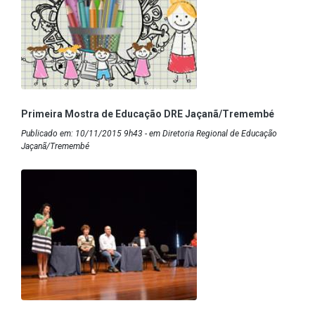
Primeira Mostra de Educação DRE Jaçanã/Tremembé
Publicado em: 10/11/2015 9h43 - em Diretoria Regional de Educação
Jaçanã/Tremembé