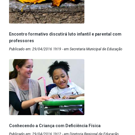
Encontro formativo discutirá luto infantil e parental com
professores
Publicado em: 29/04/2016 1h19 - em Secretaria Municipal de Educação
Conhecendo a Criança com Deficiência Física
Publicado em: 29/04/2016 1h12 - em Diretoria Regional de Educação