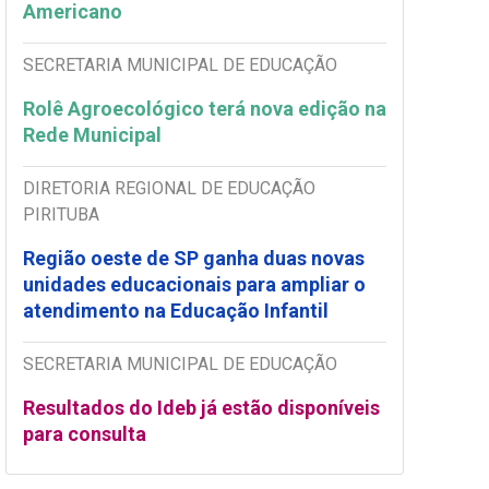
Americano
SECRETARIA MUNICIPAL DE EDUCAÇÃO
Rolê Agroecológico terá nova edição na
Rede Municipal
DIRETORIA REGIONAL DE EDUCAÇÃO
PIRITUBA
Região oeste de SP ganha duas novas
unidades educacionais para ampliar o
atendimento na Educação Infantil
SECRETARIA MUNICIPAL DE EDUCAÇÃO
Resultados do Ideb já estão disponíveis
para consulta