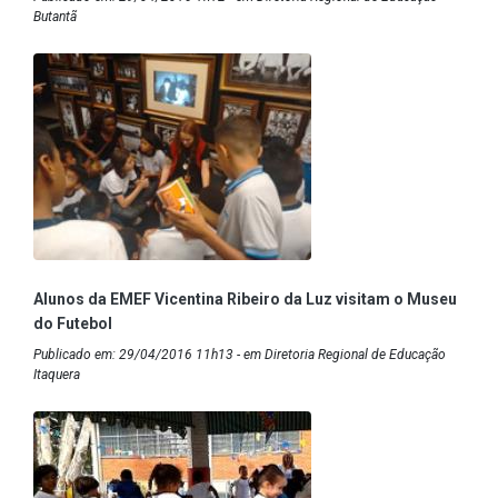
Butantã
Alunos da EMEF Vicentina Ribeiro da Luz visitam o Museu
do Futebol
Publicado em: 29/04/2016 11h13 - em Diretoria Regional de Educação
Itaquera