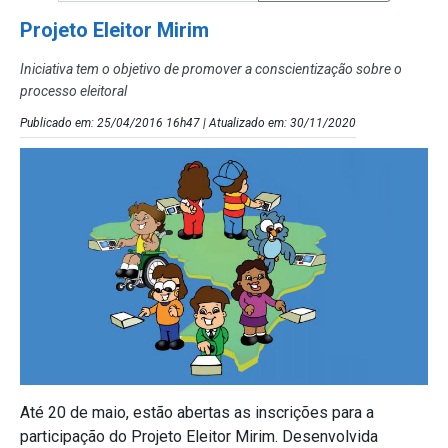
Projeto Eleitor Mirim
Iniciativa tem o objetivo de promover a conscientização sobre o
processo eleitoral
Publicado em: 25/04/2016 16h47 | Atualizado em: 30/11/2020
Até 20 de maio, estão abertas as inscrições para a
participação do Projeto Eleitor Mirim. Desenvolvida