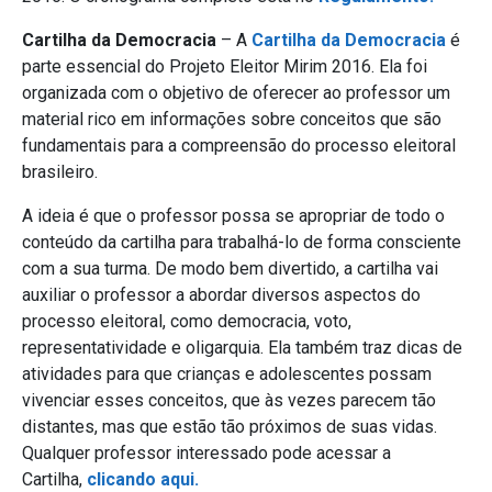
Cartilha da Democracia
– A
Cartilha da Democracia
é
parte essencial do Projeto Eleitor Mirim 2016. Ela foi
organizada com o objetivo de oferecer ao professor um
material rico em informações sobre conceitos que são
fundamentais para a compreensão do processo eleitoral
brasileiro.
A ideia é que o professor possa se apropriar de todo o
conteúdo da cartilha para trabalhá-lo de forma consciente
com a sua turma. De modo bem divertido, a cartilha vai
auxiliar o professor a abordar diversos aspectos do
processo eleitoral, como democracia, voto,
representatividade e oligarquia. Ela também traz dicas de
atividades para que crianças e adolescentes possam
vivenciar esses conceitos, que às vezes parecem tão
distantes, mas que estão tão próximos de suas vidas.
Qualquer professor interessado pode acessar a
Cartilha,
clicando aqui.