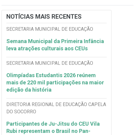
NOTÍCIAS MAIS RECENTES
SECRETARIA MUNICIPAL DE EDUCAÇÃO
Semana Municipal da Primeira Infância
leva atrações culturais aos CEUs
SECRETARIA MUNICIPAL DE EDUCAÇÃO
Olimpíadas Estudantis 2026 reúnem
mais de 220 mil participações na maior
edição da história
DIRETORIA REGIONAL DE EDUCAÇÃO CAPELA
DO SOCORRO
Participantes de Ju-Jitsu do CEU Vila
Rubi representam o Brasil no Pan-