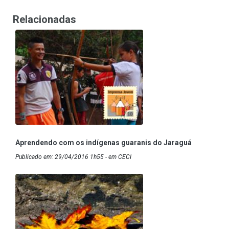
Relacionadas
Aprendendo com os indígenas guaranis do Jaraguá
Publicado em: 29/04/2016 1h55 - em CECI