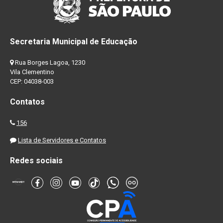
Secretaria Municipal de Educação
Rua Borges Lagoa, 1230
Vila Clementino
CEP: 04038-003
Contatos
156
Lista de Servidores e Contatos
Redes sociais