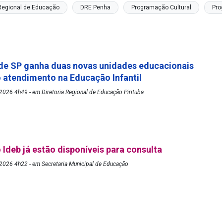
 Regional de Educação
DRE Penha
Programação Cultural
Pro
de SP ganha duas novas unidades educacionais
o atendimento na Educação Infantil
026 4h49 - em Diretoria Regional de Educação Pirituba
 Ideb já estão disponíveis para consulta
2026 4h22 - em Secretaria Municipal de Educação