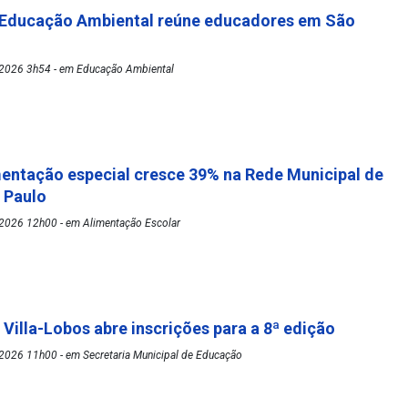
 Educação Ambiental reúne educadores em São
2026 3h54 - em Educação Ambiental
mentação especial cresce 39% na Rede Municipal de
o Paulo
2026 12h00 - em Alimentação Escolar
 Villa-Lobos abre inscrições para a 8ª edição
2026 11h00 - em Secretaria Municipal de Educação