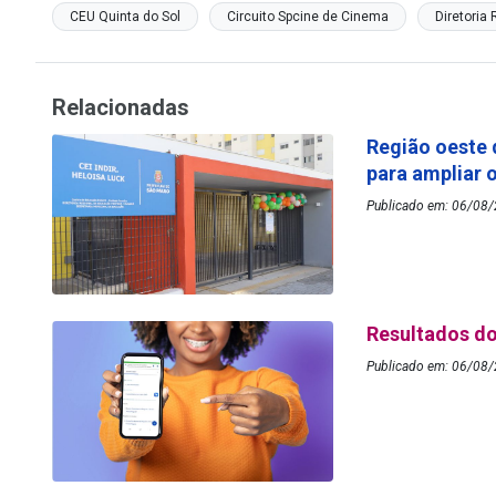
CEU Quinta do Sol
Circuito Spcine de Cinema
Diretoria
Relacionadas
Região oeste 
para ampliar 
Publicado em: 06/08/2
Resultados do
Publicado em: 06/08/