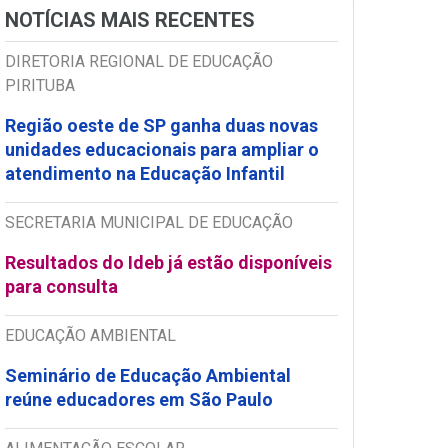
NOTÍCIAS MAIS RECENTES
DIRETORIA REGIONAL DE EDUCAÇÃO
PIRITUBA
Região oeste de SP ganha duas novas
unidades educacionais para ampliar o
atendimento na Educação Infantil
SECRETARIA MUNICIPAL DE EDUCAÇÃO
Resultados do Ideb já estão disponíveis
para consulta
EDUCAÇÃO AMBIENTAL
Seminário de Educação Ambiental
reúne educadores em São Paulo