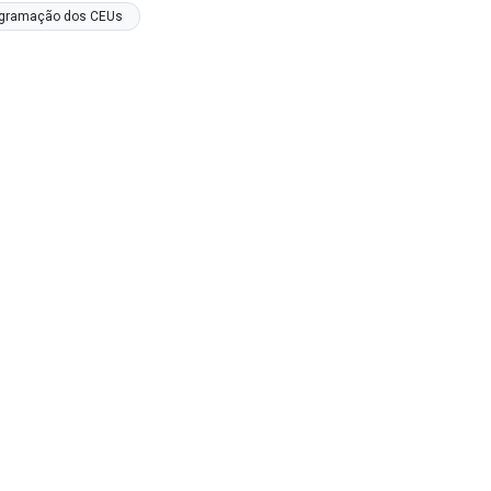
gramação dos CEUs