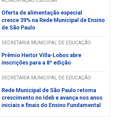
ALIMENTAÇÃO ESCOLAR
Oferta de alimentação especial
cresce 39% na Rede Municipal de Ensino
de São Paulo
SECRETARIA MUNICIPAL DE EDUCAÇÃO
Prêmio Heitor Villa-Lobos abre
inscrições para a 8ª edição
SECRETARIA MUNICIPAL DE EDUCAÇÃO
Rede Municipal de São Paulo retoma
crescimento no Ideb e avança nos anos
iniciais e finais do Ensino Fundamental