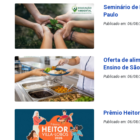
Seminário de
Paulo
Publicado em: 06/08/
Oferta de ali
Ensino de Sã
Publicado em: 06/08/
Prêmio Heitor
Publicado em: 06/08/