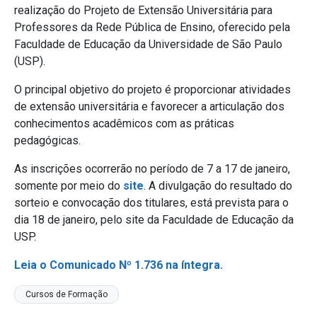
realização do Projeto de Extensão Universitária para
Professores da Rede Pública de Ensino, oferecido pela
Faculdade de Educação da Universidade de São Paulo
(USP).
O principal objetivo do projeto é proporcionar atividades
de extensão universitária e favorecer a articulação dos
conhecimentos acadêmicos com as práticas
pedagógicas.
As inscrições ocorrerão no período de 7 a 17 de janeiro,
somente por meio do
site
. A divulgação do resultado do
sorteio e convocação dos titulares, está prevista para o
dia 18 de janeiro, pelo site da Faculdade de Educação da
USP.
Leia o Comunicado Nº 1.736 na íntegra.
Cursos de Formação