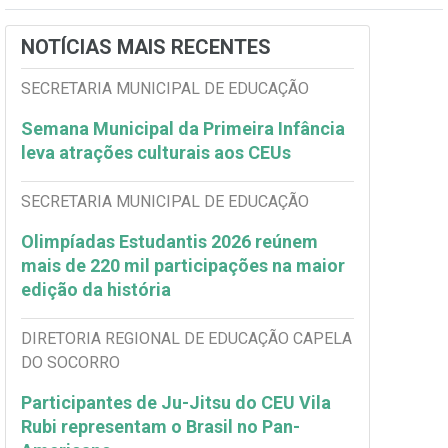
NOTÍCIAS MAIS RECENTES
SECRETARIA MUNICIPAL DE EDUCAÇÃO
Semana Municipal da Primeira Infância
leva atrações culturais aos CEUs
SECRETARIA MUNICIPAL DE EDUCAÇÃO
Olimpíadas Estudantis 2026 reúnem
mais de 220 mil participações na maior
edição da história
DIRETORIA REGIONAL DE EDUCAÇÃO CAPELA
DO SOCORRO
Participantes de Ju-Jitsu do CEU Vila
Rubi representam o Brasil no Pan-