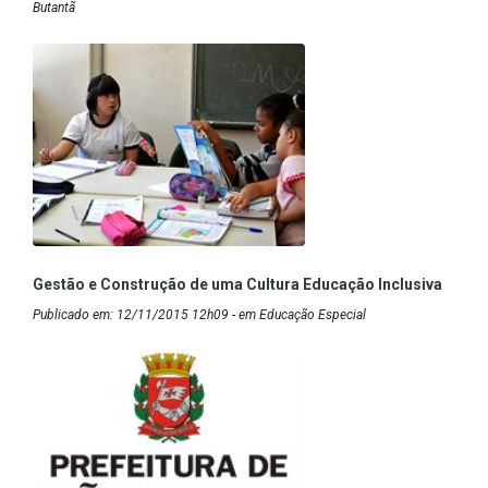
Butantã
Gestão e Construção de uma Cultura Educação Inclusiva
Publicado em: 12/11/2015 12h09 - em Educação Especial