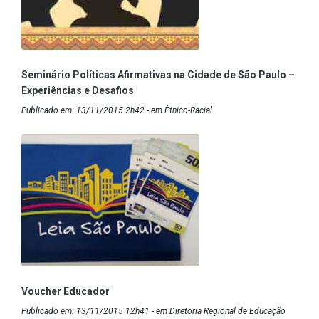
Seminário Políticas Afirmativas na Cidade de São Paulo –
Experiências e Desafios
Publicado em: 13/11/2015 2h42 - em Étnico-Racial
Voucher Educador
Publicado em: 13/11/2015 12h41 - em Diretoria Regional de Educação