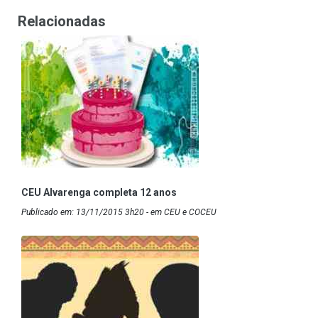
Relacionadas
CEU Alvarenga completa 12 anos
Publicado em: 13/11/2015 3h20 - em CEU e COCEU