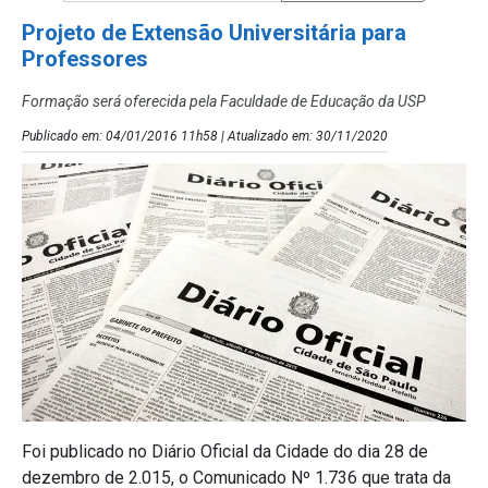
Projeto de Extensão Universitária para
Professores
Formação será oferecida pela Faculdade de Educação da USP
Publicado em: 04/01/2016 11h58 | Atualizado em: 30/11/2020
Foi publicado no Diário Oficial da Cidade do dia 28 de
dezembro de 2.015, o Comunicado Nº 1.736 que trata da