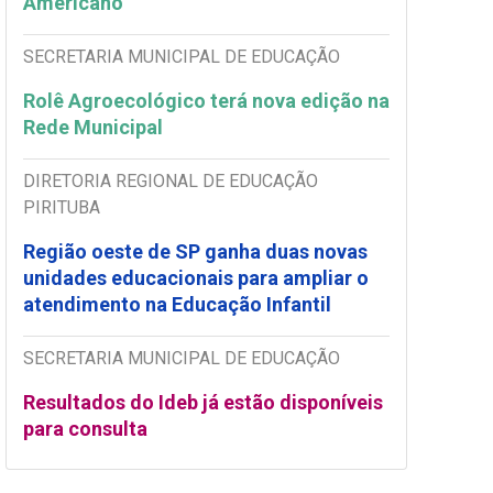
Americano
SECRETARIA MUNICIPAL DE EDUCAÇÃO
Rolê Agroecológico terá nova edição na
Rede Municipal
DIRETORIA REGIONAL DE EDUCAÇÃO
PIRITUBA
Região oeste de SP ganha duas novas
unidades educacionais para ampliar o
atendimento na Educação Infantil
SECRETARIA MUNICIPAL DE EDUCAÇÃO
Resultados do Ideb já estão disponíveis
para consulta