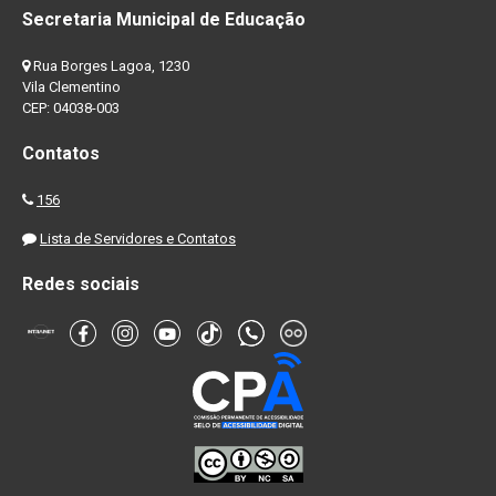
Secretaria Municipal de Educação
Rua Borges Lagoa, 1230
Vila Clementino
CEP: 04038-003
Contatos
156
Lista de Servidores e Contatos
Redes sociais