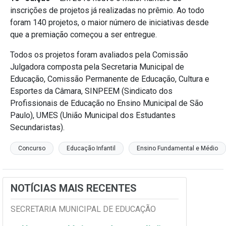
inscrições de projetos já realizadas no prêmio. Ao todo
foram 140 projetos, o maior número de iniciativas desde
que a premiação começou a ser entregue.
Todos os projetos foram avaliados pela Comissão
Julgadora composta pela Secretaria Municipal de
Educação, Comissão Permanente de Educação, Cultura e
Esportes da Câmara, SINPEEM (Sindicato dos
Profissionais de Educação no Ensino Municipal de São
Paulo), UMES (União Municipal dos Estudantes
Secundaristas).
Concurso
Educação Infantil
Ensino Fundamental e Médio
NOTÍCIAS MAIS RECENTES
SECRETARIA MUNICIPAL DE EDUCAÇÃO