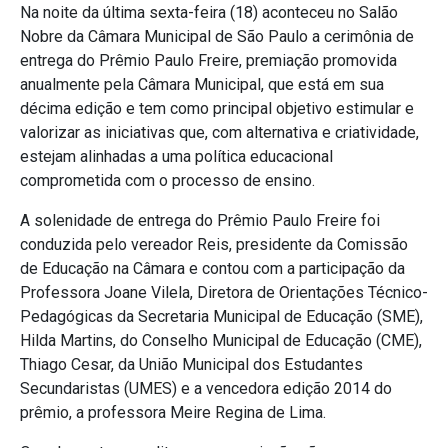
Na noite da última sexta-feira (18) aconteceu no Salão
Nobre da Câmara Municipal de São Paulo a cerimônia de
entrega do Prêmio Paulo Freire, premiação promovida
anualmente pela Câmara Municipal, que está em sua
décima edição e tem como principal objetivo estimular e
valorizar as iniciativas que, com alternativa e criatividade,
estejam alinhadas a uma política educacional
comprometida com o processo de ensino.
A solenidade de entrega do Prêmio Paulo Freire foi
conduzida pelo vereador Reis, presidente da Comissão
de Educação na Câmara e contou com a participação da
Professora Joane Vilela, Diretora de Orientações Técnico-
Pedagógicas da Secretaria Municipal de Educação (SME),
Hilda Martins, do Conselho Municipal de Educação (CME),
Thiago Cesar, da União Municipal dos Estudantes
Secundaristas (UMES) e a vencedora edição 2014 do
prêmio, a professora Meire Regina de Lima.