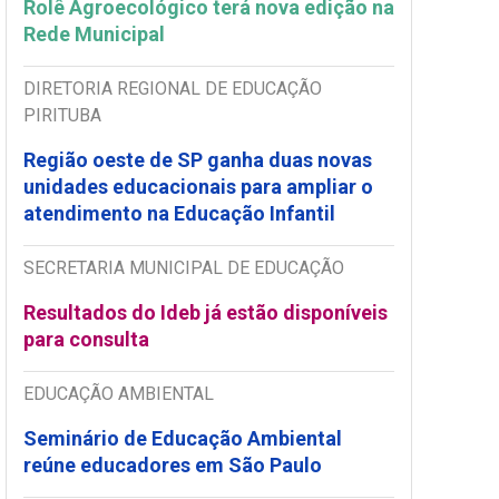
Rolê Agroecológico terá nova edição na
Rede Municipal
DIRETORIA REGIONAL DE EDUCAÇÃO
PIRITUBA
Região oeste de SP ganha duas novas
unidades educacionais para ampliar o
atendimento na Educação Infantil
SECRETARIA MUNICIPAL DE EDUCAÇÃO
Resultados do Ideb já estão disponíveis
para consulta
EDUCAÇÃO AMBIENTAL
Seminário de Educação Ambiental
reúne educadores em São Paulo