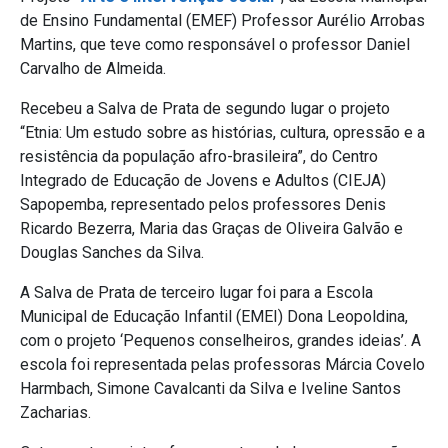
de Ensino Fundamental (EMEF) Professor Aurélio Arrobas
Martins, que teve como responsável o professor Daniel
Carvalho de Almeida.
Recebeu a Salva de Prata de segundo lugar o projeto
“Etnia: Um estudo sobre as histórias, cultura, opressão e a
resistência da população afro-brasileira”, do Centro
Integrado de Educação de Jovens e Adultos (CIEJA)
Sapopemba, representado pelos professores Denis
Ricardo Bezerra, Maria das Graças de Oliveira Galvão e
Douglas Sanches da Silva.
A Salva de Prata de terceiro lugar foi para a Escola
Municipal de Educação Infantil (EMEI) Dona Leopoldina,
com o projeto ‘Pequenos conselheiros, grandes ideias’. A
escola foi representada pelas professoras Márcia Covelo
Harmbach, Simone Cavalcanti da Silva e Iveline Santos
Zacharias.