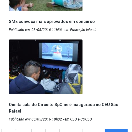
SME convoca mais aprovados em concurso
Publicado em: 03/05/2016 11h36 - em Educação Infantil
Quinta sala do Circuito SpCine é inaugurada no CEU São
Rafael
Publicado em: 03/05/2016 10h02 - em CEU e COCEU