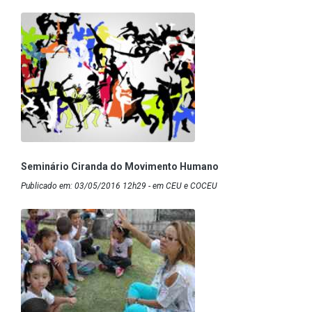
Seminário Ciranda do Movimento Humano
Publicado em: 03/05/2016 12h29 - em CEU e COCEU