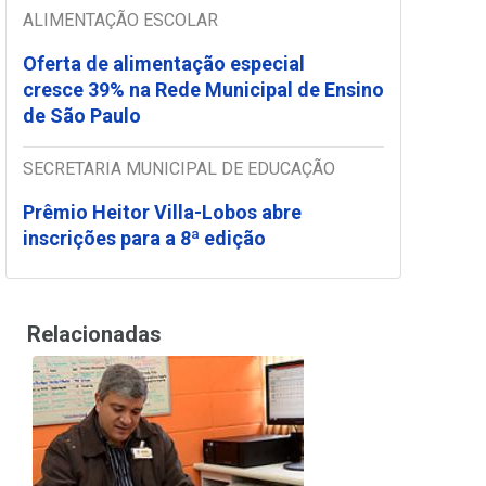
ALIMENTAÇÃO ESCOLAR
Oferta de alimentação especial
cresce 39% na Rede Municipal de Ensino
de São Paulo
SECRETARIA MUNICIPAL DE EDUCAÇÃO
Prêmio Heitor Villa-Lobos abre
inscrições para a 8ª edição
Relacionadas