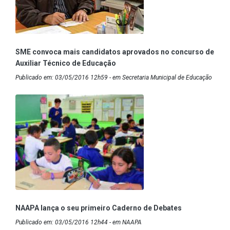
SME convoca mais candidatos aprovados no concurso de
Auxiliar Técnico de Educação
Publicado em: 03/05/2016 12h59 - em Secretaria Municipal de Educação
NAAPA lança o seu primeiro Caderno de Debates
Publicado em: 03/05/2016 12h44 - em NAAPA