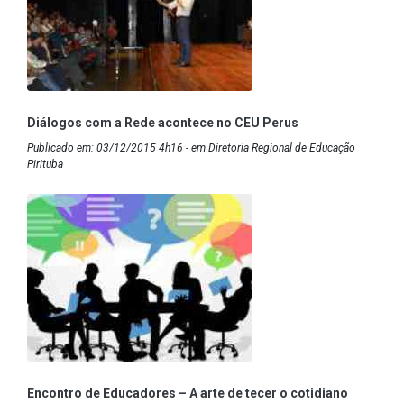
Diálogos com a Rede acontece no CEU Perus
Publicado em: 03/12/2015 4h16 - em Diretoria Regional de Educação
Pirituba
Encontro de Educadores – A arte de tecer o cotidiano