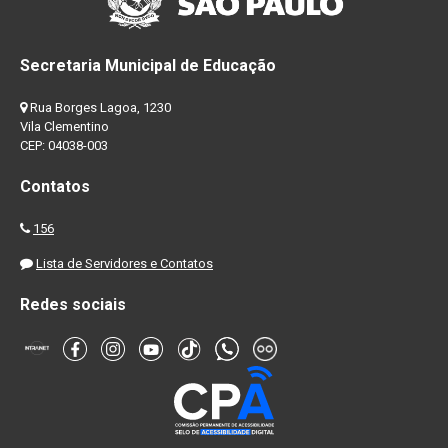
Secretaria Municipal de Educação
Rua Borges Lagoa, 1230
Vila Clementino
CEP: 04038-003
Contatos
156
Lista de Servidores e Contatos
Redes sociais