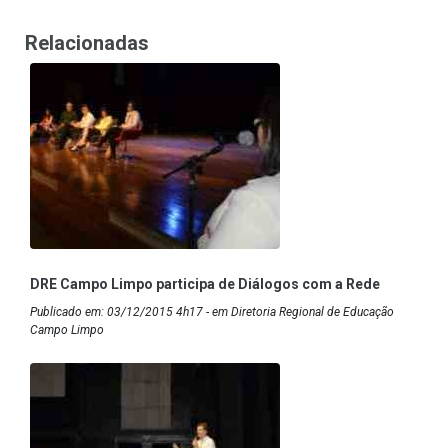
Relacionadas
DRE Campo Limpo participa de Diálogos com a Rede
Publicado em: 03/12/2015 4h17 - em Diretoria Regional de Educação
Campo Limpo