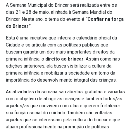
A Semana Municipal do Brincar será realizada entre os
dias 21 e 28 de maio, alinhada à Semana Mundial do
Brincar. Neste ano, o tema do evento é
“Confiar na força
do Brincar”
.
Esta é uma iniciativa que integra o calendário oficial da
Cidade e se articula com as políticas públicas que
buscam garantir um dos mais importantes direitos da
primeira infância: o
direito ao brincar
. Assim como nas
edições anteriores, ela busca visibilizar a cultura da
primeira infância e mobilizar a sociedade em torno da
importância do desenvolvimento integral das crianças.
As atividades da semana são abertas, gratuitas e variadas
com o objetivo de atingir as crianças e também todos/as
aqueles/as que convivem com elas e querem fortalecer
sua função social do cuidado. Também são voltadas
aqueles que se interessam pela cultura do brincar e que
atuam profissionalmente na promoção de políticas