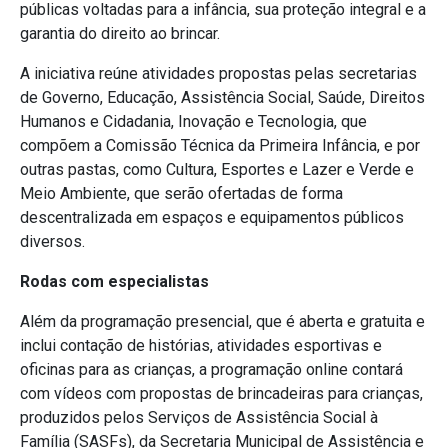
públicas voltadas para a infância, sua proteção integral e a
garantia do direito ao brincar.
A iniciativa reúne atividades propostas pelas secretarias
de Governo, Educação, Assistência Social, Saúde, Direitos
Humanos e Cidadania, Inovação e Tecnologia, que
compõem a Comissão Técnica da Primeira Infância, e por
outras pastas, como Cultura, Esportes e Lazer e Verde e
Meio Ambiente, que serão ofertadas de forma
descentralizada em espaços e equipamentos públicos
diversos.
Rodas com especialistas
Além da programação presencial, que é aberta e gratuita e
inclui contação de histórias, atividades esportivas e
oficinas para as crianças, a programação online contará
com vídeos com propostas de brincadeiras para crianças,
produzidos pelos Serviços de Assistência Social à
Família (SASFs), da Secretaria Municipal de Assistência e