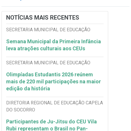
NOTÍCIAS MAIS RECENTES
SECRETARIA MUNICIPAL DE EDUCAÇÃO
Semana Municipal da Primeira Infância
leva atrações culturais aos CEUs
SECRETARIA MUNICIPAL DE EDUCAÇÃO
Olimpíadas Estudantis 2026 reúnem
mais de 220 mil participações na maior
edição da história
DIRETORIA REGIONAL DE EDUCAÇÃO CAPELA
DO SOCORRO
Participantes de Ju-Jitsu do CEU Vila
Rubi representam o Brasil no Pan-