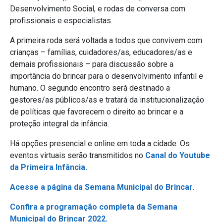
Desenvolvimento Social, e rodas de conversa com
profissionais e especialistas.
A primeira roda será voltada a todos que convivem com
crianças – famílias, cuidadores/as, educadores/as e
demais profissionais – para discussão sobre a
importância do brincar para o desenvolvimento infantil e
humano. O segundo encontro será destinado a
gestores/as públicos/as e tratará da institucionalização
de políticas que favorecem o direito ao brincar e a
proteção integral da infância.
Há opções presencial e online em toda a cidade. Os
eventos virtuais serão transmitidos no
Canal do Youtube
da Primeira Infância.
Acesse a página da Semana Municipal do Brincar.
Confira a programação completa da Semana
Municipal do Brincar 2022.