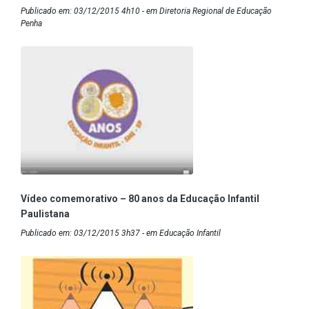
Publicado em: 03/12/2015 4h10 - em Diretoria Regional de Educação
Penha
Vídeo comemorativo – 80 anos da Educação Infantil
Paulistana
Publicado em: 03/12/2015 3h37 - em Educação Infantil