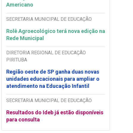
Americano
SECRETARIA MUNICIPAL DE EDUCAÇÃO
Rolê Agroecológico terá nova edição na
Rede Municipal
DIRETORIA REGIONAL DE EDUCAÇÃO
PIRITUBA
Região oeste de SP ganha duas novas
unidades educacionais para ampliar o
atendimento na Educação Infantil
SECRETARIA MUNICIPAL DE EDUCAÇÃO
Resultados do Ideb já estão disponíveis
para consulta