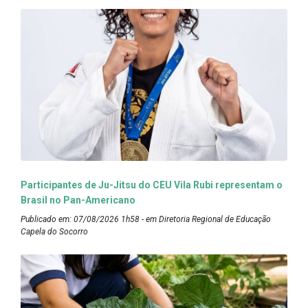
Participantes de Ju-Jitsu do CEU Vila Rubi representam o
Brasil no Pan-Americano
Publicado em: 07/08/2026 1h58 - em Diretoria Regional de Educação
Capela do Socorro