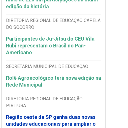
edição da história
DIRETORIA REGIONAL DE EDUCAÇÃO CAPELA
DO SOCORRO
Participantes de Ju-Jitsu do CEU Vila
Rubi representam o Brasil no Pan-
Americano
SECRETARIA MUNICIPAL DE EDUCAÇÃO
Rolê Agroecológico terá nova edição na
Rede Municipal
DIRETORIA REGIONAL DE EDUCAÇÃO
PIRITUBA
Região oeste de SP ganha duas novas
unidades educacionais para ampliar o