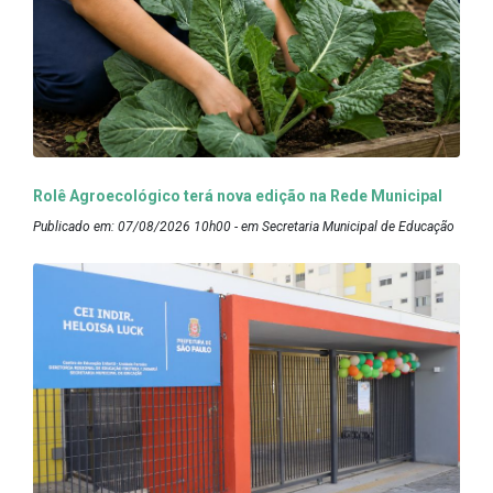
Rolê Agroecológico terá nova edição na Rede Municipal
Publicado em: 07/08/2026 10h00 - em Secretaria Municipal de Educação