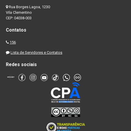
Rua Borges Lagoa, 1230
Vila Clementino
CEP: 04038-003
Contatos
156
Lista de Servidores e Contatos
Redes sociais