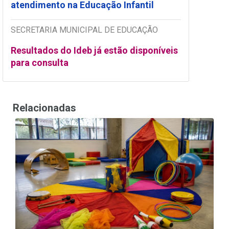
atendimento na Educação Infantil
SECRETARIA MUNICIPAL DE EDUCAÇÃO
Resultados do Ideb já estão disponíveis
para consulta
Relacionadas