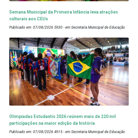
Semana Municipal da Primeira Infância leva atrações
culturais aos CEUs
Publicado em: 07/08/2026 5h30 - em Secretaria Municipal de Educação
Olimpíadas Estudantis 2026 reúnem mais de 220 mil
participações na maior edição da história
Publicado em: 07/08/2026 4h15 - em Secretaria Municipal de Educação