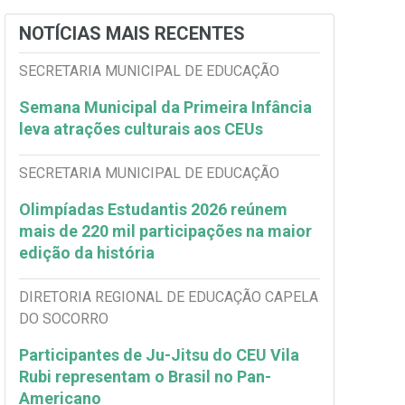
NOTÍCIAS MAIS RECENTES
SECRETARIA MUNICIPAL DE EDUCAÇÃO
Semana Municipal da Primeira Infância
leva atrações culturais aos CEUs
SECRETARIA MUNICIPAL DE EDUCAÇÃO
Olimpíadas Estudantis 2026 reúnem
mais de 220 mil participações na maior
edição da história
DIRETORIA REGIONAL DE EDUCAÇÃO CAPELA
DO SOCORRO
Participantes de Ju-Jitsu do CEU Vila
Rubi representam o Brasil no Pan-
Americano