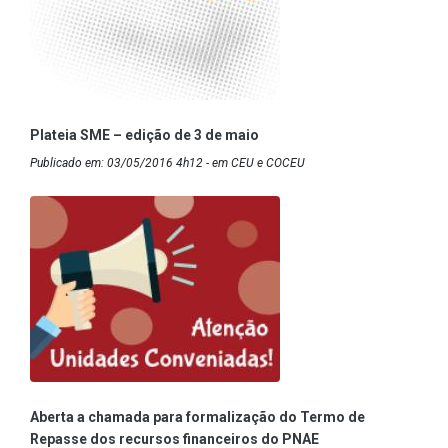
Plateia SME – edição de 3 de maio
Publicado em: 03/05/2016 4h12 - em CEU e COCEU
Aberta a chamada para formalização do Termo de
Repasse dos recursos financeiros do PNAE