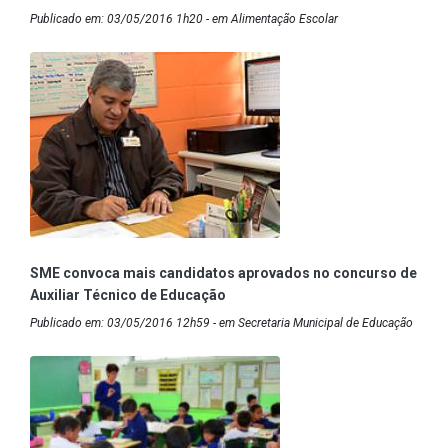
Publicado em: 03/05/2016 1h20 - em Alimentação Escolar
SME convoca mais candidatos aprovados no concurso de
Auxiliar Técnico de Educação
Publicado em: 03/05/2016 12h59 - em Secretaria Municipal de Educação