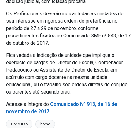
decisão judicial, com lotação precária.
Os Profissionais deverão indicar todas as unidades de
seu interesse em rigorosa ordem de preferência, no
período de 27 a 29 de novembro, conforme
procedimentos fixados no Comunicado SME nº 843, de 17
de outubro de 2017.
Fica vedada a indicação de unidade que implique o
exercício de cargos de Diretor de Escola, Coordenador
Pedagógico ou Assistente de Diretor de Escola, em
acúmulo com cargo docente na mesma unidade
educacional, ou o trabalho sob ordens diretas de cônjuge
ou parentes até segundo grau.
Acesse a íntegra do
Comunicado Nº 913, de 16 de
novembro de 2017
.
Concurso
home