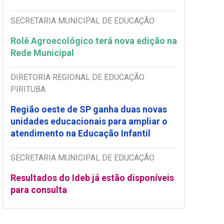
SECRETARIA MUNICIPAL DE EDUCAÇÃO
Rolê Agroecológico terá nova edição na
Rede Municipal
DIRETORIA REGIONAL DE EDUCAÇÃO
PIRITUBA
Região oeste de SP ganha duas novas
unidades educacionais para ampliar o
atendimento na Educação Infantil
SECRETARIA MUNICIPAL DE EDUCAÇÃO
Resultados do Ideb já estão disponíveis
para consulta