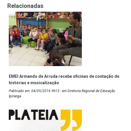
Relacionadas
EMEI Armando de Arruda recebe oficinas de contação de
histórias e musicalização
Publicado em: 04/05/2016 9h13 - em Diretoria Regional de Educação
Ipiranga