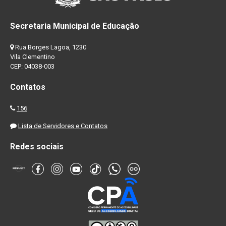
Secretaria Municipal de Educação
Rua Borges Lagoa, 1230
Vila Clementino
CEP: 04038-003
Contatos
156
Lista de Servidores e Contatos
Redes sociais