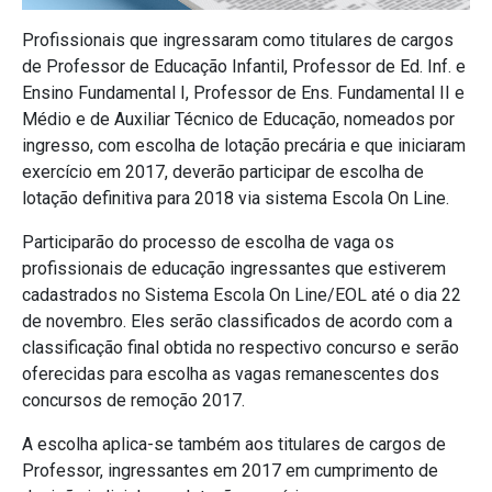
Profissionais que ingressaram como titulares de cargos
de Professor de Educação Infantil, Professor de Ed. Inf. e
Ensino Fundamental I, Professor de Ens. Fundamental II e
Médio e de Auxiliar Técnico de Educação, nomeados por
ingresso, com escolha de lotação precária e que iniciaram
exercício em 2017, deverão participar de escolha de
lotação definitiva para 2018 via sistema Escola On Line.
Participarão do processo de escolha de vaga os
profissionais de educação ingressantes que estiverem
cadastrados no Sistema Escola On Line/EOL até o dia 22
de novembro. Eles serão classificados de acordo com a
classificação final obtida no respectivo concurso e serão
oferecidas para escolha as vagas remanescentes dos
concursos de remoção 2017.
A escolha aplica-se também aos titulares de cargos de
Professor, ingressantes em 2017 em cumprimento de