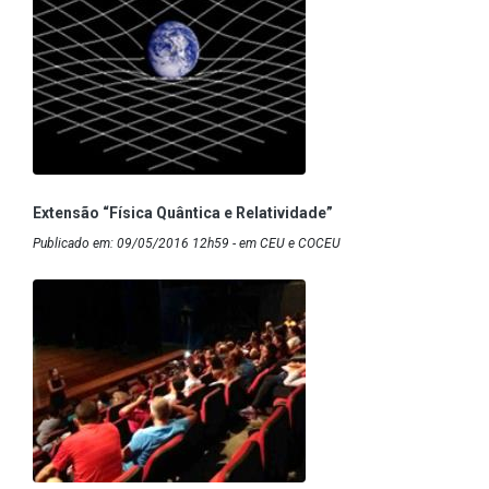
Extensão “Física Quântica e Relatividade”
Publicado em: 09/05/2016 12h59 - em CEU e COCEU