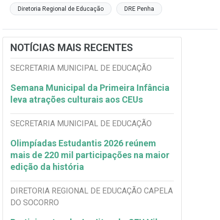
Diretoria Regional de Educação
DRE Penha
NOTÍCIAS MAIS RECENTES
SECRETARIA MUNICIPAL DE EDUCAÇÃO
Semana Municipal da Primeira Infância
leva atrações culturais aos CEUs
SECRETARIA MUNICIPAL DE EDUCAÇÃO
Olimpíadas Estudantis 2026 reúnem
mais de 220 mil participações na maior
edição da história
DIRETORIA REGIONAL DE EDUCAÇÃO CAPELA
DO SOCORRO