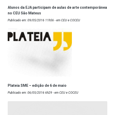
Alunos da EJA participam de aulas de arte contemporânea
no CEU São Mateus
Publicado em: 09/05/2016 11h56 - em CEU e COCEU
Plateia SME – edição de 6 de maio
Publicado em: 06/05/2016 6h29 - em CEU e COCEU