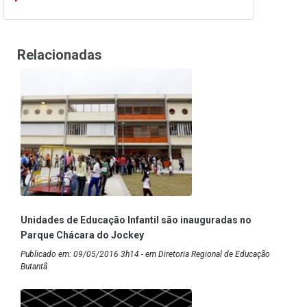
Relacionadas
Unidades de Educação Infantil são inauguradas no
Parque Chácara do Jockey
Publicado em: 09/05/2016 3h14 - em Diretoria Regional de Educação
Butantã