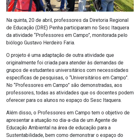
Na quinta, 20 de abril, professores da Diretoria Regional
de Educação (DRE) Penha participaram no Sesc Itaquera
da atividade “Professores em Campo”, monitorada pelo
biólogo Gustavo Herdeiro Faria.
O projeto é uma adaptação de outra atividade que
originalmente foi criada para atender às demandas de
grupos de estudantes universitários com necessidades
específicas de pesquisas, o “Universitários em Campo”.
No “Professores em Campo” são demonstradas, aos
professores, todas as atividades que os docentes podem
oferecer para os alunos no espaço do Sesc Itaquera.
Além disso, o Professores em Campo tem o objetivo de
apresentar a atuação no dia-a-dia de um Agente de
Educação Ambiental na área de educação para a
Sustentabilidade, bem como demonstrar o espaço do