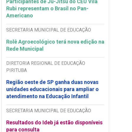
Participantes de Ju-Jitsu do CEU Vila
Rubi representam o Brasil no Pan-
Americano
SECRETARIA MUNICIPAL DE EDUCAÇÃO
Rolê Agroecológico terá nova edição na
Rede Municipal
DIRETORIA REGIONAL DE EDUCAÇÃO
PIRITUBA
Região oeste de SP ganha duas novas
unidades educacionais para ampliar o
atendimento na Educação Infantil
SECRETARIA MUNICIPAL DE EDUCAÇÃO
Resultados do Ideb já estão disponíveis
para consulta