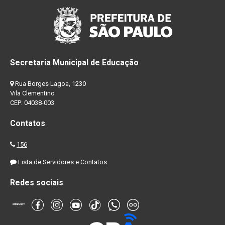
Secretaria Municipal de Educação
Rua Borges Lagoa, 1230
Vila Clementino
CEP: 04038-003
Contatos
156
Lista de Servidores e Contatos
Redes sociais