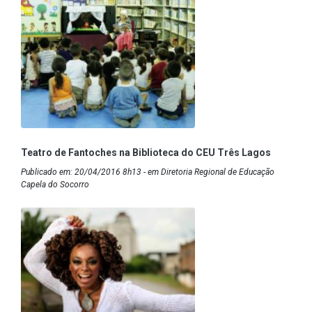
Teatro de Fantoches na Biblioteca do CEU Três Lagos
Publicado em: 20/04/2016 8h13 - em Diretoria Regional de Educação
Capela do Socorro