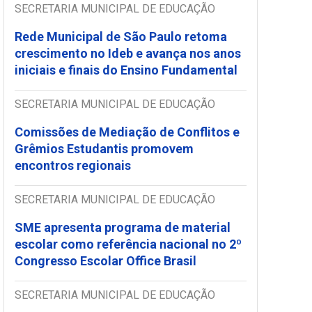
SECRETARIA MUNICIPAL DE EDUCAÇÃO
Rede Municipal de São Paulo retoma
crescimento no Ideb e avança nos anos
iniciais e finais do Ensino Fundamental
SECRETARIA MUNICIPAL DE EDUCAÇÃO
Comissões de Mediação de Conflitos e
Grêmios Estudantis promovem
encontros regionais
SECRETARIA MUNICIPAL DE EDUCAÇÃO
SME apresenta programa de material
escolar como referência nacional no 2º
Congresso Escolar Office Brasil
SECRETARIA MUNICIPAL DE EDUCAÇÃO