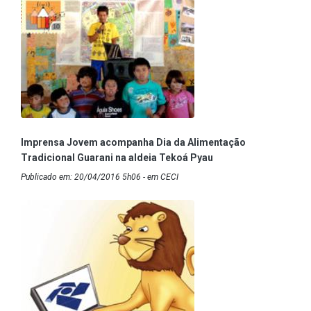
Imprensa Jovem acompanha Dia da Alimentação
Tradicional Guarani na aldeia Tekoá Pyau
Publicado em: 20/04/2016 5h06 - em CECI