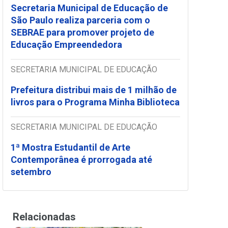
Secretaria Municipal de Educação de
São Paulo realiza parceria com o
SEBRAE para promover projeto de
Educação Empreendedora
SECRETARIA MUNICIPAL DE EDUCAÇÃO
Prefeitura distribui mais de 1 milhão de
livros para o Programa Minha Biblioteca
SECRETARIA MUNICIPAL DE EDUCAÇÃO
1ª Mostra Estudantil de Arte
Contemporânea é prorrogada até
setembro
Relacionadas