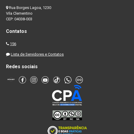
Rua Borges Lagoa, 1230
Vila Clementino
CEP: 04038-003
Contatos
156
Lista de Servidores e Contatos
Redes sociais