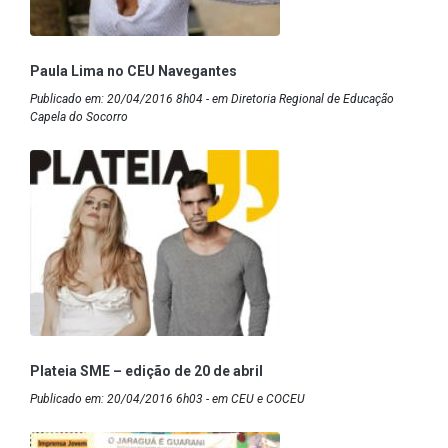
Paula Lima no CEU Navegantes
Publicado em: 20/04/2016 8h04 - em Diretoria Regional de Educação
Capela do Socorro
Plateia SME – edição de 20 de abril
Publicado em: 20/04/2016 6h03 - em CEU e COCEU