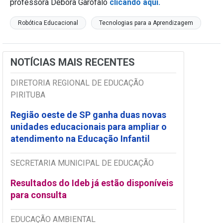
professora Débora Garofalo
clicando aqui.
Robótica Educacional
Tecnologias para a Aprendizagem
NOTÍCIAS MAIS RECENTES
DIRETORIA REGIONAL DE EDUCAÇÃO
PIRITUBA
Região oeste de SP ganha duas novas
unidades educacionais para ampliar o
atendimento na Educação Infantil
SECRETARIA MUNICIPAL DE EDUCAÇÃO
Resultados do Ideb já estão disponíveis
para consulta
EDUCAÇÃO AMBIENTAL