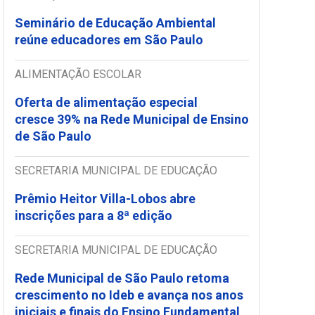
Seminário de Educação Ambiental
reúne educadores em São Paulo
ALIMENTAÇÃO ESCOLAR
Oferta de alimentação especial
cresce 39% na Rede Municipal de Ensino
de São Paulo
SECRETARIA MUNICIPAL DE EDUCAÇÃO
Prêmio Heitor Villa-Lobos abre
inscrições para a 8ª edição
SECRETARIA MUNICIPAL DE EDUCAÇÃO
Rede Municipal de São Paulo retoma
crescimento no Ideb e avança nos anos
iniciais e finais do Ensino Fundamental