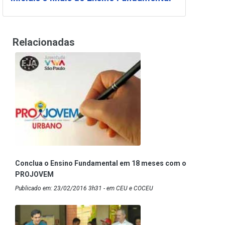
Relacionadas
Conclua o Ensino Fundamental em 18 meses com o
PROJOVEM
Publicado em: 23/02/2016 3h31 - em CEU e COCEU