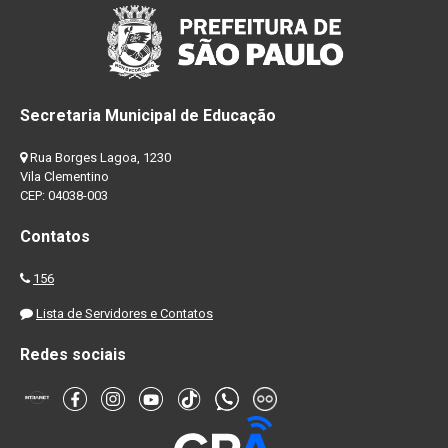
Secretaria Municipal de Educação
Rua Borges Lagoa, 1230
Vila Clementino
CEP: 04038-003
Contatos
156
Lista de Servidores e Contatos
Redes sociais