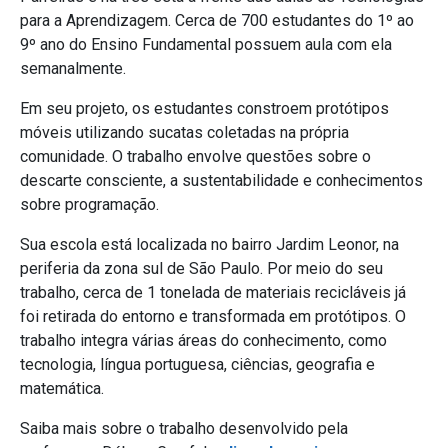
para a Aprendizagem. Cerca de 700 estudantes do 1º ao
9º ano do Ensino Fundamental possuem aula com ela
semanalmente.
Em seu projeto, os estudantes constroem protótipos
móveis utilizando sucatas coletadas na própria
comunidade. O trabalho envolve questões sobre o
descarte consciente, a sustentabilidade e conhecimentos
sobre programação.
Sua escola está localizada no bairro Jardim Leonor, na
periferia da zona sul de São Paulo. Por meio do seu
trabalho, cerca de 1 tonelada de materiais recicláveis já
foi retirada do entorno e transformada em protótipos. O
trabalho integra várias áreas do conhecimento, como
tecnologia, língua portuguesa, ciências, geografia e
matemática.
Saiba mais sobre o trabalho desenvolvido pela