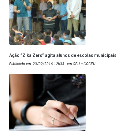
Ação ”Zika Zero” agita alunos de escolas municipais
Publicado em: 23/02/2016 12h33 - em CEU e COCEU