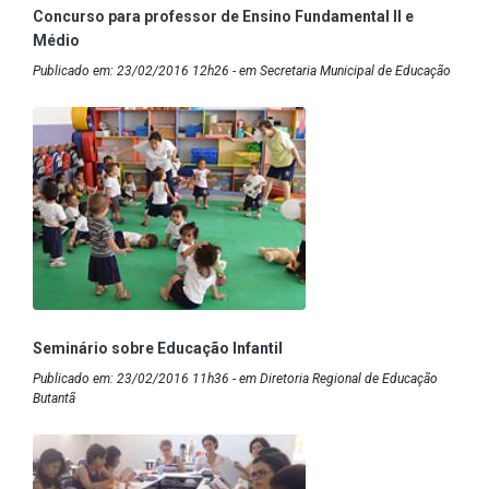
Concurso para professor de Ensino Fundamental II e
Médio
Publicado em: 23/02/2016 12h26 - em Secretaria Municipal de Educação
Seminário sobre Educação Infantil
Publicado em: 23/02/2016 11h36 - em Diretoria Regional de Educação
Butantã