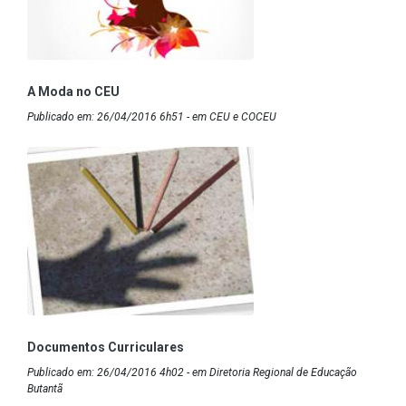
A Moda no CEU
Publicado em: 26/04/2016 6h51 - em CEU e COCEU
Documentos Curriculares
Publicado em: 26/04/2016 4h02 - em Diretoria Regional de Educação
Butantã