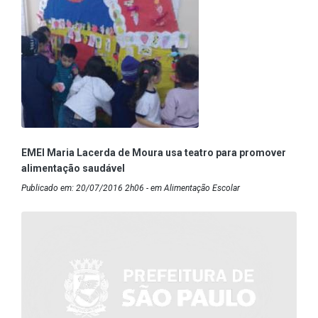
EMEI Maria Lacerda de Moura usa teatro para promover
alimentação saudável
Publicado em: 20/07/2016 2h06 - em Alimentação Escolar