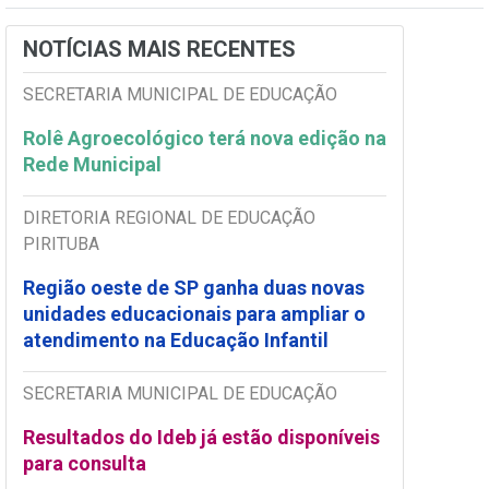
NOTÍCIAS MAIS RECENTES
SECRETARIA MUNICIPAL DE EDUCAÇÃO
Rolê Agroecológico terá nova edição na
Rede Municipal
DIRETORIA REGIONAL DE EDUCAÇÃO
PIRITUBA
Região oeste de SP ganha duas novas
unidades educacionais para ampliar o
atendimento na Educação Infantil
SECRETARIA MUNICIPAL DE EDUCAÇÃO
Resultados do Ideb já estão disponíveis
para consulta