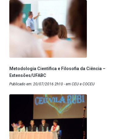
Metodologia Científica e Filosofia da Ciência –
Extensões/UFABC
Publicado em: 20/07/2016 2h10 - em CEU e COCEU