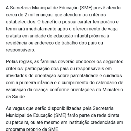
A Secretaria Municipal de Educação (SME) prevê atender
cerca de 2 mil crianças, que atendem os critérios
estabelecidos. O benefício possui caráter temporário e
terminará imediatamente após o oferecimento de vaga
gratuita em unidade de educação infantil próxima à
residência ou endereço de trabalho dos pais ou
responsáveis.
Pelas regras, as famílias deverão obedecer os seguintes
critérios: participação dos pais ou responsáveis em
atividades de orientação sobre parentalidade e cuidados
com a primeira infância e o cumprimento do calendário de
vacinação da criança, conforme orientações do Ministério
da Saúde.
As vagas que serão disponibilizadas pela Secretaria
Municipal de Educação (SME) farão parte da rede direta
ou parceira, ou até mesmo em instituição credenciada em
programa próprio da SME.