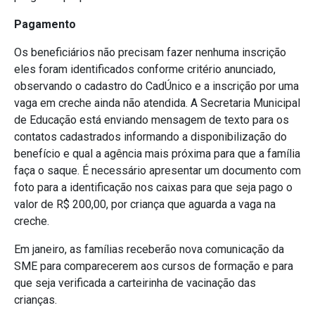
Pagamento
Os beneficiários não precisam fazer nenhuma inscrição
eles foram identificados conforme critério anunciado,
observando o cadastro do CadÚnico e a inscrição por uma
vaga em creche ainda não atendida. A Secretaria Municipal
de Educação está enviando mensagem de texto para os
contatos cadastrados informando a disponibilização do
benefício e qual a agência mais próxima para que a família
faça o saque. É necessário apresentar um documento com
foto para a identificação nos caixas para que seja pago o
valor de R$ 200,00, por criança que aguarda a vaga na
creche.
Em janeiro, as famílias receberão nova comunicação da
SME para comparecerem aos cursos de formação e para
que seja verificada a carteirinha de vacinação das
crianças.