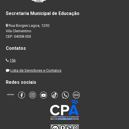
Secretaria Municipal de Educação
Rua Borges Lagoa, 1230
Vila Clementino
CEP: 04038-003
Contatos
156
Lista de Servidores e Contatos
Redes sociais