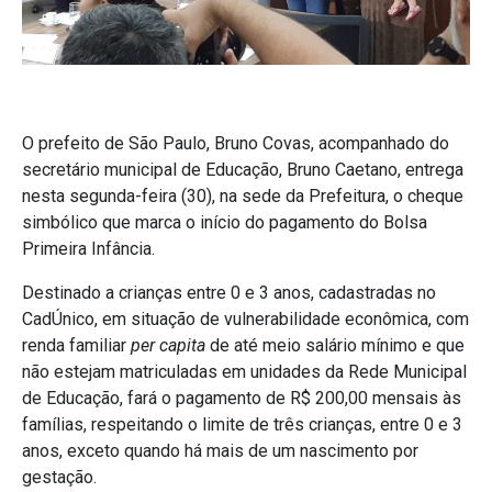
O prefeito de São Paulo, Bruno Covas, acompanhado do
secretário municipal de Educação, Bruno Caetano, entrega
nesta segunda-feira (30), na sede da Prefeitura, o cheque
simbólico que marca o início do pagamento do Bolsa
Primeira Infância.
Destinado a crianças entre 0 e 3 anos, cadastradas no
CadÚnico, em situação de vulnerabilidade econômica, com
renda familiar
per capita
de até meio salário mínimo e que
não estejam matriculadas em unidades da Rede Municipal
de Educação, fará o pagamento de R$ 200,00 mensais às
famílias, respeitando o limite de três crianças, entre 0 e 3
anos, exceto quando há mais de um nascimento por
gestação.