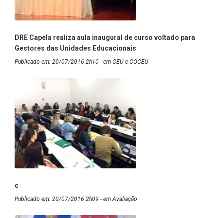
DRE Capela realiza aula inaugural de curso voltado para
Gestores das Unidades Educacionais
Publicado em: 20/07/2016 2h10 - em CEU e COCEU
c
Publicado em: 20/07/2016 2h09 - em Avaliação