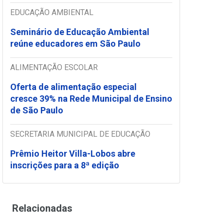
EDUCAÇÃO AMBIENTAL
Seminário de Educação Ambiental
reúne educadores em São Paulo
ALIMENTAÇÃO ESCOLAR
Oferta de alimentação especial
cresce 39% na Rede Municipal de Ensino
de São Paulo
SECRETARIA MUNICIPAL DE EDUCAÇÃO
Prêmio Heitor Villa-Lobos abre
inscrições para a 8ª edição
Relacionadas