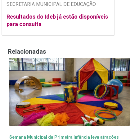
SECRETARIA MUNICIPAL DE EDUCAÇÃO
Resultados do Ideb já estão disponíveis
para consulta
Relacionadas
Semana Municipal da Primeira Infância leva atrações