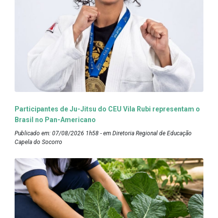
Participantes de Ju-Jitsu do CEU Vila Rubi representam o
Brasil no Pan-Americano
Publicado em: 07/08/2026 1h58 - em Diretoria Regional de Educação
Capela do Socorro