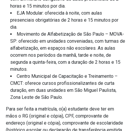
horas e 15 minutos por dia.
EJA Modular: oferecida à noite, com aulas
presenciais obrigatórias de 2 horas e 15 minutos por
dia.
Movimento de Alfabetização de São Paulo – MOVA-
SP: oferecido em unidades conveniadas, com turmas de
alfabetização, em espaços não escolares. As aulas
ocorrem nos períodos da manhã, tarde e noite, de
segunda a quinta-feira, com a duração de 2 horas e 15
minutos.
Centro Municipal de Capacitação e Treinamento –
CMCT: oferece cursos profissionalizantes de curta
duração, em duas unidades em São Miguel Paulista,
Zona Leste de São Paulo.
Para ser feita a matrícula, o(a) estudante deve ter em
mãos o RG (original e cópia), CPF, comprovante de
endereço (original e cópia), comprovante de escolaridade
(histórico escolar ou declaração de transferência emitida