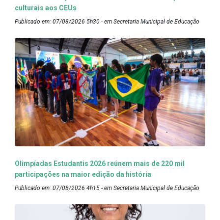
culturais aos CEUs
Publicado em: 07/08/2026 5h30 - em Secretaria Municipal de Educação
Olimpíadas Estudantis 2026 reúnem mais de 220 mil
participações na maior edição da história
Publicado em: 07/08/2026 4h15 - em Secretaria Municipal de Educação