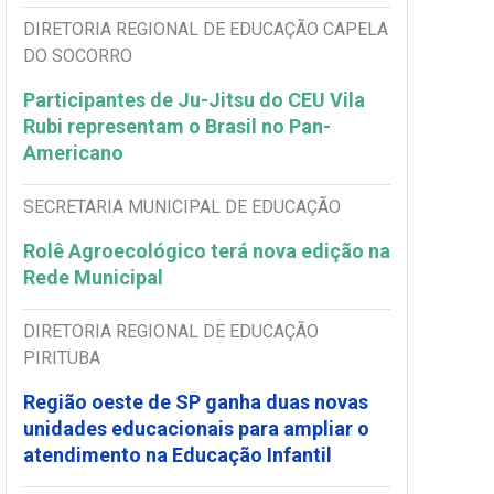
DIRETORIA REGIONAL DE EDUCAÇÃO CAPELA
DO SOCORRO
Participantes de Ju-Jitsu do CEU Vila
Rubi representam o Brasil no Pan-
Americano
SECRETARIA MUNICIPAL DE EDUCAÇÃO
Rolê Agroecológico terá nova edição na
Rede Municipal
DIRETORIA REGIONAL DE EDUCAÇÃO
PIRITUBA
Região oeste de SP ganha duas novas
unidades educacionais para ampliar o
atendimento na Educação Infantil