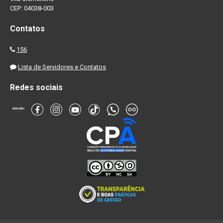
CEP: 04038-003
Contatos
156
Lista de Servidores e Contatos
Redes sociais