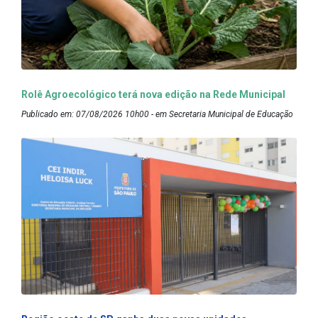
Rolê Agroecológico terá nova edição na Rede Municipal
Publicado em: 07/08/2026 10h00 - em Secretaria Municipal de Educação