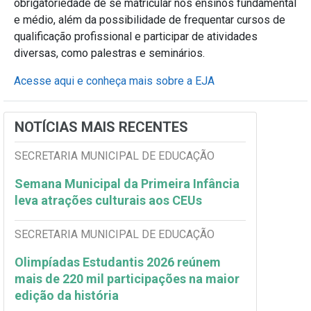
obrigatoriedade de se matricular nos ensinos fundamental
e médio, além da possibilidade de frequentar cursos de
qualificação profissional e participar de atividades
diversas, como palestras e seminários.
Acesse aqui e conheça mais sobre a EJA
NOTÍCIAS MAIS RECENTES
SECRETARIA MUNICIPAL DE EDUCAÇÃO
Semana Municipal da Primeira Infância
leva atrações culturais aos CEUs
SECRETARIA MUNICIPAL DE EDUCAÇÃO
Olimpíadas Estudantis 2026 reúnem
mais de 220 mil participações na maior
edição da história