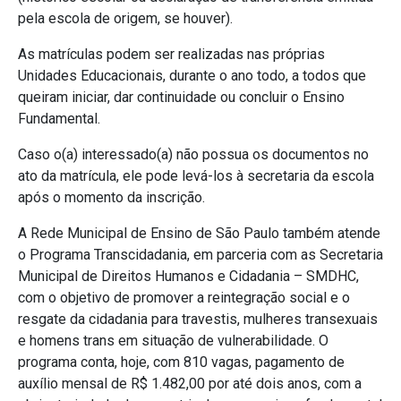
pela escola de origem, se houver).
As matrículas podem ser realizadas nas próprias
Unidades Educacionais, durante o ano todo, a todos que
queiram iniciar, dar continuidade ou concluir o Ensino
Fundamental.
Caso o(a) interessado(a) não possua os documentos no
ato da matrícula, ele pode levá-los à secretaria da escola
após o momento da inscrição.
A Rede Municipal de Ensino de São Paulo também atende
o Programa Transcidadania, em parceria com as Secretaria
Municipal de Direitos Humanos e Cidadania – SMDHC,
com o objetivo de promover a reintegração social e o
resgate da cidadania para travestis, mulheres transexuais
e homens trans em situação de vulnerabilidade. O
programa conta, hoje, com 810 vagas, pagamento de
auxílio mensal de R$ 1.482,00 por até dois anos, com a