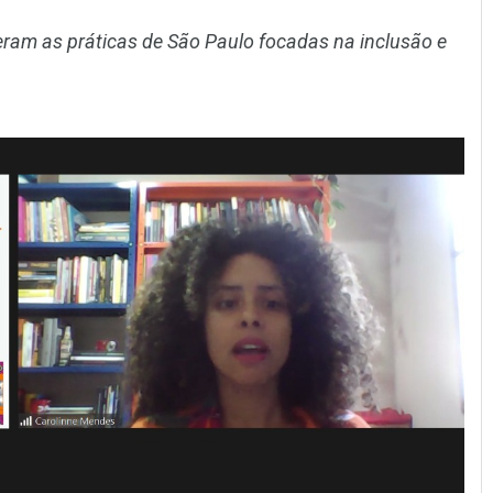
eram as práticas de São Paulo focadas na inclusão e