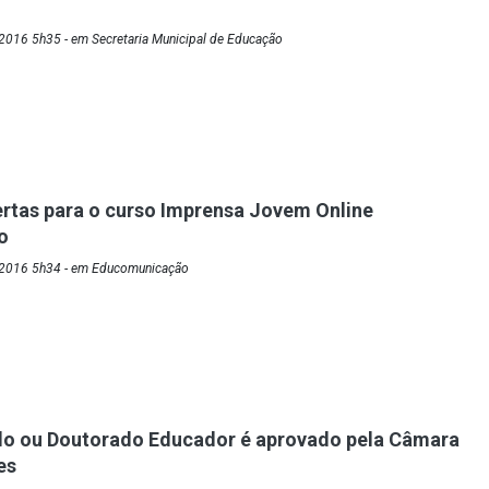
2016 5h35 - em Secretaria Municipal de Educação
ertas para o curso Imprensa Jovem Online
o
/2016 5h34 - em Educomunicação
do ou Doutorado Educador é aprovado pela Câmara
es