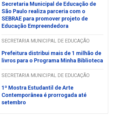
Secretaria Municipal de Educação de
São Paulo realiza parceria com o
SEBRAE para promover projeto de
Educação Empreendedora
SECRETARIA MUNICIPAL DE EDUCAÇÃO
Prefeitura distribui mais de 1 milhão de
livros para o Programa Minha Biblioteca
SECRETARIA MUNICIPAL DE EDUCAÇÃO
1ª Mostra Estudantil de Arte
Contemporânea é prorrogada até
setembro