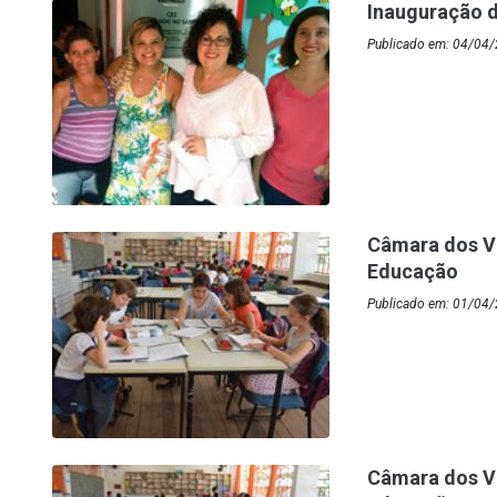
Inauguração d
Publicado em: 04/04/2
Câmara dos Ve
Educação
Publicado em: 01/04/
Câmara dos Ve