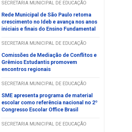
SECRETARIA MUNICIPAL DE EDUCAÇÃO
Rede Municipal de São Paulo retoma
crescimento no Ideb e avança nos anos
iniciais e finais do Ensino Fundamental
SECRETARIA MUNICIPAL DE EDUCAÇÃO
Comissões de Mediação de Conflitos e
Grêmios Estudantis promovem
encontros regionais
SECRETARIA MUNICIPAL DE EDUCAÇÃO
SME apresenta programa de material
escolar como referência nacional no 2º
Congresso Escolar Office Brasil
SECRETARIA MUNICIPAL DE EDUCAÇÃO