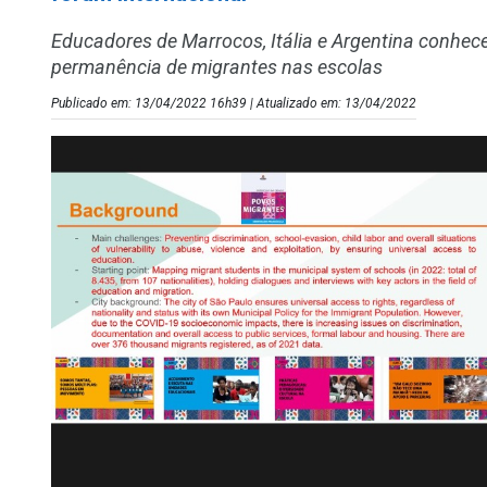
Educadores de Marrocos, Itália e Argentina conhec
permanência de migrantes nas escolas
Publicado em: 13/04/2022 16h39 | Atualizado em: 13/04/2022