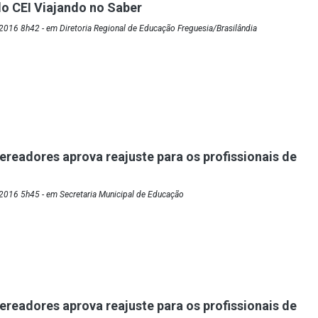
o CEI Viajando no Saber
016 8h42 - em Diretoria Regional de Educação Freguesia/Brasilândia
readores aprova reajuste para os profissionais de
2016 5h45 - em Secretaria Municipal de Educação
readores aprova reajuste para os profissionais de