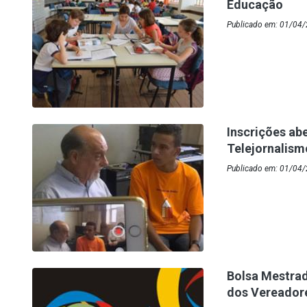
Educação
Publicado em: 01/04/
Inscrições ab
Telejornalism
Publicado em: 01/04
Bolsa Mestra
dos Vereador