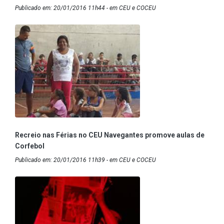
Publicado em: 20/01/2016 11h44 - em CEU e COCEU
Recreio nas Férias no CEU Navegantes promove aulas de
Corfebol
Publicado em: 20/01/2016 11h39 - em CEU e COCEU