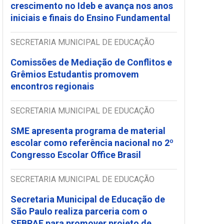
crescimento no Ideb e avança nos anos
iniciais e finais do Ensino Fundamental
SECRETARIA MUNICIPAL DE EDUCAÇÃO
Comissões de Mediação de Conflitos e
Grêmios Estudantis promovem
encontros regionais
SECRETARIA MUNICIPAL DE EDUCAÇÃO
SME apresenta programa de material
escolar como referência nacional no 2º
Congresso Escolar Office Brasil
SECRETARIA MUNICIPAL DE EDUCAÇÃO
Secretaria Municipal de Educação de
São Paulo realiza parceria com o
SEBRAE para promover projeto de