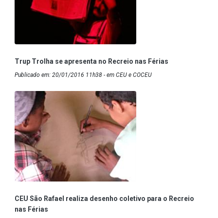
Trup Trolha se apresenta no Recreio nas Férias
Publicado em: 20/01/2016 11h38 - em CEU e COCEU
CEU São Rafael realiza desenho coletivo para o Recreio
nas Férias