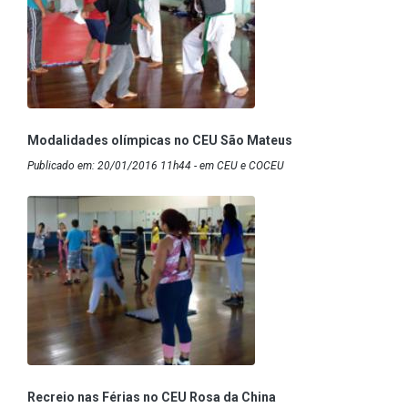
Modalidades olímpicas no CEU São Mateus
Publicado em: 20/01/2016 11h44 - em CEU e COCEU
Recreio nas Férias no CEU Rosa da China