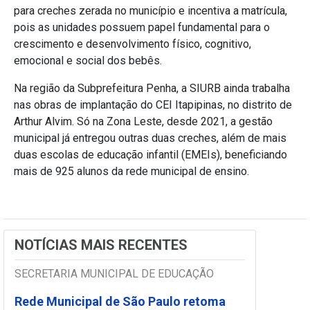
para creches zerada no município e incentiva a matrícula,
pois as unidades possuem papel fundamental para o
crescimento e desenvolvimento físico, cognitivo,
emocional e social dos bebês.
Na região da Subprefeitura Penha, a SIURB ainda trabalha
nas obras de implantação do CEI Itapipinas, no distrito de
Arthur Alvim. Só na Zona Leste, desde 2021, a gestão
municipal já entregou outras duas creches, além de mais
duas escolas de educação infantil (EMEIs), beneficiando
mais de 925 alunos da rede municipal de ensino.
NOTÍCIAS MAIS RECENTES
SECRETARIA MUNICIPAL DE EDUCAÇÃO
Rede Municipal de São Paulo retoma