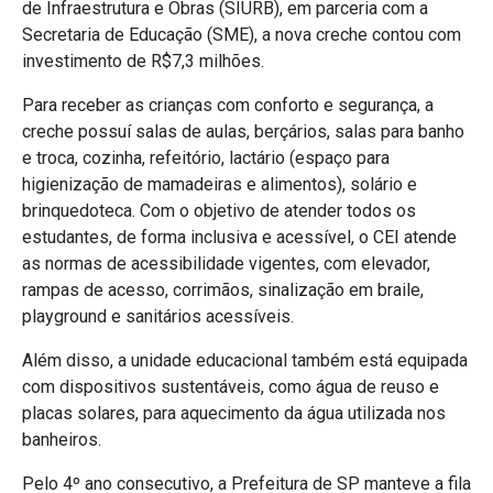
de Infraestrutura e Obras (SIURB), em parceria com a
Secretaria de Educação (SME), a nova creche contou com
investimento de R$7,3 milhões.
Para receber as crianças com conforto e segurança, a
creche possuí salas de aulas, berçários, salas para banho
e troca, cozinha, refeitório, lactário (espaço para
higienização de mamadeiras e alimentos), solário e
brinquedoteca. Com o objetivo de atender todos os
estudantes, de forma inclusiva e acessível, o CEI atende
as normas de acessibilidade vigentes, com elevador,
rampas de acesso, corrimãos, sinalização em braile,
playground e sanitários acessíveis.
Além disso, a unidade educacional também está equipada
com dispositivos sustentáveis, como água de reuso e
placas solares, para aquecimento da água utilizada nos
banheiros.
Pelo 4º ano consecutivo, a Prefeitura de SP manteve a fila