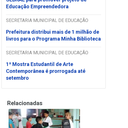
Educação Empreendedora
SECRETARIA MUNICIPAL DE EDUCAÇÃO
Prefeitura distribui mais de 1 milhão de
livros para o Programa Minha Biblioteca
SECRETARIA MUNICIPAL DE EDUCAÇÃO
1ª Mostra Estudantil de Arte
Contemporânea é prorrogada até
setembro
Relacionadas