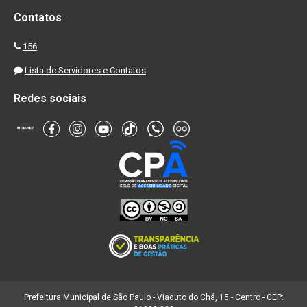
Contatos
156
Lista de Servidores e Contatos
Redes sociais
Prefeitura Municipal de São Paulo - Viaduto do Chá, 15 - Centro - CEP: