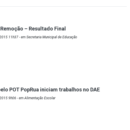
 Remoção – Resultado Final
2015 11h37 - em Secretaria Municipal de Educação
elo POT PopRua iniciam trabalhos no DAE
2015 9h06 - em Alimentação Escolar