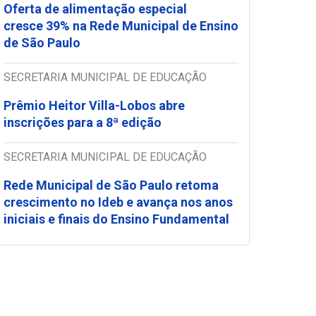
Oferta de alimentação especial
cresce 39% na Rede Municipal de Ensino
de São Paulo
SECRETARIA MUNICIPAL DE EDUCAÇÃO
Prêmio Heitor Villa-Lobos abre
inscrições para a 8ª edição
SECRETARIA MUNICIPAL DE EDUCAÇÃO
Rede Municipal de São Paulo retoma
crescimento no Ideb e avança nos anos
iniciais e finais do Ensino Fundamental