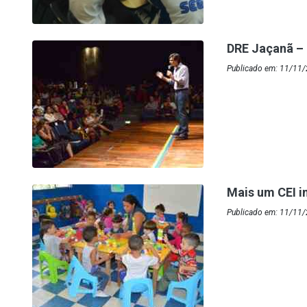
DRE Jaçanã –
Publicado em: 11/11
Mais um CEI i
Publicado em: 11/11/