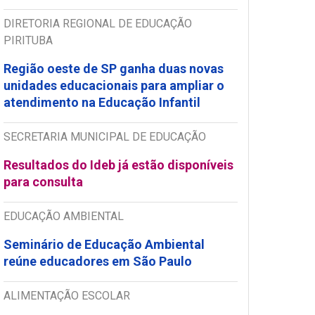
DIRETORIA REGIONAL DE EDUCAÇÃO
PIRITUBA
Região oeste de SP ganha duas novas
unidades educacionais para ampliar o
atendimento na Educação Infantil
SECRETARIA MUNICIPAL DE EDUCAÇÃO
Resultados do Ideb já estão disponíveis
para consulta
EDUCAÇÃO AMBIENTAL
Seminário de Educação Ambiental
reúne educadores em São Paulo
ALIMENTAÇÃO ESCOLAR