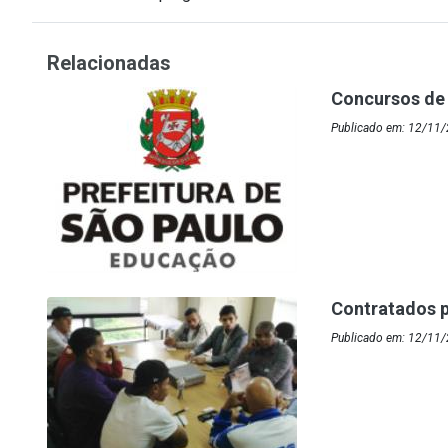
Relacionadas
Concursos de
Publicado em: 12/11/
Contratados p
Publicado em: 12/11/