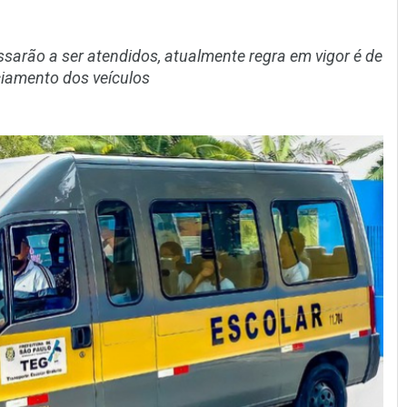
sarão a ser atendidos, atualmente regra em vigor é de
ciamento dos veículos