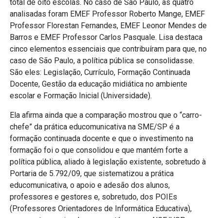
total de oito escolas. No caso de São Paulo, as quatro
analisadas foram EMEF Professor Roberto Mange, EMEF
Professor Florestan Fernandes, EMEF Leonor Mendes de
Barros e EMEF Professor Carlos Pasquale. Lisa destaca
cinco elementos essenciais que contribuíram para que, no
caso de São Paulo, a política pública se consolidasse.
São eles: Legislação, Currículo, Formação Continuada
Docente, Gestão da educação midiática no ambiente
escolar e Formação Inicial (Universidade).
Ela afirma ainda que a comparação mostrou que o “carro-
chefe” da prática educomunicativa na SME/SP é a
formação continuada docente e que o investimento na
formação foi o que consolidou e que mantém forte a
política pública, aliado à legislação existente, sobretudo à
Portaria de 5.792/09, que sistematizou a prática
educomunicativa, o apoio e adesão dos alunos,
professores e gestores e, sobretudo, dos POIEs
(Professores Orientadores de Informática Educativa),