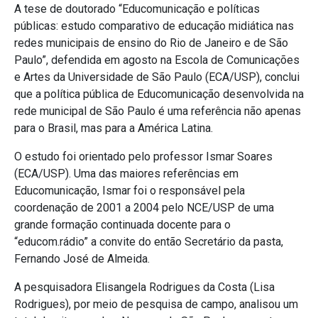
A tese de doutorado “Educomunicação e políticas
públicas: estudo comparativo de educação midiática nas
redes municipais de ensino do Rio de Janeiro e de São
Paulo”, defendida em agosto na Escola de Comunicações
e Artes da Universidade de São Paulo (ECA/USP), conclui
que a política pública de Educomunicação desenvolvida na
rede municipal de São Paulo é uma referência não apenas
para o Brasil, mas para a América Latina.
O estudo foi orientado pelo professor Ismar Soares
(ECA/USP). Uma das maiores referências em
Educomunicação, Ismar foi o responsável pela
coordenação de 2001 a 2004 pelo NCE/USP de uma
grande formação continuada docente para o
“educom.rádio” a convite do então Secretário da pasta,
Fernando José de Almeida.
A pesquisadora Elisangela Rodrigues da Costa (Lisa
Rodrigues), por meio de pesquisa de campo, analisou um