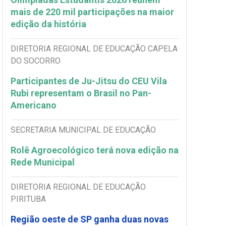
mais de 220 mil participações na maior
edição da história
DIRETORIA REGIONAL DE EDUCAÇÃO CAPELA
DO SOCORRO
Participantes de Ju-Jitsu do CEU Vila
Rubi representam o Brasil no Pan-
Americano
SECRETARIA MUNICIPAL DE EDUCAÇÃO
Rolê Agroecológico terá nova edição na
Rede Municipal
DIRETORIA REGIONAL DE EDUCAÇÃO
PIRITUBA
Região oeste de SP ganha duas novas