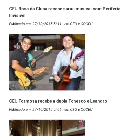
CEU Rosa da China recebe sarau musical com Periferia
Invisível
Publicado em: 27/10/2015 5h11 - em CEU e COCEU
CEU Formosa recebe a dupla Tchesco e Leandro
Publicado em: 27/10/2015 5h06 - em CEU e COCEU