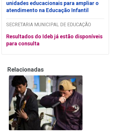
unidades educacionais para ampliar o
atendimento na Educação Infantil
SECRETARIA MUNICIPAL DE EDUCAÇÃO
Resultados do Ideb já estão disponíveis
para consulta
Relacionadas