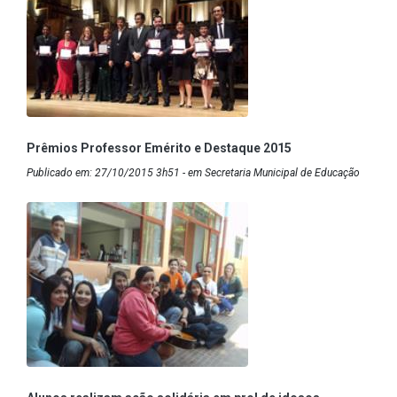
Prêmios Professor Emérito e Destaque 2015
Publicado em: 27/10/2015 3h51 - em Secretaria Municipal de Educação