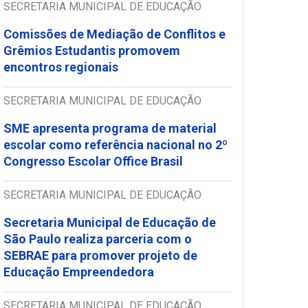
SECRETARIA MUNICIPAL DE EDUCAÇÃO
Comissões de Mediação de Conflitos e
Grêmios Estudantis promovem
encontros regionais
SECRETARIA MUNICIPAL DE EDUCAÇÃO
SME apresenta programa de material
escolar como referência nacional no 2º
Congresso Escolar Office Brasil
SECRETARIA MUNICIPAL DE EDUCAÇÃO
Secretaria Municipal de Educação de
São Paulo realiza parceria com o
SEBRAE para promover projeto de
Educação Empreendedora
SECRETARIA MUNICIPAL DE EDUCAÇÃO