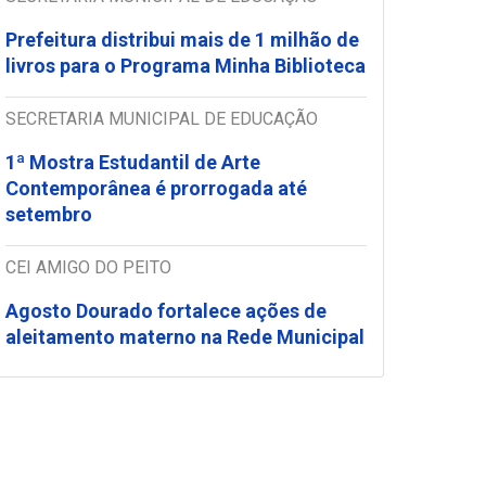
Prefeitura distribui mais de 1 milhão de
livros para o Programa Minha Biblioteca
SECRETARIA MUNICIPAL DE EDUCAÇÃO
1ª Mostra Estudantil de Arte
Contemporânea é prorrogada até
setembro
CEI AMIGO DO PEITO
Agosto Dourado fortalece ações de
aleitamento materno na Rede Municipal