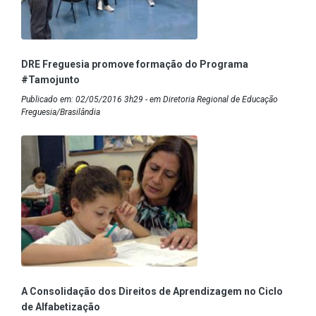
DRE Freguesia promove formação do Programa
#Tamojunto
Publicado em: 02/05/2016 3h29 - em Diretoria Regional de Educação
Freguesia/Brasilândia
A Consolidação dos Direitos de Aprendizagem no Ciclo
de Alfabetização