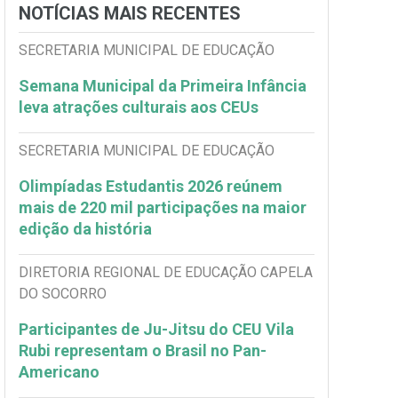
NOTÍCIAS MAIS RECENTES
SECRETARIA MUNICIPAL DE EDUCAÇÃO
Semana Municipal da Primeira Infância
leva atrações culturais aos CEUs
SECRETARIA MUNICIPAL DE EDUCAÇÃO
Olimpíadas Estudantis 2026 reúnem
mais de 220 mil participações na maior
edição da história
DIRETORIA REGIONAL DE EDUCAÇÃO CAPELA
DO SOCORRO
Participantes de Ju-Jitsu do CEU Vila
Rubi representam o Brasil no Pan-
Americano