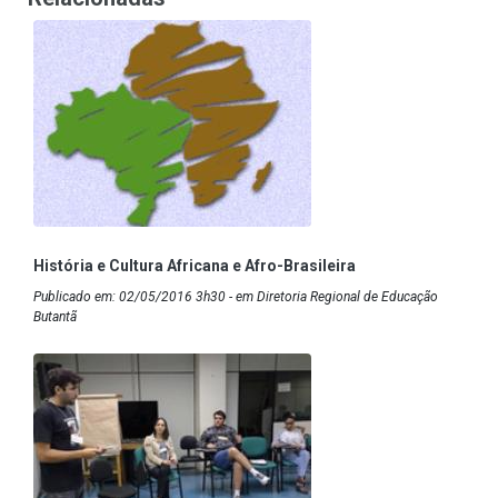
História e Cultura Africana e Afro-Brasileira
Publicado em: 02/05/2016 3h30 - em Diretoria Regional de Educação
Butantã