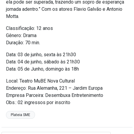
ela pode ser superada, trazendo um sopro de esperança
jornada adentro.” Com os atores Flavio Galvão e Antonio
Motta.
Classificação: 12 anos
Gênero: Drama
Duração: 70 min.
Data: 03 de junho, sexta às 21h30
Data: 04 de junho, sábado às 21h30
Data: 05 de Junho, domingo às 18h
Local: Teatro MuBE Nova Cultural
Endereço: Rua Alemanha, 221 – Jardim Europa
Empresa Parceira: Desembuxa Entretenimento
Obs.: 02 ingressos por inscrito
Plateia SME