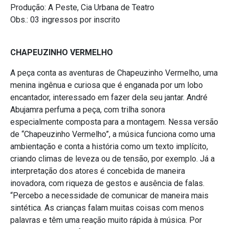
Produção: A Peste, Cia Urbana de Teatro
Obs.: 03 ingressos por inscrito
CHAPEUZINHO VERMELHO
A peça conta as aventuras de Chapeuzinho Vermelho, uma
menina ingênua e curiosa que é enganada por um lobo
encantador, interessado em fazer dela seu jantar. André
Abujamra perfuma a peça, com trilha sonora
especialmente composta para a montagem. Nessa versão
de “Chapeuzinho Vermelho”, a música funciona como uma
ambientação e conta a história como um texto implícito,
criando climas de leveza ou de tensão, por exemplo. Já a
interpretação dos atores é concebida de maneira
inovadora, com riqueza de gestos e ausência de falas.
“Percebo a necessidade de comunicar de maneira mais
sintética. As crianças falam muitas coisas com menos
palavras e têm uma reação muito rápida à música. Por