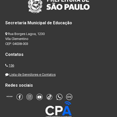
Secretaria Municipal de Educação
Rua Borges Lagoa, 1230
Vila Clementino
CEP: 04038-003
Contatos
156
Lista de Servidores e Contatos
Redes sociais