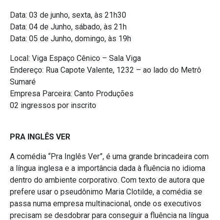
Data: 03 de junho, sexta, às 21h30
Data: 04 de Junho, sábado, às 21h
Data: 05 de Junho, domingo, às 19h
Local: Viga Espaço Cênico – Sala Viga
Endereço: Rua Capote Valente, 1232 – ao lado do Metrô
Sumaré
Empresa Parceira: Canto Produções
02 ingressos por inscrito
PRA INGLÊS VER
A comédia “Pra Inglês Ver”, é uma grande brincadeira com
a língua inglesa e a importância dada à fluência no idioma
dentro do ambiente corporativo. Com texto de autora que
prefere usar o pseudônimo Maria Clotilde, a comédia se
passa numa empresa multinacional, onde os executivos
precisam se desdobrar para conseguir a fluência na língua