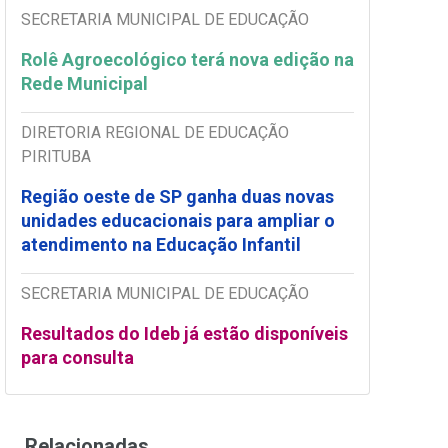
SECRETARIA MUNICIPAL DE EDUCAÇÃO
Rolê Agroecológico terá nova edição na
Rede Municipal
DIRETORIA REGIONAL DE EDUCAÇÃO
PIRITUBA
Região oeste de SP ganha duas novas
unidades educacionais para ampliar o
atendimento na Educação Infantil
SECRETARIA MUNICIPAL DE EDUCAÇÃO
Resultados do Ideb já estão disponíveis
para consulta
Relacionadas