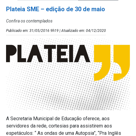
Plateia SME – edição de 30 de maio
Confira os contemplados
Publicado em: 31/05/2016 9h19 | Atualizado em: 04/12/2020
A Secretaria Municipal de Educação oferece, aos
servidores da rede, cortesias para assistirem aos
espetáculos: “ As ondas de uma Autopsia”, “Pra Inglês