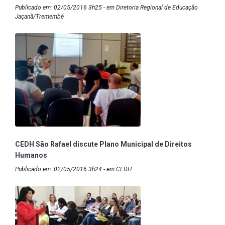
Publicado em: 02/05/2016 3h25 - em Diretoria Regional de Educação
Jaçanã/Tremembé
CEDH São Rafael discute Plano Municipal de Direitos
Humanos
Publicado em: 02/05/2016 3h24 - em CEDH