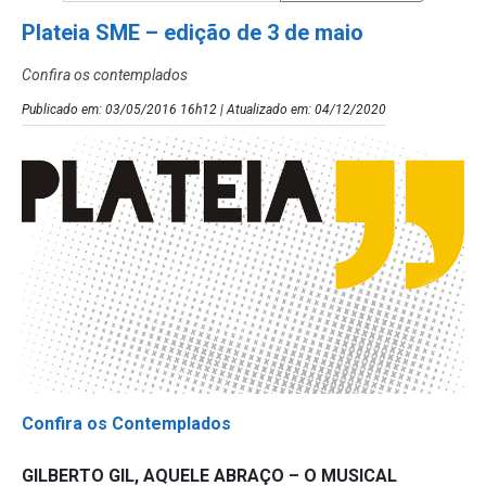
Plateia SME – edição de 3 de maio
Confira os contemplados
Publicado em: 03/05/2016 16h12 | Atualizado em: 04/12/2020
Confira os Contemplados
GILBERTO GIL, AQUELE ABRAÇO – O MUSICAL