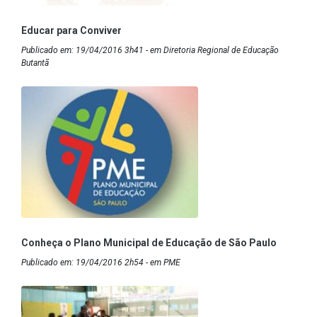
Educar para Conviver
Publicado em: 19/04/2016 3h41 - em Diretoria Regional de Educação
Butantã
Conheça o Plano Municipal de Educação de São Paulo
Publicado em: 19/04/2016 2h54 - em PME