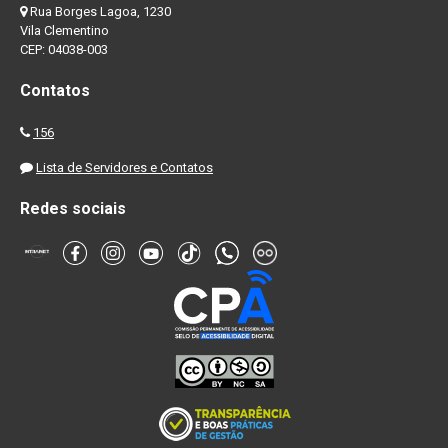
Rua Borges Lagoa, 1230
Vila Clementino
CEP: 04038-003
Contatos
156
Lista de Servidores e Contatos
Redes sociais