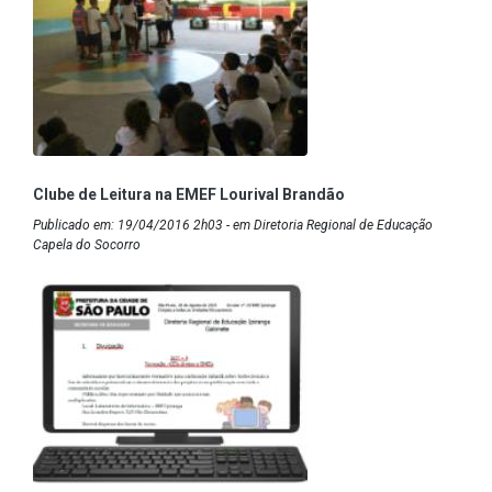
Clube de Leitura na EMEF Lourival Brandão
Publicado em: 19/04/2016 2h03 - em Diretoria Regional de Educação
Capela do Socorro