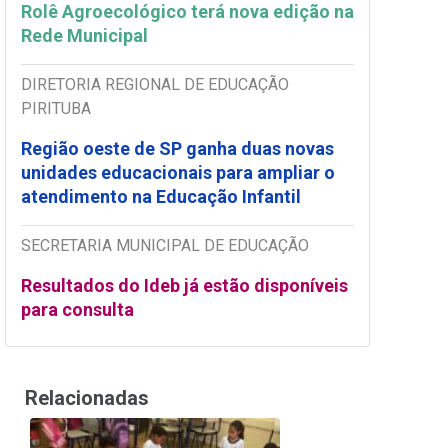
Rolê Agroecológico terá nova edição na
Rede Municipal
DIRETORIA REGIONAL DE EDUCAÇÃO
PIRITUBA
Região oeste de SP ganha duas novas
unidades educacionais para ampliar o
atendimento na Educação Infantil
SECRETARIA MUNICIPAL DE EDUCAÇÃO
Resultados do Ideb já estão disponíveis
para consulta
Relacionadas