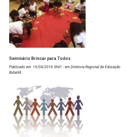
Seminário Brincar para Todos
Publicado em: 19/04/2016 3h41 - em Diretoria Regional de Educação
Butantã