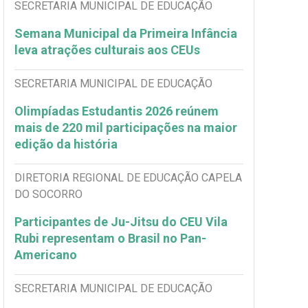
SECRETARIA MUNICIPAL DE EDUCAÇÃO
Semana Municipal da Primeira Infância
leva atrações culturais aos CEUs
SECRETARIA MUNICIPAL DE EDUCAÇÃO
Olimpíadas Estudantis 2026 reúnem
mais de 220 mil participações na maior
edição da história
DIRETORIA REGIONAL DE EDUCAÇÃO CAPELA
DO SOCORRO
Participantes de Ju-Jitsu do CEU Vila
Rubi representam o Brasil no Pan-
Americano
SECRETARIA MUNICIPAL DE EDUCAÇÃO