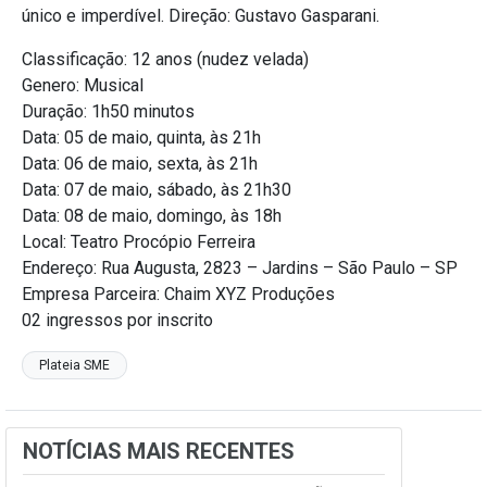
único e imperdível. Direção: Gustavo Gasparani.
Classificação: 12 anos (nudez velada)
Genero: Musical
Duração: 1h50 minutos
Data: 05 de maio, quinta, às 21h
Data: 06 de maio, sexta, às 21h
Data: 07 de maio, sábado, às 21h30
Data: 08 de maio, domingo, às 18h
Local: Teatro Procópio Ferreira
Endereço: Rua Augusta, 2823 – Jardins – São Paulo – SP
Empresa Parceira: Chaim XYZ Produções
02 ingressos por inscrito
Plateia SME
NOTÍCIAS MAIS RECENTES