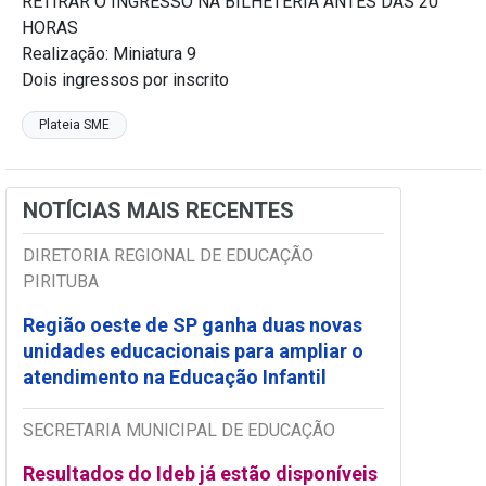
RETIRAR O INGRESSO NA BILHETERIA ANTES DAS 20
HORAS
Realização: Miniatura 9
Dois ingressos por inscrito
Plateia SME
NOTÍCIAS MAIS RECENTES
DIRETORIA REGIONAL DE EDUCAÇÃO
PIRITUBA
Região oeste de SP ganha duas novas
unidades educacionais para ampliar o
atendimento na Educação Infantil
SECRETARIA MUNICIPAL DE EDUCAÇÃO
Resultados do Ideb já estão disponíveis