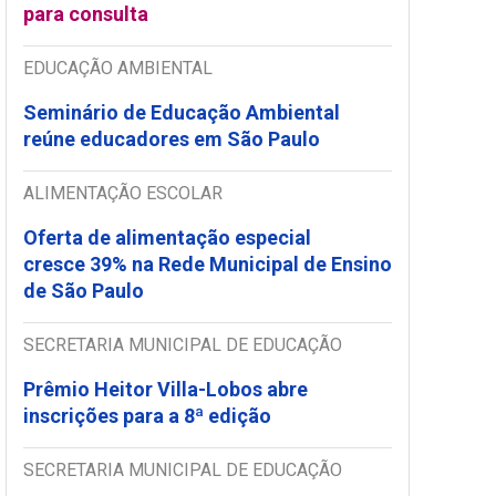
para consulta
EDUCAÇÃO AMBIENTAL
Seminário de Educação Ambiental
reúne educadores em São Paulo
ALIMENTAÇÃO ESCOLAR
Oferta de alimentação especial
cresce 39% na Rede Municipal de Ensino
de São Paulo
SECRETARIA MUNICIPAL DE EDUCAÇÃO
Prêmio Heitor Villa-Lobos abre
inscrições para a 8ª edição
SECRETARIA MUNICIPAL DE EDUCAÇÃO