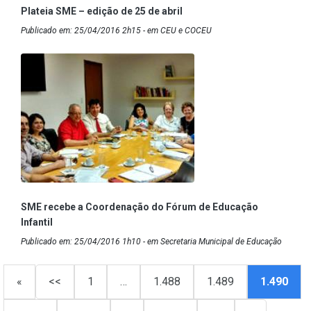
Plateia SME – edição de 25 de abril
Publicado em: 25/04/2016 2h15 - em CEU e COCEU
SME recebe a Coordenação do Fórum de Educação
Infantil
Publicado em: 25/04/2016 1h10 - em Secretaria Municipal de Educação
«
<<
1
…
1.488
1.489
1.490