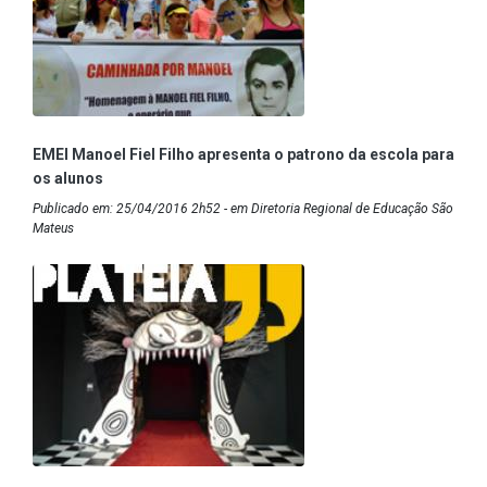
EMEI Manoel Fiel Filho apresenta o patrono da escola para
os alunos
Publicado em: 25/04/2016 2h52 - em Diretoria Regional de Educação São
Mateus