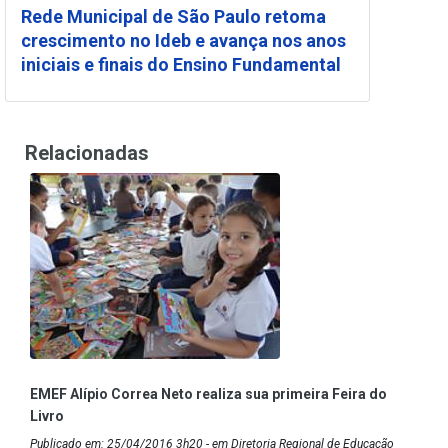
Rede Municipal de São Paulo retoma
crescimento no Ideb e avança nos anos
iniciais e finais do Ensino Fundamental
Relacionadas
EMEF Alípio Correa Neto realiza sua primeira Feira do
Livro
Publicado em: 25/04/2016 3h20 - em Diretoria Regional de Educação