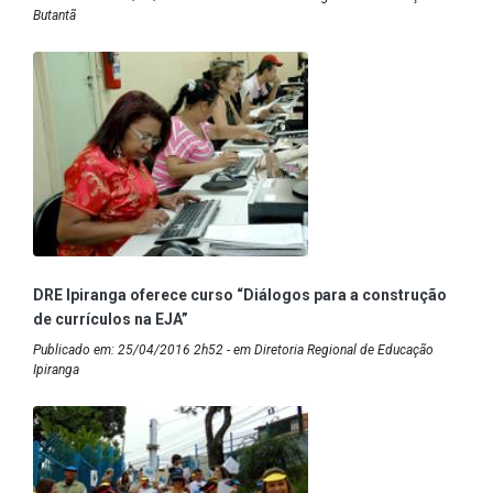
Butantã
DRE Ipiranga oferece curso “Diálogos para a construção
de currículos na EJA”
Publicado em: 25/04/2016 2h52 - em Diretoria Regional de Educação
Ipiranga