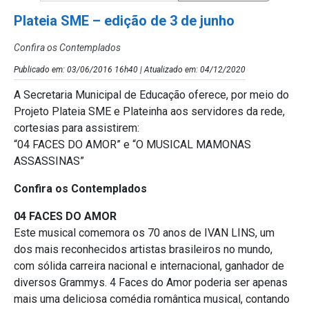
Plateia SME – edição de 3 de junho
Confira os Contemplados
Publicado em: 03/06/2016 16h40 | Atualizado em: 04/12/2020
A Secretaria Municipal de Educação oferece, por meio do
Projeto Plateia SME e Plateinha aos servidores da rede,
cortesias para assistirem:
“04 FACES DO AMOR” e “O MUSICAL MAMONAS
ASSASSINAS”
Confira os Contemplados
04 FACES DO AMOR
Este musical comemora os 70 anos de IVAN LINS, um
dos mais reconhecidos artistas brasileiros no mundo,
com sólida carreira nacional e internacional, ganhador de
diversos Grammys. 4 Faces do Amor poderia ser apenas
mais uma deliciosa comédia romântica musical, contando