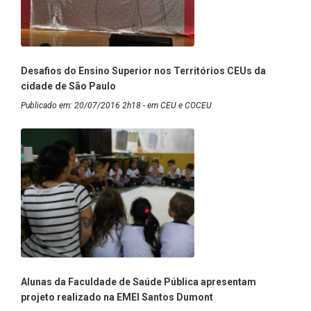
Desafios do Ensino Superior nos Territórios CEUs da
cidade de São Paulo
Publicado em: 20/07/2016 2h18 - em CEU e COCEU
Alunas da Faculdade de Saúde Pública apresentam
projeto realizado na EMEI Santos Dumont