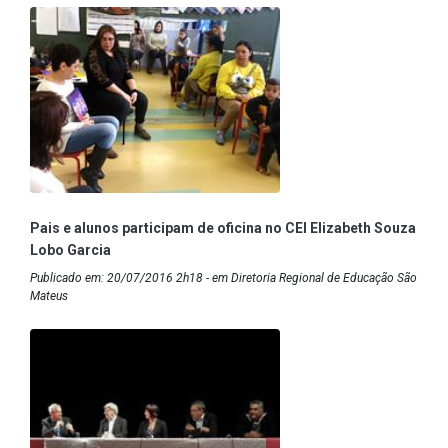
Pais e alunos participam de oficina no CEI Elizabeth Souza
Lobo Garcia
Publicado em: 20/07/2016 2h18 - em Diretoria Regional de Educação São
Mateus