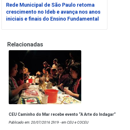
Rede Municipal de São Paulo retoma
crescimento no Ideb e avança nos anos
iniciais e finais do Ensino Fundamental
Relacionadas
CEU Caminho do Mar recebe evento “A Arte do Indagar”
Publicado em: 20/07/2016 2h19 - em CEU e COCEU