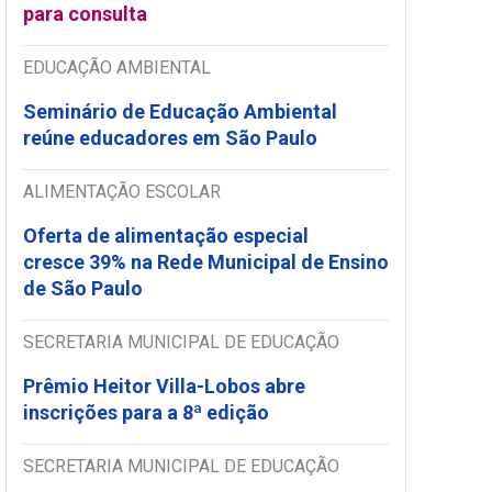
para consulta
EDUCAÇÃO AMBIENTAL
Seminário de Educação Ambiental
reúne educadores em São Paulo
ALIMENTAÇÃO ESCOLAR
Oferta de alimentação especial
cresce 39% na Rede Municipal de Ensino
de São Paulo
SECRETARIA MUNICIPAL DE EDUCAÇÃO
Prêmio Heitor Villa-Lobos abre
inscrições para a 8ª edição
SECRETARIA MUNICIPAL DE EDUCAÇÃO