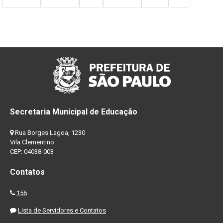
Secretaria Municipal de Educação
Rua Borges Lagoa, 1230
Vila Clementino
CEP: 04038-003
Contatos
156
Lista de Servidores e Contatos