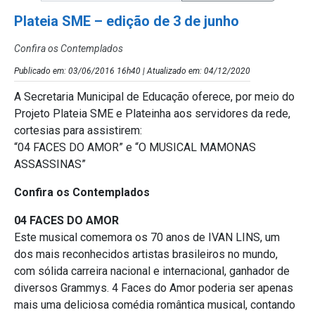
Plateia SME – edição de 3 de junho
Confira os Contemplados
Publicado em: 03/06/2016 16h40 | Atualizado em: 04/12/2020
A Secretaria Municipal de Educação oferece, por meio do
Projeto Plateia SME e Plateinha aos servidores da rede,
cortesias para assistirem:
“04 FACES DO AMOR” e “O MUSICAL MAMONAS
ASSASSINAS”
Confira os Contemplados
04 FACES DO AMOR
Este musical comemora os 70 anos de IVAN LINS, um
dos mais reconhecidos artistas brasileiros no mundo,
com sólida carreira nacional e internacional, ganhador de
diversos Grammys. 4 Faces do Amor poderia ser apenas
mais uma deliciosa comédia romântica musical, contando