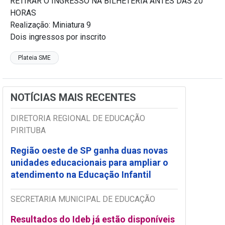
RETIRAR O INGRESSO NA BILHETERIA ANTES DAS 20
HORAS
Realização: Miniatura 9
Dois ingressos por inscrito
Plateia SME
NOTÍCIAS MAIS RECENTES
DIRETORIA REGIONAL DE EDUCAÇÃO
PIRITUBA
Região oeste de SP ganha duas novas
unidades educacionais para ampliar o
atendimento na Educação Infantil
SECRETARIA MUNICIPAL DE EDUCAÇÃO
Resultados do Ideb já estão disponíveis