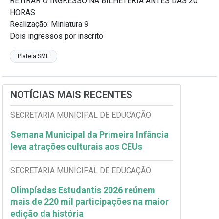
RETIRAR O INGRESSO NA BILHETERIA ANTES DAS 20
HORAS
Realização: Miniatura 9
Dois ingressos por inscrito
Plateia SME
NOTÍCIAS MAIS RECENTES
SECRETARIA MUNICIPAL DE EDUCAÇÃO
Semana Municipal da Primeira Infância
leva atrações culturais aos CEUs
SECRETARIA MUNICIPAL DE EDUCAÇÃO
Olimpíadas Estudantis 2026 reúnem
mais de 220 mil participações na maior
edição da história