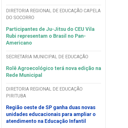
DIRETORIA REGIONAL DE EDUCAÇÃO CAPELA
DO SOCORRO
Participantes de Ju-Jitsu do CEU Vila
Rubi representam o Brasil no Pan-
Americano
SECRETARIA MUNICIPAL DE EDUCAÇÃO
Rolê Agroecológico terá nova edição na
Rede Municipal
DIRETORIA REGIONAL DE EDUCAÇÃO
PIRITUBA
Região oeste de SP ganha duas novas
unidades educacionais para ampliar o
atendimento na Educação Infantil