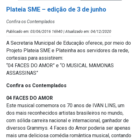
Plateia SME – edição de 3 de junho
Confira os Contemplados
Publicado em: 03/06/2016 16h40 | Atualizado em: 04/12/2020
A Secretaria Municipal de Educação oferece, por meio do
Projeto Plateia SME e Plateinha aos servidores da rede,
cortesias para assistirem:
“04 FACES DO AMOR” e “O MUSICAL MAMONAS
ASSASSINAS”
Confira os Contemplados
04 FACES DO AMOR
Este musical comemora os 70 anos de IVAN LINS, um
dos mais reconhecidos artistas brasileiros no mundo,
com sólida carreira nacional e internacional, ganhador de
diversos Grammys. 4 Faces do Amor poderia ser apenas
mais uma deliciosa comédia romântica musical, contando