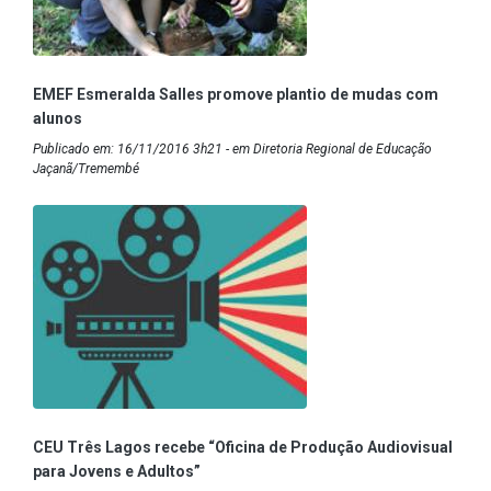
EMEF Esmeralda Salles promove plantio de mudas com
alunos
Publicado em: 16/11/2016 3h21 - em Diretoria Regional de Educação
Jaçanã/Tremembé
CEU Três Lagos recebe “Oficina de Produção Audiovisual
para Jovens e Adultos”