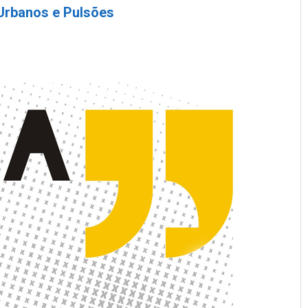
Urbanos e Pulsões