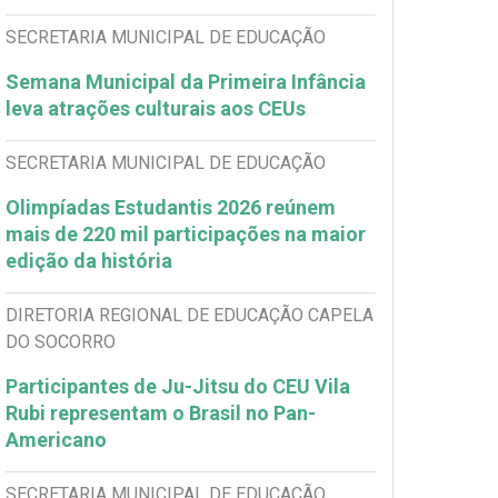
SECRETARIA MUNICIPAL DE EDUCAÇÃO
Semana Municipal da Primeira Infância
leva atrações culturais aos CEUs
SECRETARIA MUNICIPAL DE EDUCAÇÃO
Olimpíadas Estudantis 2026 reúnem
mais de 220 mil participações na maior
edição da história
DIRETORIA REGIONAL DE EDUCAÇÃO CAPELA
DO SOCORRO
Participantes de Ju-Jitsu do CEU Vila
Rubi representam o Brasil no Pan-
Americano
SECRETARIA MUNICIPAL DE EDUCAÇÃO