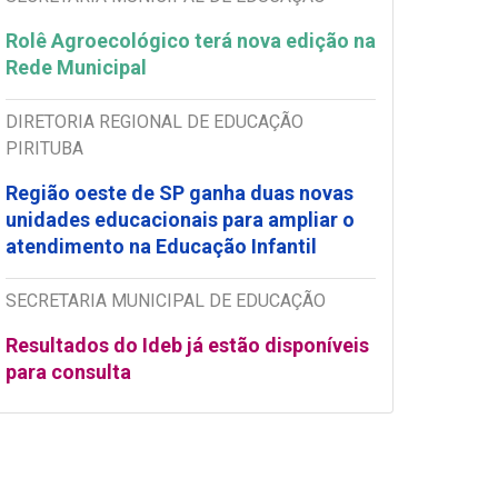
Rolê Agroecológico terá nova edição na
Rede Municipal
DIRETORIA REGIONAL DE EDUCAÇÃO
PIRITUBA
Região oeste de SP ganha duas novas
unidades educacionais para ampliar o
atendimento na Educação Infantil
SECRETARIA MUNICIPAL DE EDUCAÇÃO
Resultados do Ideb já estão disponíveis
para consulta