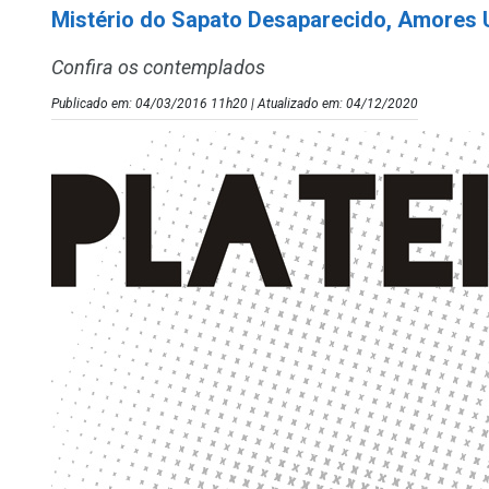
Mistério do Sapato Desaparecido, Amores 
Confira os contemplados
Publicado em: 04/03/2016 11h20 | Atualizado em: 04/12/2020