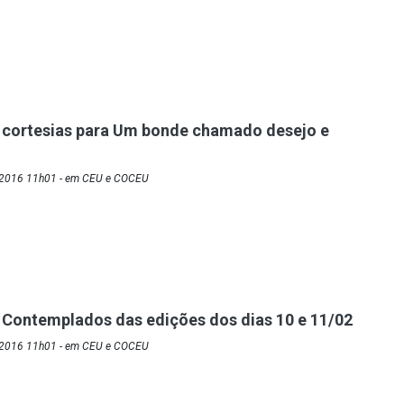
 cortesias para Um bonde chamado desejo e
/2016 11h01 - em CEU e COCEU
 Contemplados das edições dos dias 10 e 11/02
/2016 11h01 - em CEU e COCEU