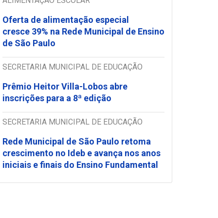
ALIMENTAÇÃO ESCOLAR
Oferta de alimentação especial
cresce 39% na Rede Municipal de Ensino
de São Paulo
SECRETARIA MUNICIPAL DE EDUCAÇÃO
Prêmio Heitor Villa-Lobos abre
inscrições para a 8ª edição
SECRETARIA MUNICIPAL DE EDUCAÇÃO
Rede Municipal de São Paulo retoma
crescimento no Ideb e avança nos anos
iniciais e finais do Ensino Fundamental