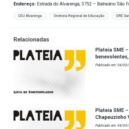
Endereço:
Estrada do Alvarenga, 3752 – Balneário São 
CEU Alvarenga
Diretoria Regional de Educação
DRE Sa
Relacionadas
Plateia SME – 
benevolentes,
Publicado em: 04/03
Plateia SME –
Chapeuzinho 
Publicado em: 04/03