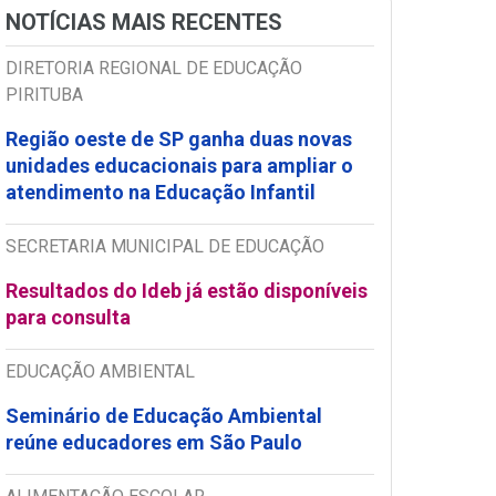
NOTÍCIAS MAIS RECENTES
DIRETORIA REGIONAL DE EDUCAÇÃO
PIRITUBA
Região oeste de SP ganha duas novas
unidades educacionais para ampliar o
atendimento na Educação Infantil
SECRETARIA MUNICIPAL DE EDUCAÇÃO
Resultados do Ideb já estão disponíveis
para consulta
EDUCAÇÃO AMBIENTAL
Seminário de Educação Ambiental
reúne educadores em São Paulo