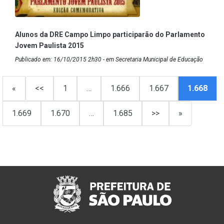
Alunos da DRE Campo Limpo participarão do Parlamento
Jovem Paulista 2015
Publicado em: 16/10/2015 2h30 - em Secretaria Municipal de Educação
«
<<
1
…
1.666
1.667
1.668
1.669
1.670
…
1.685
>>
»