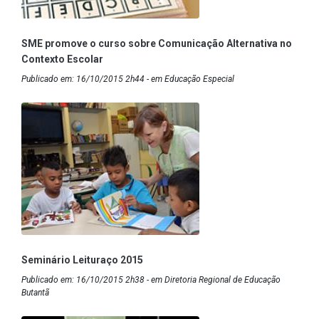
SME promove o curso sobre Comunicação Alternativa no
Contexto Escolar
Publicado em: 16/10/2015 2h44 - em Educação Especial
Seminário Leituraço 2015
Publicado em: 16/10/2015 2h38 - em Diretoria Regional de Educação
Butantã