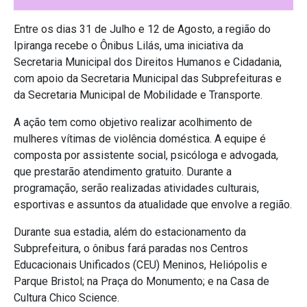
Entre os dias 31 de Julho e 12 de Agosto, a região do
Ipiranga recebe o Ônibus Lilás, uma iniciativa da
Secretaria Municipal dos Direitos Humanos e Cidadania,
com apoio da Secretaria Municipal das Subprefeituras e
da Secretaria Municipal de Mobilidade e Transporte.
A ação tem como objetivo realizar acolhimento de
mulheres vítimas de violência doméstica. A equipe é
composta por assistente social, psicóloga e advogada,
que prestarão atendimento gratuito. Durante a
programação, serão realizadas atividades culturais,
esportivas e assuntos da atualidade que envolve a região.
Durante sua estadia, além do estacionamento da
Subprefeitura, o ônibus fará paradas nos Centros
Educacionais Unificados (CEU) Meninos, Heliópolis e
Parque Bristol; na Praça do Monumento; e na Casa de
Cultura Chico Science.