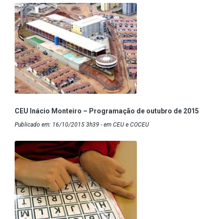
CEU Inácio Monteiro – Programação de outubro de 2015
Publicado em: 16/10/2015 3h39 - em CEU e COCEU