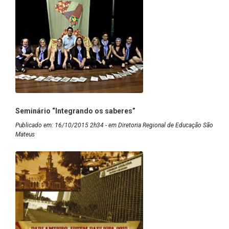
Seminário “Integrando os saberes”
Publicado em: 16/10/2015 2h34 - em Diretoria Regional de Educação São
Mateus