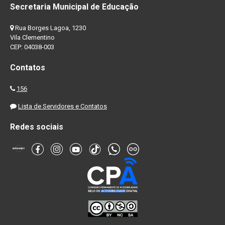
Secretaria Municipal de Educação
Rua Borges Lagoa, 1230
Vila Clementino
CEP: 04038-003
Contatos
156
Lista de Servidores e Contatos
Redes sociais