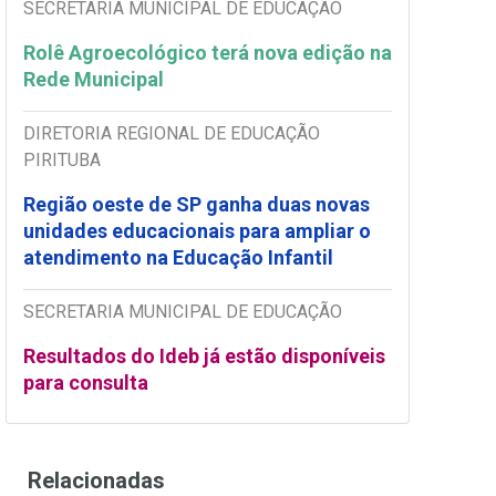
SECRETARIA MUNICIPAL DE EDUCAÇÃO
Rolê Agroecológico terá nova edição na
Rede Municipal
DIRETORIA REGIONAL DE EDUCAÇÃO
PIRITUBA
Região oeste de SP ganha duas novas
unidades educacionais para ampliar o
atendimento na Educação Infantil
SECRETARIA MUNICIPAL DE EDUCAÇÃO
Resultados do Ideb já estão disponíveis
para consulta
Relacionadas