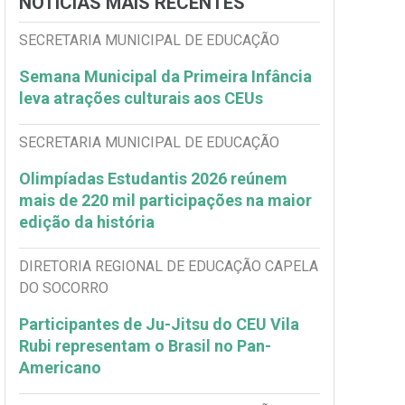
NOTÍCIAS MAIS RECENTES
SECRETARIA MUNICIPAL DE EDUCAÇÃO
Semana Municipal da Primeira Infância
leva atrações culturais aos CEUs
SECRETARIA MUNICIPAL DE EDUCAÇÃO
Olimpíadas Estudantis 2026 reúnem
mais de 220 mil participações na maior
edição da história
DIRETORIA REGIONAL DE EDUCAÇÃO CAPELA
DO SOCORRO
Participantes de Ju-Jitsu do CEU Vila
Rubi representam o Brasil no Pan-
Americano