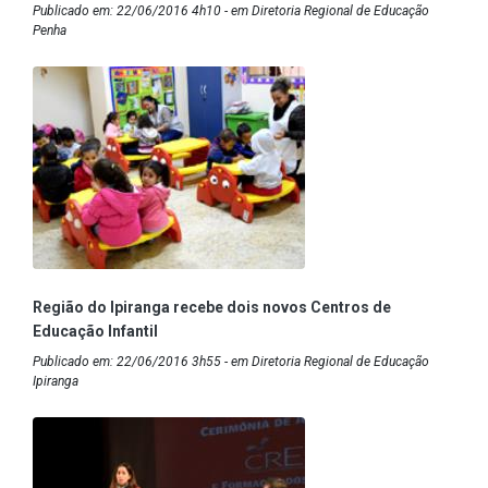
Publicado em: 22/06/2016 4h10 - em Diretoria Regional de Educação
Penha
Região do Ipiranga recebe dois novos Centros de
Educação Infantil
Publicado em: 22/06/2016 3h55 - em Diretoria Regional de Educação
Ipiranga