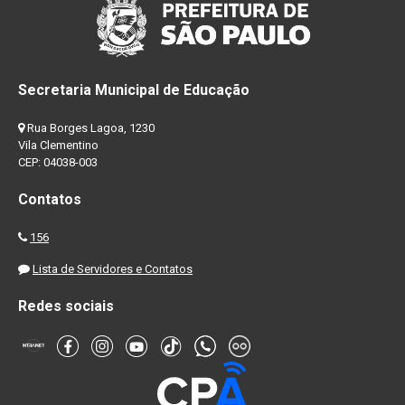
Secretaria Municipal de Educação
Rua Borges Lagoa, 1230
Vila Clementino
CEP: 04038-003
Contatos
156
Lista de Servidores e Contatos
Redes sociais