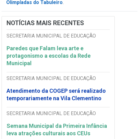
Olimpíadas do Tabuleiro
.
NOTÍCIAS MAIS RECENTES
SECRETARIA MUNICIPAL DE EDUCAÇÃO
Paredes que Falam leva arte e
protagonismo a escolas da Rede
Municipal
SECRETARIA MUNICIPAL DE EDUCAÇÃO
Atendimento da COGEP será realizado
temporariamente na Vila Clementino
SECRETARIA MUNICIPAL DE EDUCAÇÃO
Semana Municipal da Primeira Infância
leva atrações culturais aos CEUs