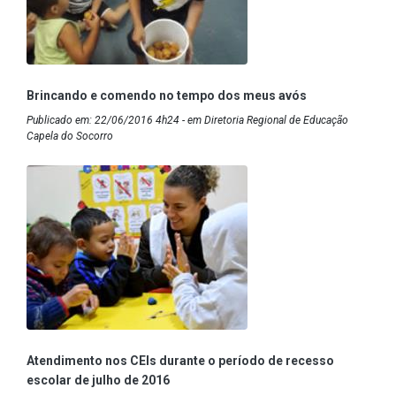
Brincando e comendo no tempo dos meus avós
Publicado em: 22/06/2016 4h24 - em Diretoria Regional de Educação
Capela do Socorro
Atendimento nos CEIs durante o período de recesso
escolar de julho de 2016