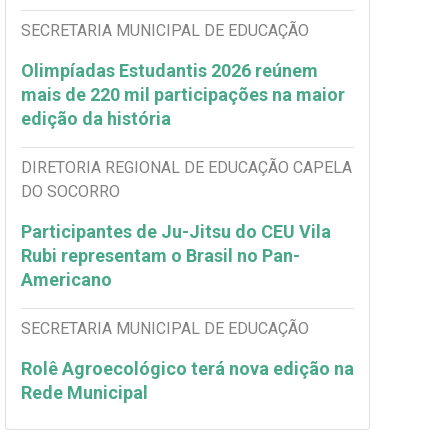
SECRETARIA MUNICIPAL DE EDUCAÇÃO
Olimpíadas Estudantis 2026 reúnem
mais de 220 mil participações na maior
edição da história
DIRETORIA REGIONAL DE EDUCAÇÃO CAPELA
DO SOCORRO
Participantes de Ju-Jitsu do CEU Vila
Rubi representam o Brasil no Pan-
Americano
SECRETARIA MUNICIPAL DE EDUCAÇÃO
Rolê Agroecológico terá nova edição na
Rede Municipal