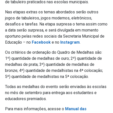
de tabuleiro praticados nas escolas municipais.
Nas etapas extras os temas abordados serão outros
jogos de tabuleiros, jogos modernos, eletrônicos,
desafios e tarefas. Na etapa surpresa o tema assim como
a data serão surpresa, e será divulgada em momento
oportuno pelas
redes sociais da Secretaria Municipal de
Educação – no
Facebook
e no
Instagram
.
Os critérios de ordenação do Quadro de Medalhas são:
1º) quantidade de medalhas de ouro; 2º) quantidade de
medalhas de prata; 3º) quantidade de medalhas de
bronze; 4º) quantidade de medalhistas na 4ª colocação;
5º) quantidade de medalhistas na 5ª colocação.
Todas as medalhas do evento serão enviadas às escolas
no mês de setembro para entrega aos estudantes e
educadores premiados.
Para mais informações, acesse o
Manual das