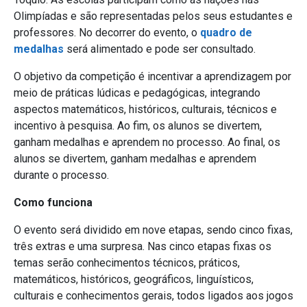
Olimpíadas e são representadas pelos seus estudantes e
professores. No decorrer do evento, o
quadro de
medalhas
será alimentado e pode ser consultado.
O objetivo da competição é incentivar a aprendizagem por
meio de práticas lúdicas e pedagógicas, integrando
aspectos matemáticos, históricos, culturais, técnicos e
incentivo à pesquisa. Ao fim, os alunos se divertem,
ganham medalhas e aprendem no processo.
Ao final, os
alunos se divertem, ganham medalhas e aprendem
durante o processo.
Como funciona
O evento será dividido em nove etapas, sendo cinco fixas,
três extras e uma surpresa. Nas cinco etapas fixas os
temas serão conhecimentos técnicos, práticos,
matemáticos, históricos, geográficos, linguísticos,
culturais e conhecimentos gerais, todos ligados aos jogos