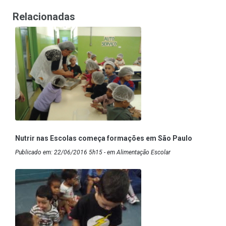
Relacionadas
Nutrir nas Escolas começa formações em São Paulo
Publicado em: 22/06/2016 5h15 - em Alimentação Escolar