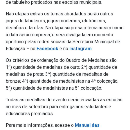
de tabuleiro praticados nas escolas municipais.
Nas etapas extras os temas abordados serão outros
jogos de tabuleiros, jogos modernos, eletrônicos,
desafios e tarefas. Na etapa surpresa o tema assim como
a data serão surpresa, e será divulgada em momento
oportuno pelas
redes sociais da Secretaria Municipal de
Educação – no
Facebook
e no
Instagram
.
Os critérios de ordenação do Quadro de Medalhas são:
1º) quantidade de medalhas de ouro; 2º) quantidade de
medalhas de prata; 3º) quantidade de medalhas de
bronze; 4º) quantidade de medalhistas na 4ª colocação;
5º) quantidade de medalhistas na 5ª colocação.
Todas as medalhas do evento serão enviadas às escolas
no mês de setembro para entrega aos estudantes e
educadores premiados.
Para mais informações, acesse o
Manual das