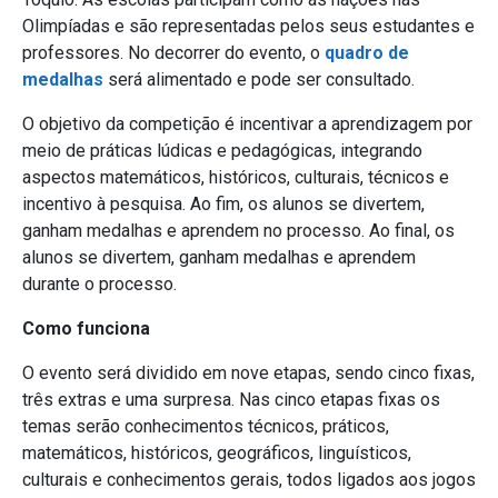
Olimpíadas e são representadas pelos seus estudantes e
professores. No decorrer do evento, o
quadro de
medalhas
será alimentado e pode ser consultado.
O objetivo da competição é incentivar a aprendizagem por
meio de práticas lúdicas e pedagógicas, integrando
aspectos matemáticos, históricos, culturais, técnicos e
incentivo à pesquisa. Ao fim, os alunos se divertem,
ganham medalhas e aprendem no processo.
Ao final, os
alunos se divertem, ganham medalhas e aprendem
durante o processo.
Como funciona
O evento será dividido em nove etapas, sendo cinco fixas,
três extras e uma surpresa. Nas cinco etapas fixas os
temas serão conhecimentos técnicos, práticos,
matemáticos, históricos, geográficos, linguísticos,
culturais e conhecimentos gerais, todos ligados aos jogos