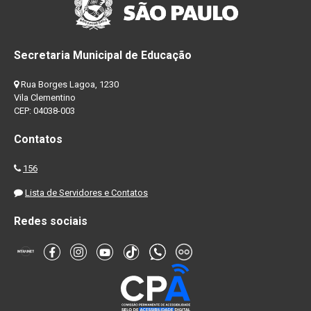
Secretaria Municipal de Educação
Rua Borges Lagoa, 1230
Vila Clementino
CEP: 04038-003
Contatos
156
Lista de Servidores e Contatos
Redes sociais