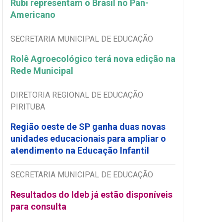
Rubi representam o Brasil no Pan-
Americano
SECRETARIA MUNICIPAL DE EDUCAÇÃO
Rolê Agroecológico terá nova edição na
Rede Municipal
DIRETORIA REGIONAL DE EDUCAÇÃO
PIRITUBA
Região oeste de SP ganha duas novas
unidades educacionais para ampliar o
atendimento na Educação Infantil
SECRETARIA MUNICIPAL DE EDUCAÇÃO
Resultados do Ideb já estão disponíveis
para consulta