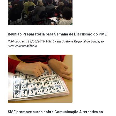
Reunião Preparatória para Semana de Discussão do PME
Publicado em: 23/06/2016 10h46 - em Diretoria Regional de Educação
Freguesia/Brasilândia
SME promove curso sobre Comunicação Alternativa no