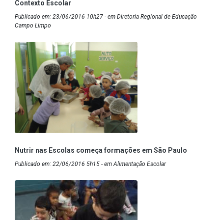
Contexto Escolar
Publicado em: 23/06/2016 10h27 - em Diretoria Regional de Educação
Campo Limpo
Nutrir nas Escolas começa formações em São Paulo
Publicado em: 22/06/2016 5h15 - em Alimentação Escolar