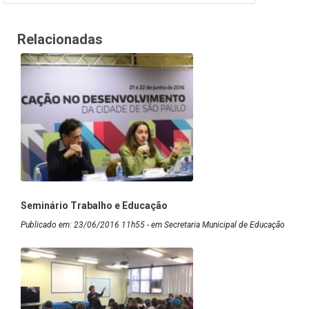
Relacionadas
Seminário Trabalho e Educação
Publicado em: 23/06/2016 11h55 - em Secretaria Municipal de Educação