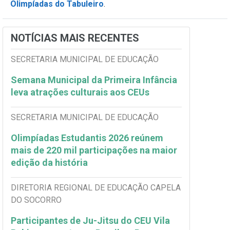
Olimpíadas do Tabuleiro
.
NOTÍCIAS MAIS RECENTES
SECRETARIA MUNICIPAL DE EDUCAÇÃO
Semana Municipal da Primeira Infância
leva atrações culturais aos CEUs
SECRETARIA MUNICIPAL DE EDUCAÇÃO
Olimpíadas Estudantis 2026 reúnem
mais de 220 mil participações na maior
edição da história
DIRETORIA REGIONAL DE EDUCAÇÃO CAPELA
DO SOCORRO
Participantes de Ju-Jitsu do CEU Vila