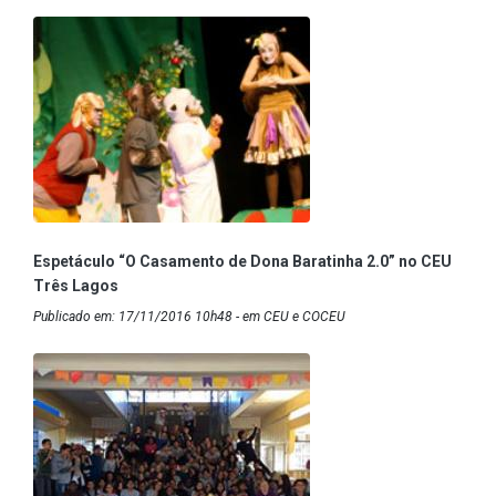
Espetáculo “O Casamento de Dona Baratinha 2.0” no CEU
Três Lagos
Publicado em: 17/11/2016 10h48 - em CEU e COCEU