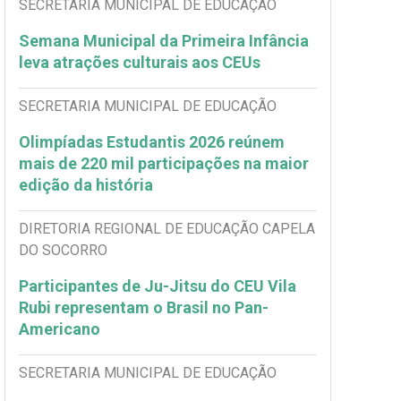
SECRETARIA MUNICIPAL DE EDUCAÇÃO
Semana Municipal da Primeira Infância
leva atrações culturais aos CEUs
SECRETARIA MUNICIPAL DE EDUCAÇÃO
Olimpíadas Estudantis 2026 reúnem
mais de 220 mil participações na maior
edição da história
DIRETORIA REGIONAL DE EDUCAÇÃO CAPELA
DO SOCORRO
Participantes de Ju-Jitsu do CEU Vila
Rubi representam o Brasil no Pan-
Americano
SECRETARIA MUNICIPAL DE EDUCAÇÃO