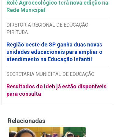
Rolê Agroecológico terá nova edição na
Rede Municipal
DIRETORIA REGIONAL DE EDUCAÇÃO
PIRITUBA
Região oeste de SP ganha duas novas
unidades educacionais para ampliar o
atendimento na Educação Infantil
SECRETARIA MUNICIPAL DE EDUCAÇÃO
Resultados do Ideb já estão disponíveis
para consulta
Relacionadas