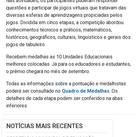
Nas atividades, os participantes puderam responder
questões e participar de jogos virtuais que tratavam das
diversas esferas de aprendizagens propiciadas pelos
jogos. Dividida em cinco etapas, a competição abordou
conhecimentos técnicos e práticos, matemáticos,
históricos, geográficos, culturais, linguísticos e gerais dos
jogos de tabuleiro.
Recebem medalhas as 10 Unidades Educacionais
melhores colocadas. Já para os educadores e estudantes,
o prêmio chegará no mês de setembro.
Todas as informações sobre a pontuação e medalhistas
poderá ser consultado no
Quadro de Medalhas
. Os
detalhes de cada etapa podem ser conferidos na abas
inferiores.
NOTÍCIAS MAIS RECENTES