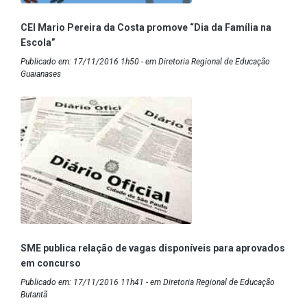
CEI Mario Pereira da Costa promove “Dia da Família na
Escola”
Publicado em: 17/11/2016 1h50 - em Diretoria Regional de Educação
Guaianases
SME publica relação de vagas disponíveis para aprovados
em concurso
Publicado em: 17/11/2016 11h41 - em Diretoria Regional de Educação
Butantã