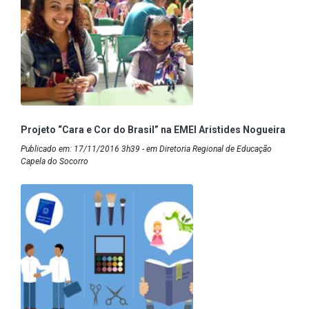
Projeto “Cara e Cor do Brasil” na EMEI Aristides Nogueira
Publicado em: 17/11/2016 3h39 - em Diretoria Regional de Educação
Capela do Socorro