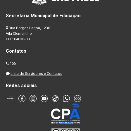
Secretaria Municipal de Educação
Rua Borges Lagoa, 1230
Vila Clementino
CEP: 04038-003
Contatos
156
Lista de Servidores e Contatos
Redes sociais