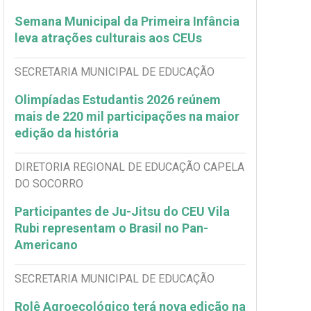
Semana Municipal da Primeira Infância
leva atrações culturais aos CEUs
SECRETARIA MUNICIPAL DE EDUCAÇÃO
Olimpíadas Estudantis 2026 reúnem
mais de 220 mil participações na maior
edição da história
DIRETORIA REGIONAL DE EDUCAÇÃO CAPELA
DO SOCORRO
Participantes de Ju-Jitsu do CEU Vila
Rubi representam o Brasil no Pan-
Americano
SECRETARIA MUNICIPAL DE EDUCAÇÃO
Rolê Agroecológico terá nova edição na