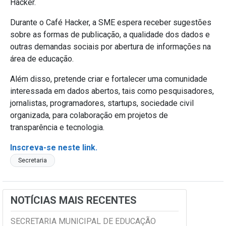
Hacker.
Durante o Café Hacker, a SME espera receber sugestões
sobre as formas de publicação, a qualidade dos dados e
outras demandas sociais por abertura de informações na
área de educação.
Além disso, pretende criar e fortalecer uma comunidade
interessada em dados abertos, tais como pesquisadores,
jornalistas, programadores, startups, sociedade civil
organizada, para colaboração em projetos de
transparência e tecnologia.
Inscreva-se neste link.
Secretaria
NOTÍCIAS MAIS RECENTES
SECRETARIA MUNICIPAL DE EDUCAÇÃO