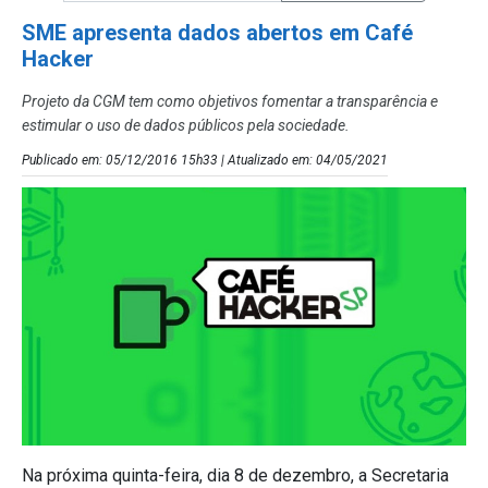
SME apresenta dados abertos em Café
Hacker
Projeto da CGM tem como objetivos fomentar a transparência e
estimular o uso de dados públicos pela sociedade.
Publicado em: 05/12/2016 15h33 | Atualizado em: 04/05/2021
Na próxima quinta-feira, dia 8 de dezembro, a Secretaria