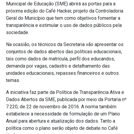
Municipal de Educação (SME) abrirá as portas para a
próxima edição do Café Hacker, projeto da Controladoria
Geral do Município que tem como objetivos fomentar a
transparência e estimular o uso de dados públicos pela
sociedade.
Na ocasião, os técnicos da Secretaria vão apresentar os
conjuntos de dados abertos das políticas educacionais,
tais como dados de matrícula, perfil dos educandos,
demanda por vagas, cadastro e detalhamento das
unidades educacionais, repasses financeiros e outros
temas.
A iniciativa faz parte da Política de Transparência Ativa e
Dados Abertos da SME, publicada por meio da Portaria nº
7.220, de 22 de novembro de 2016. A norma também
estabelece a necessidade de formulação de um Plano
Anual para abertura e atualização dos dados. Tanto a
política como o plano serão objeto de debate no Café