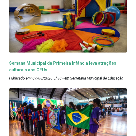
Semana Municipal da Primeira Infância leva atrações
culturais aos CEUs
Publicado em: 07/08/2026 5h30 - em Secretaria Municipal de Educação