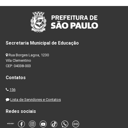
Secretaria Municipal de Educação
Rua Borges Lagoa, 1230
Vila Clementino
CEP: 04038-003
Contatos
156
Lista de Servidores e Contatos
Redes sociais