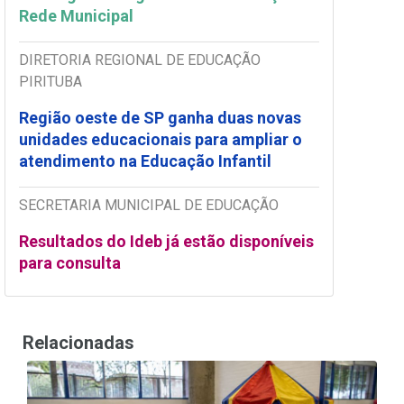
Rede Municipal
DIRETORIA REGIONAL DE EDUCAÇÃO
PIRITUBA
Região oeste de SP ganha duas novas
unidades educacionais para ampliar o
atendimento na Educação Infantil
SECRETARIA MUNICIPAL DE EDUCAÇÃO
Resultados do Ideb já estão disponíveis
para consulta
Relacionadas