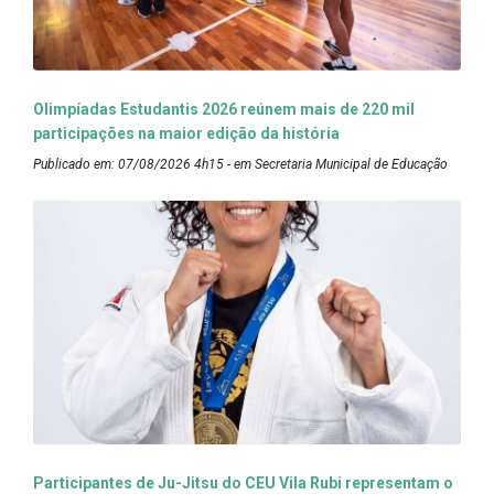
Olimpíadas Estudantis 2026 reúnem mais de 220 mil
participações na maior edição da história
Publicado em: 07/08/2026 4h15 - em Secretaria Municipal de Educação
Participantes de Ju-Jitsu do CEU Vila Rubi representam o