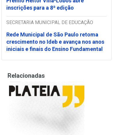
Prêmio Heitor Villa-Lobos abre
inscrições para a 8ª edição
SECRETARIA MUNICIPAL DE EDUCAÇÃO
Rede Municipal de São Paulo retoma
crescimento no Ideb e avança nos anos
iniciais e finais do Ensino Fundamental
Relacionadas