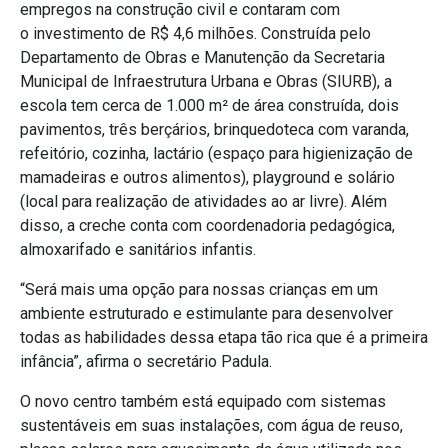
empregos na construção civil e contaram com
o investimento de R$ 4,6 milhões. Construída pelo
Departamento de Obras e Manutenção da Secretaria
Municipal de Infraestrutura Urbana e Obras (SIURB), a
escola tem cerca de 1.000 m² de área construída, dois
pavimentos, três berçários, brinquedoteca com varanda,
refeitório, cozinha, lactário (espaço para higienização de
mamadeiras e outros alimentos), playground e solário
(local para realização de atividades ao ar livre). Além
disso, a creche conta com coordenadoria pedagógica,
almoxarifado e sanitários infantis.
“Será mais uma opção para nossas crianças em um
ambiente estruturado e estimulante para desenvolver
todas as habilidades dessa etapa tão rica que é a primeira
infância”, afirma o secretário Padula.
O novo centro também está equipado com sistemas
sustentáveis em suas instalações, com água de reuso,