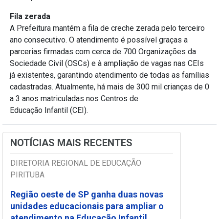
Fila zerada
A Prefeitura mantém a fila de creche zerada pelo terceiro
ano consecutivo. O atendimento é possível graças a
parcerias firmadas com cerca de 700 Organizações da
Sociedade Civil (OSCs) e à ampliação de vagas nas CEIs
já existentes, garantindo atendimento de todas as famílias
cadastradas. Atualmente, há mais de 300 mil crianças de 0
a 3 anos matriculadas nos Centros de
Educação Infantil (CEI).
NOTÍCIAS MAIS RECENTES
DIRETORIA REGIONAL DE EDUCAÇÃO
PIRITUBA
Região oeste de SP ganha duas novas
unidades educacionais para ampliar o
atendimento na Educação Infantil