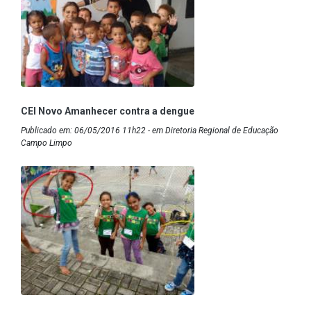
CEI Novo Amanhecer contra a dengue
Publicado em: 06/05/2016 11h22 - em Diretoria Regional de Educação
Campo Limpo