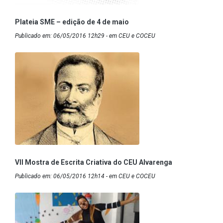
Plateia SME – edição de 4 de maio
Publicado em: 06/05/2016 12h29 - em CEU e COCEU
VII Mostra de Escrita Criativa do CEU Alvarenga
Publicado em: 06/05/2016 12h14 - em CEU e COCEU