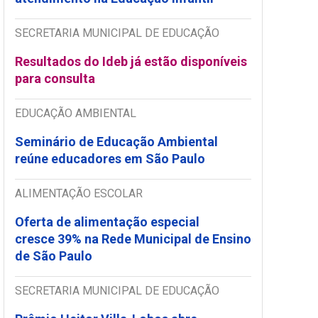
SECRETARIA MUNICIPAL DE EDUCAÇÃO
Resultados do Ideb já estão disponíveis
para consulta
EDUCAÇÃO AMBIENTAL
Seminário de Educação Ambiental
reúne educadores em São Paulo
ALIMENTAÇÃO ESCOLAR
Oferta de alimentação especial
cresce 39% na Rede Municipal de Ensino
de São Paulo
SECRETARIA MUNICIPAL DE EDUCAÇÃO