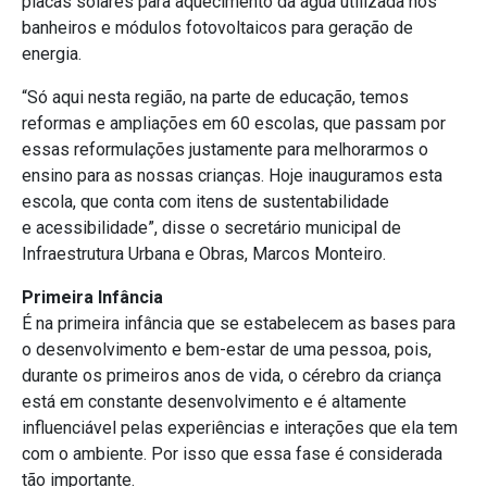
placas solares para aquecimento da água utilizada nos
banheiros e módulos fotovoltaicos para geração de
energia.
“Só aqui nesta região, na parte de educação, temos
reformas e ampliações em 60 escolas, que passam por
essas reformulações justamente para melhorarmos o
ensino para as nossas crianças. Hoje inauguramos esta
escola, que conta com itens de sustentabilidade
e acessibilidade”, disse o secretário municipal de
Infraestrutura Urbana e Obras, Marcos Monteiro.
Primeira Infância
É na primeira infância que se estabelecem as bases para
o desenvolvimento e bem-estar de uma pessoa, pois,
durante os primeiros anos de vida, o cérebro da criança
está em constante desenvolvimento e é altamente
influenciável pelas experiências e interações que ela tem
com o ambiente. Por isso que essa fase é considerada
tão importante.