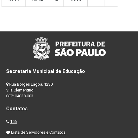
Secretaria Municipal de Educação
Rua Borges Lagoa, 1230
Vila Clementino
CEP: 04038-003
Contatos
156
Lista de Servidores e Contatos