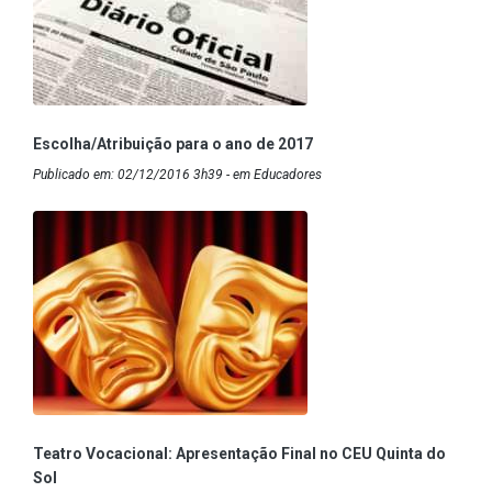
Escolha/Atribuição para o ano de 2017
Publicado em: 02/12/2016 3h39 - em Educadores
Teatro Vocacional: Apresentação Final no CEU Quinta do
Sol