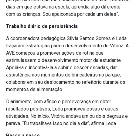
dias em que estava na escola, aprendia algo diferente
com as crianças. Sou apaixonada por cada um deles”.
Trabalho diário de persistência
A coordenadora pedagógica Silvia Santos Gomes e Leda
traçaram estratégias para o desenvolvimento
de Vitória. A
AVE começou a promover ações de rotina que
estimulassem o desenvolvimento motor da estudante.
Apoiá-la e incentivá-la a subir e descer escadas, dar
assistência nos momentos de brincadeiras no parque,
colaborar em seu deslocamento no refeitório durante os
momentos de alimentação.
Diariamente, com afinco e perseverança em obter
resultados positivos, Leda promoveu essas e outras
atividades. No início, Vitória andava um ou dois degraus e
parava. “Eu trabalhava isso no dia a dia”, afirma Leda.
Passo a passo