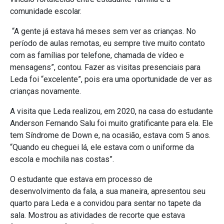
comunidade escolar.
“A gente já estava há meses sem ver as crianças. No
período de aulas remotas, eu sempre tive muito contato
com as famílias por telefone, chamada de vídeo e
mensagens”, contou. Fazer as visitas presenciais para
Leda foi “excelente”, pois era uma oportunidade de ver as
crianças novamente.
A visita que Leda realizou, em 2020, na casa do estudante
Anderson Fernando Salu foi muito gratificante para ela. Ele
tem Síndrome de Down e, na ocasião, estava com 5 anos.
“Quando eu cheguei lá, ele estava com o uniforme da
escola e mochila nas costas”.
O estudante que estava em processo de
desenvolvimento da fala, a sua maneira, apresentou seu
quarto para Leda e a convidou para sentar no tapete da
sala. Mostrou as atividades de recorte que estava