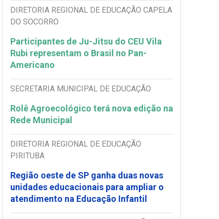
DIRETORIA REGIONAL DE EDUCAÇÃO CAPELA
DO SOCORRO
Participantes de Ju-Jitsu do CEU Vila
Rubi representam o Brasil no Pan-
Americano
SECRETARIA MUNICIPAL DE EDUCAÇÃO
Rolê Agroecológico terá nova edição na
Rede Municipal
DIRETORIA REGIONAL DE EDUCAÇÃO
PIRITUBA
Região oeste de SP ganha duas novas
unidades educacionais para ampliar o
atendimento na Educação Infantil