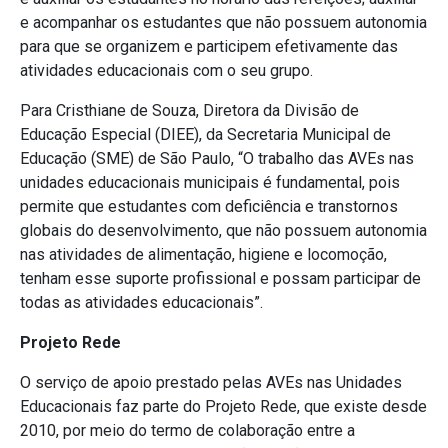
e acompanhar os estudantes que não possuem autonomia
para que se organizem e participem efetivamente das
atividades educacionais com o seu grupo.
Para Cristhiane de Souza, Diretora da Divisão de
Educação Especial (DIEE), da Secretaria Municipal de
Educação (SME) de São Paulo, “O trabalho das AVEs nas
unidades educacionais municipais é fundamental, pois
permite que estudantes com deficiência e transtornos
globais do desenvolvimento, que não possuem autonomia
nas atividades de alimentação, higiene e locomoção,
tenham esse suporte profissional e possam participar de
todas as atividades educacionais”.
Projeto Rede
O serviço de apoio prestado pelas AVEs nas Unidades
Educacionais faz parte do Projeto Rede, que existe desde
2010, por meio do termo de colaboração entre a