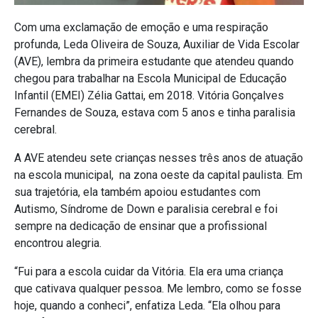
Com uma exclamação de emoção e uma respiração
profunda, Leda Oliveira de Souza, Auxiliar de Vida Escolar
(AVE), lembra da primeira estudante que atendeu quando
chegou para trabalhar na Escola Municipal de Educação
Infantil (EMEI) Zélia Gattai, em 2018. Vitória Gonçalves
Fernandes de Souza, estava com 5 anos e tinha paralisia
cerebral.
A AVE atendeu sete crianças nesses
três anos de atuação
na escola municipal, na zona oeste da capital paulista.
Em
sua trajetória, ela também apoiou estudantes com
Autismo, Síndrome de Down e paralisia cerebral e foi
sempre na dedicação de ensinar que a profissional
encontrou alegria.
“Fui para a escola cuidar da Vitória. Ela era uma criança
que cativava qualquer pessoa. Me lembro, como se fosse
hoje, quando a conheci”, enfatiza Leda. “Ela olhou para