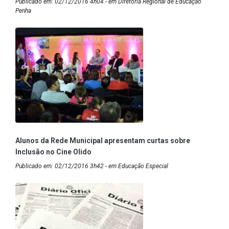
Publicado em: 02/12/2016 4h04 - em Diretoria Regional de Educação
Penha
Alunos da Rede Municipal apresentam curtas sobre
Inclusão no Cine Olido
Publicado em: 02/12/2016 3h42 - em Educação Especial