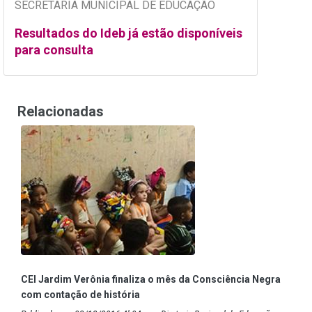
SECRETARIA MUNICIPAL DE EDUCAÇÃO
Resultados do Ideb já estão disponíveis
para consulta
Relacionadas
CEI Jardim Verônia finaliza o mês da Consciência Negra
com contação de história