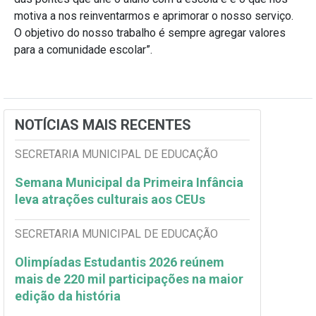
motiva a nos reinventarmos e aprimorar o nosso serviço.
O objetivo do nosso trabalho é sempre agregar valores
para a comunidade escolar”.
NOTÍCIAS MAIS RECENTES
SECRETARIA MUNICIPAL DE EDUCAÇÃO
Semana Municipal da Primeira Infância
leva atrações culturais aos CEUs
SECRETARIA MUNICIPAL DE EDUCAÇÃO
Olimpíadas Estudantis 2026 reúnem
mais de 220 mil participações na maior
edição da história