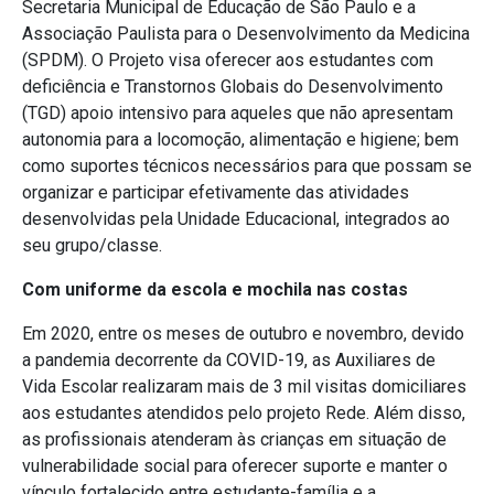
Secretaria Municipal de Educação de São Paulo e a
Associação Paulista para o Desenvolvimento da Medicina
(SPDM). O Projeto visa oferecer aos estudantes com
deficiência e Transtornos Globais do Desenvolvimento
(TGD) apoio intensivo para aqueles que não apresentam
autonomia para a locomoção, alimentação e higiene; bem
como suportes técnicos necessários para que possam se
organizar e participar efetivamente das atividades
desenvolvidas pela Unidade Educacional, integrados ao
seu grupo/classe.
Com uniforme da escola e mochila nas costas
Em 2020, entre os meses de outubro e novembro, devido
a pandemia decorrente da COVID-19, as Auxiliares de
Vida Escolar realizaram mais de 3 mil visitas domiciliares
aos estudantes atendidos pelo projeto Rede. Além disso,
as profissionais atenderam às crianças em situação de
vulnerabilidade social para oferecer suporte e manter o
vínculo fortalecido entre estudante-família e a