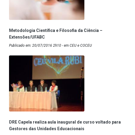
Metodologia Científica e Filosofia da Ciência –
Extensões/UFABC
Publicado em: 20/07/2016 2h10 - em CEU e COCEU
DRE Capela realiza aula inaugural de curso voltado para
Gestores das Unidades Educacionais