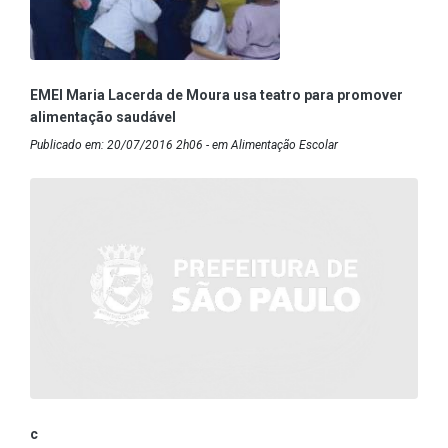
EMEI Maria Lacerda de Moura usa teatro para promover
alimentação saudável
Publicado em: 20/07/2016 2h06 - em Alimentação Escolar
c