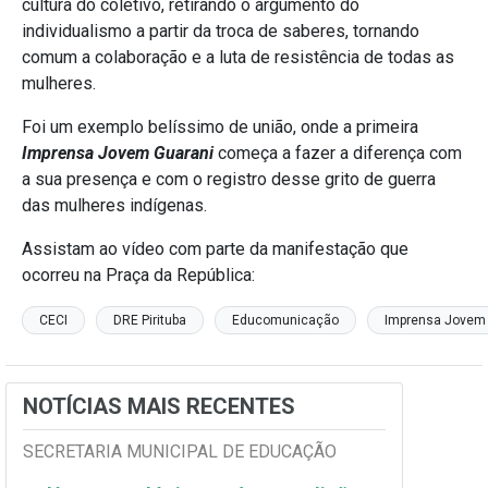
cultura do coletivo, retirando o argumento do
individualismo a partir da troca de saberes, tornando
comum a colaboração e a luta de resistência de todas as
mulheres.
Foi um exemplo belíssimo de união, onde a primeira
Imprensa Jovem Guarani
começa a fazer a diferença com
a sua presença e com o registro desse grito de guerra
das mulheres indígenas.
Assistam ao vídeo com parte da manifestação que
ocorreu na Praça da República:
CECI
DRE Pirituba
Educomunicação
Imprensa Jovem
NOTÍCIAS MAIS RECENTES
SECRETARIA MUNICIPAL DE EDUCAÇÃO