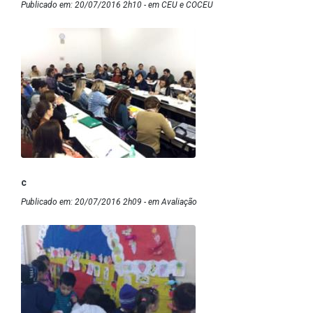
Publicado em: 20/07/2016 2h10 - em CEU e COCEU
c
Publicado em: 20/07/2016 2h09 - em Avaliação