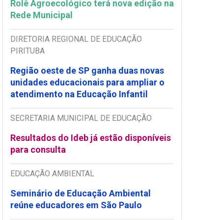
Rolê Agroecológico terá nova edição na
Rede Municipal
DIRETORIA REGIONAL DE EDUCAÇÃO
PIRITUBA
Região oeste de SP ganha duas novas
unidades educacionais para ampliar o
atendimento na Educação Infantil
SECRETARIA MUNICIPAL DE EDUCAÇÃO
Resultados do Ideb já estão disponíveis
para consulta
EDUCAÇÃO AMBIENTAL
Seminário de Educação Ambiental
reúne educadores em São Paulo