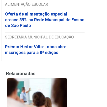
ALIMENTAÇÃO ESCOLAR
Oferta de alimentação especial
cresce 39% na Rede Municipal de Ensino
de São Paulo
SECRETARIA MUNICIPAL DE EDUCAÇÃO
Prêmio Heitor Villa-Lobos abre
inscrições para a 8ª edição
Relacionadas