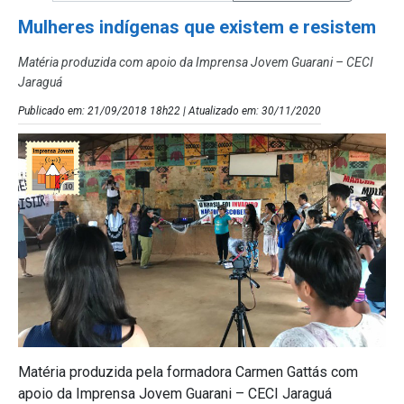
Mulheres indígenas que existem e resistem
Matéria produzida com apoio da Imprensa Jovem Guarani – CECI
Jaraguá
Publicado em: 21/09/2018 18h22 | Atualizado em: 30/11/2020
Matéria produzida pela formadora Carmen Gattás com
apoio da Imprensa Jovem Guarani – CECI Jaraguá