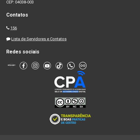
CEP: 04038-003
Contatos
156
Lista de Servidores e Contatos
Redes sociais