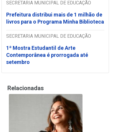
SECRETARIA MUNICIPAL DE EDUCAÇÃO
Prefeitura distribui mais de 1 milhão de
livros para o Programa Minha Biblioteca
SECRETARIA MUNICIPAL DE EDUCAÇÃO
1ª Mostra Estudantil de Arte
Contemporânea é prorrogada até
setembro
Relacionadas