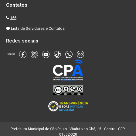
Contatos
156
Lista de Servidores e Contatos
Redes sociais
Prefeitura Municipal de São Paulo - Viaduto do Chá, 15 - Centro - CEP:
01002-020