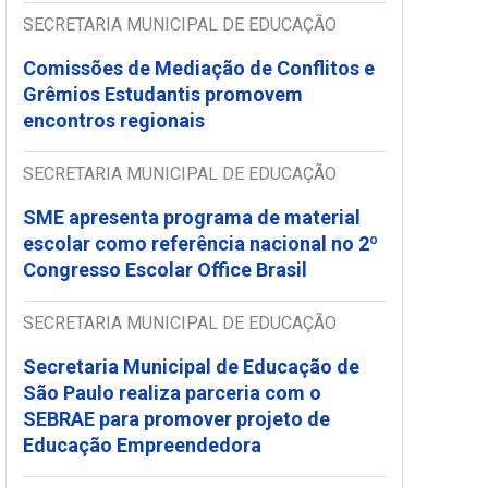
SECRETARIA MUNICIPAL DE EDUCAÇÃO
Comissões de Mediação de Conflitos e
Grêmios Estudantis promovem
encontros regionais
SECRETARIA MUNICIPAL DE EDUCAÇÃO
SME apresenta programa de material
escolar como referência nacional no 2º
Congresso Escolar Office Brasil
SECRETARIA MUNICIPAL DE EDUCAÇÃO
Secretaria Municipal de Educação de
São Paulo realiza parceria com o
SEBRAE para promover projeto de
Educação Empreendedora