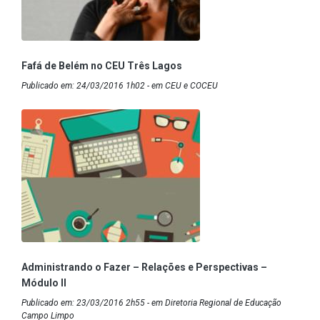
Fafá de Belém no CEU Três Lagos
Publicado em: 24/03/2016 1h02 - em CEU e COCEU
Administrando o Fazer – Relações e Perspectivas –
Módulo II
Publicado em: 23/03/2016 2h55 - em Diretoria Regional de Educação
Campo Limpo