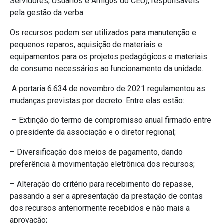
Servidores, Usuários e Amigos do CEU), responsáveis
pela gestão da verba.
Os recursos podem ser utilizados para manutenção e
pequenos reparos, aquisição de materiais e
equipamentos para os projetos pedagógicos e materiais
de consumo necessários ao funcionamento da unidade.
A portaria 6.634 de novembro de 2021 regulamentou as
mudanças previstas por decreto. Entre elas estão:
– Extinção do termo de compromisso anual firmado entre
o presidente da associação e o diretor regional;
– Diversificação dos meios de pagamento, dando
preferência à movimentação eletrônica dos recursos;
– Alteração do critério para recebimento do repasse,
passando a ser a apresentação da prestação de contas
dos recursos anteriormente recebidos e não mais a
aprovação;