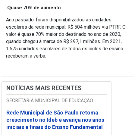
Quase 70% de aumento
Ano passado
, foram disponibilizados às unidades
escolares da rede municipal, R$ 504 milhões via PTRF. O
valor é quase 70% maior do destinado no ano de 2020,
quando chegou à marca de R$ 297,1 milhões. Em 2021,
1.575 unidades escolares de todos os ciclos de ensino
receberam a verba.
NOTÍCIAS MAIS RECENTES
SECRETARIA MUNICIPAL DE EDUCAÇÃO
Rede Municipal de São Paulo retoma
crescimento no Ideb e avança nos anos
iniciais e finais do Ensino Fundamental