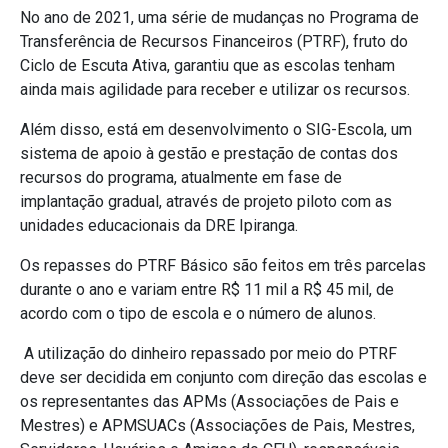
No ano de 2021, uma série de mudanças no Programa de
Transferência de Recursos Financeiros (PTRF), fruto do
Ciclo de Escuta Ativa, garantiu que as escolas tenham
ainda mais agilidade para receber e utilizar os recursos.
Além disso, está em desenvolvimento o SIG-Escola, um
sistema de apoio à gestão e prestação de contas dos
recursos do programa, atualmente em fase de
implantação gradual, através de projeto piloto com as
unidades educacionais da DRE Ipiranga.
Os repasses do PTRF Básico são feitos em três parcelas
durante o ano e variam entre R$ 11 mil a R$ 45 mil, de
acordo com o tipo de escola e o número de alunos.
A utilização do dinheiro repassado por meio do PTRF
deve ser decidida em conjunto com direção das escolas e
os representantes das APMs (Associações de Pais e
Mestres) e APMSUACs (Associações de Pais, Mestres,