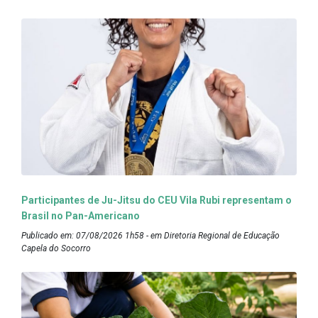
Participantes de Ju-Jitsu do CEU Vila Rubi representam o
Brasil no Pan-Americano
Publicado em: 07/08/2026 1h58 - em Diretoria Regional de Educação
Capela do Socorro