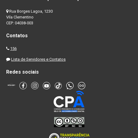
Rua Borges Lagoa, 1230
Vila Clementino
CEP: 04038-003
Contatos
156
Lista de Servidores e Contatos
Redes sociais