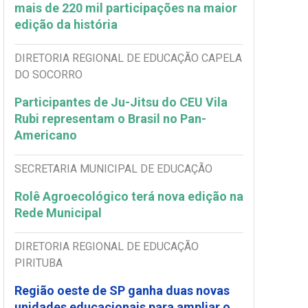
mais de 220 mil participações na maior
edição da história
DIRETORIA REGIONAL DE EDUCAÇÃO CAPELA
DO SOCORRO
Participantes de Ju-Jitsu do CEU Vila
Rubi representam o Brasil no Pan-
Americano
SECRETARIA MUNICIPAL DE EDUCAÇÃO
Rolê Agroecológico terá nova edição na
Rede Municipal
DIRETORIA REGIONAL DE EDUCAÇÃO
PIRITUBA
Região oeste de SP ganha duas novas
unidades educacionais para ampliar o