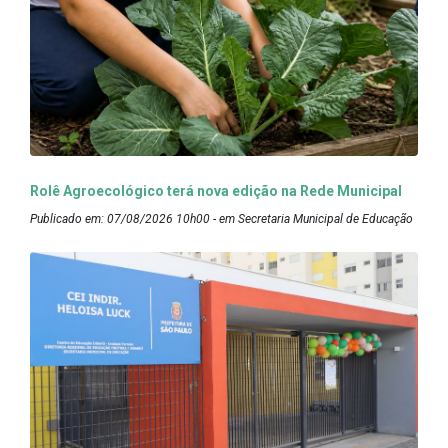
Rolê Agroecológico terá nova edição na Rede Municipal
Publicado em: 07/08/2026 10h00 - em Secretaria Municipal de Educação