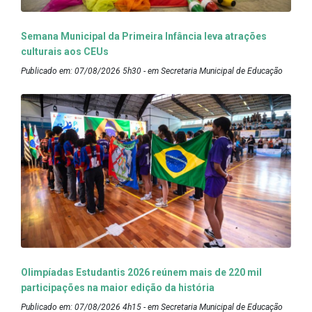
Semana Municipal da Primeira Infância leva atrações
culturais aos CEUs
Publicado em: 07/08/2026 5h30 - em Secretaria Municipal de Educação
Olimpíadas Estudantis 2026 reúnem mais de 220 mil
participações na maior edição da história
Publicado em: 07/08/2026 4h15 - em Secretaria Municipal de Educação