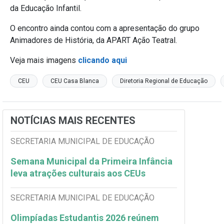
da Educação Infantil.
O encontro ainda contou com a apresentação do grupo
Animadores de História, da APART Ação Teatral.
Veja mais imagens
clicando aqui
CEU
CEU Casa Blanca
Diretoria Regional de Educação
NOTÍCIAS MAIS RECENTES
SECRETARIA MUNICIPAL DE EDUCAÇÃO
Semana Municipal da Primeira Infância
leva atrações culturais aos CEUs
SECRETARIA MUNICIPAL DE EDUCAÇÃO
Olimpíadas Estudantis 2026 reúnem