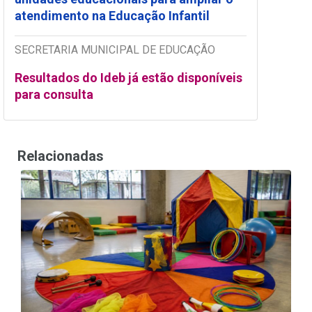
atendimento na Educação Infantil
SECRETARIA MUNICIPAL DE EDUCAÇÃO
Resultados do Ideb já estão disponíveis
para consulta
Relacionadas