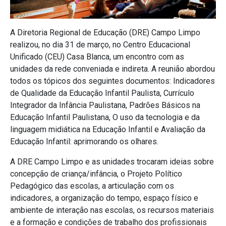
A Diretoria Regional de Educação (DRE) Campo Limpo
realizou, no dia 31 de março, no Centro Educacional
Unificado (CEU) Casa Blanca, um encontro com as
unidades da rede conveniada e indireta. A reunião abordou
todos os tópicos dos seguintes documentos: Indicadores
de Qualidade da Educação Infantil Paulista, Currículo
Integrador da Infância Paulistana, Padrões Básicos na
Educação Infantil Paulistana, O uso da tecnologia e da
linguagem midiática na Educação Infantil e Avaliação da
Educação Infantil: aprimorando os olhares.
A DRE Campo Limpo e as unidades trocaram ideias sobre
concepção de criança/infância, o Projeto Político
Pedagógico das escolas, a articulação com os
indicadores, a organização do tempo, espaço físico e
ambiente de interação nas escolas, os recursos materiais
e a formação e condições de trabalho dos profissionais