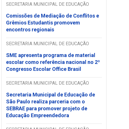
SECRETARIA MUNICIPAL DE EDUCAÇÃO
Comissões de Mediação de Conflitos e
Grêmios Estudantis promovem
encontros regionais
SECRETARIA MUNICIPAL DE EDUCAÇÃO
SME apresenta programa de material
escolar como referência nacional no 2º
Congresso Escolar Office Brasil
SECRETARIA MUNICIPAL DE EDUCAÇÃO
Secretaria Municipal de Educação de
São Paulo realiza parceria com o
SEBRAE para promover projeto de
Educação Empreendedora