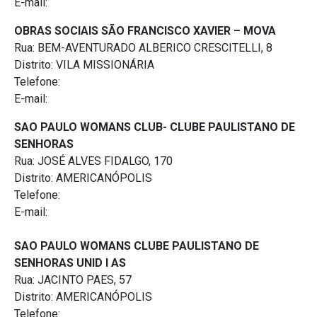
E-mail:
OBRAS SOCIAIS SÃO FRANCISCO XAVIER – MOVA
Rua: BEM-AVENTURADO ALBERICO CRESCITELLI, 8
Distrito: VILA MISSIONÁRIA
Telefone:
E-mail:
SAO PAULO WOMANS CLUB- CLUBE PAULISTANO DE
SENHORAS
Rua: JOSÉ ALVES FIDALGO, 170
Distrito: AMERICANÓPOLIS
Telefone:
E-mail:
SAO PAULO WOMANS CLUBE PAULISTANO DE
SENHORAS UNID I AS
Rua: JACINTO PAES, 57
Distrito: AMERICANÓPOLIS
Telefone: