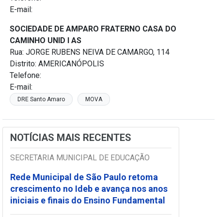
E-mail:
SOCIEDADE DE AMPARO FRATERNO CASA DO
CAMINHO UNID I AS
Rua: JORGE RUBENS NEIVA DE CAMARGO, 114
Distrito: AMERICANÓPOLIS
Telefone:
E-mail:
DRE Santo Amaro
MOVA
NOTÍCIAS MAIS RECENTES
SECRETARIA MUNICIPAL DE EDUCAÇÃO
Rede Municipal de São Paulo retoma
crescimento no Ideb e avança nos anos
iniciais e finais do Ensino Fundamental