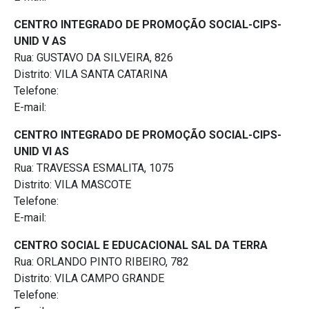
CENTRO INTEGRADO DE PROMOÇÃO SOCIAL-CIPS-
UNID V AS
Rua: GUSTAVO DA SILVEIRA, 826
Distrito: VILA SANTA CATARINA
Telefone:
E-mail:
CENTRO INTEGRADO DE PROMOÇÃO SOCIAL-CIPS-
UNID VI AS
Rua: TRAVESSA ESMALITA, 1075
Distrito: VILA MASCOTE
Telefone:
E-mail:
CENTRO SOCIAL E EDUCACIONAL SAL DA TERRA
Rua: ORLANDO PINTO RIBEIRO, 782
Distrito: VILA CAMPO GRANDE
Telefone: