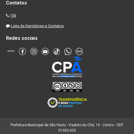
Contatos
156
Lista de Servidores e Contatos
Redes sociais
Prefeitura Municipal de São Paulo - Viaduto do Chá, 15 - Centro - CEP:
01002-020