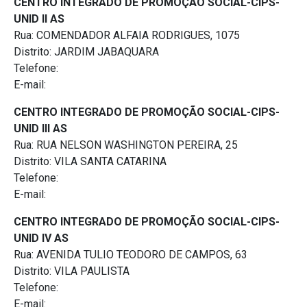
CENTRO INTEGRADO DE PROMOÇÃO SOCIAL-CIPS-
UNID II AS
Rua: COMENDADOR ALFAIA RODRIGUES, 1075
Distrito: JARDIM JABAQUARA
Telefone:
E-mail:
CENTRO INTEGRADO DE PROMOÇÃO SOCIAL-CIPS-
UNID III AS
Rua: RUA NELSON WASHINGTON PEREIRA, 25
Distrito: VILA SANTA CATARINA
Telefone:
E-mail:
CENTRO INTEGRADO DE PROMOÇÃO SOCIAL-CIPS-
UNID IV AS
Rua: AVENIDA TULIO TEODORO DE CAMPOS, 63
Distrito: VILA PAULISTA
Telefone:
E-mail: