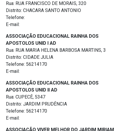
Rua: RUA FRANCISCO DE MORAIS, 320
Distrito: CHACARA SANTO ANTONIO
Telefone:
E-mail:
ASSOCIAÇÃO EDUCACIONAL RAINHA DOS
APOSTOLOS UNID I AD
Rua: RUA MARIA HELENA BARBOSA MARTINS, 3
Distrito: CIDADE JULIA
Telefone: 56214170
E-mail:
ASSOCIAÇÃO EDUCACIONAL RAINHA DOS
APOSTOLOS UNID II AD
Rua: CUPECÊ, 5347
Distrito: JARDIM PRUDÊNCIA
Telefone: 56214170
E-mail:
ASSOCIAÇÃO VIVER MELHOR DO JARDIM MIRIAM