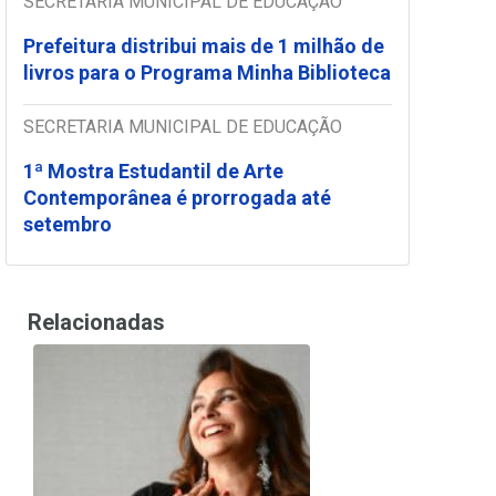
SECRETARIA MUNICIPAL DE EDUCAÇÃO
Prefeitura distribui mais de 1 milhão de
livros para o Programa Minha Biblioteca
SECRETARIA MUNICIPAL DE EDUCAÇÃO
1ª Mostra Estudantil de Arte
Contemporânea é prorrogada até
setembro
Relacionadas