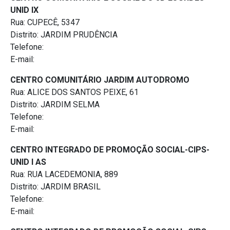
UNID IX
Rua: CUPECÊ, 5347
Distrito: JARDIM PRUDÊNCIA
Telefone:
E-mail:
CENTRO COMUNITÁRIO JARDIM AUTODROMO
Rua: ALICE DOS SANTOS PEIXE, 61
Distrito: JARDIM SELMA
Telefone:
E-mail:
CENTRO INTEGRADO DE PROMOÇÃO SOCIAL-CIPS-
UNID I AS
Rua: RUA LACEDEMONIA, 889
Distrito: JARDIM BRASIL
Telefone:
E-mail: