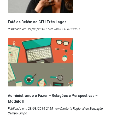
Fafá de Belém no CEU Três Lagos
Publicado em: 24/03/2016 1h02 - em CEU e COCEU
Administrando o Fazer – Relações e Perspectivas –
Módulo II
Publicado em: 23/03/2016 2h55 - em Diretoria Regional de Educação
Campo Limpo