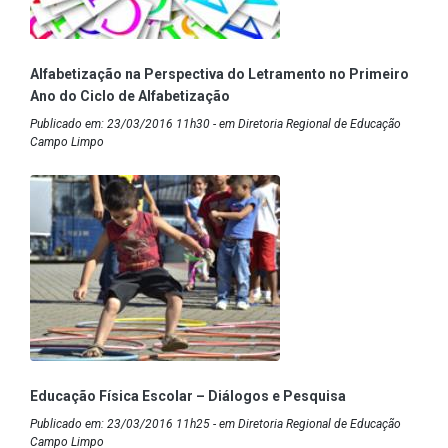
Alfabetização na Perspectiva do Letramento no Primeiro
Ano do Ciclo de Alfabetização
Publicado em: 23/03/2016 11h30 - em Diretoria Regional de Educação
Campo Limpo
Educação Física Escolar – Diálogos e Pesquisa
Publicado em: 23/03/2016 11h25 - em Diretoria Regional de Educação
Campo Limpo