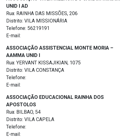
UNID I AD
Rua: RAINHA DAS MISSÕES, 206
Distrito: VILA MISSIONÁRIA
Telefone: 56219191
E-mail:
ASSOCIAÇÃO ASSISTENCIAL MONTE MORIA –
AAMMA UNID I
Rua: YERVANT KISSAJIKIAN, 1075
Distrito: VILA CONSTANÇA
Telefone:
E-mail:
ASSOCIAÇÃO EDUCACIONAL RAINHA DOS
APOSTOLOS
Rua: BILBAO, 54
Distrito: VILA CAPELA
Telefone:
E-mail: