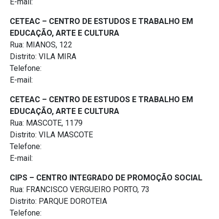
E-mail:
CETEAC – CENTRO DE ESTUDOS E TRABALHO EM
EDUCAÇÃO, ARTE E CULTURA
Rua: MIANOS, 122
Distrito: VILA MIRA
Telefone:
E-mail:
CETEAC – CENTRO DE ESTUDOS E TRABALHO EM
EDUCAÇÃO, ARTE E CULTURA
Rua: MASCOTE, 1179
Distrito: VILA MASCOTE
Telefone:
E-mail:
CIPS – CENTRO INTEGRADO DE PROMOÇÃO SOCIAL
Rua: FRANCISCO VERGUEIRO PORTO, 73
Distrito: PARQUE DOROTEIA
Telefone: