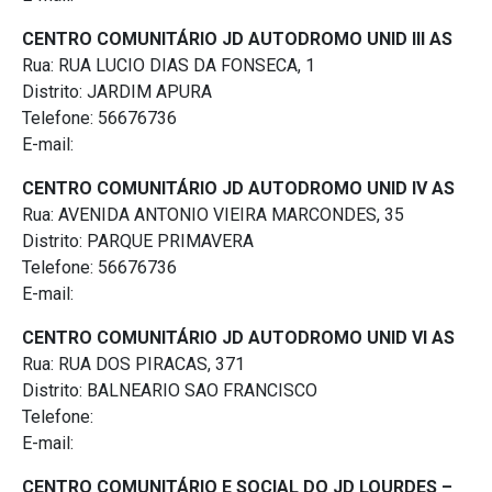
CENTRO COMUNITÁRIO JD AUTODROMO UNID III AS
Rua: RUA LUCIO DIAS DA FONSECA, 1
Distrito: JARDIM APURA
Telefone: 56676736
E-mail:
CENTRO COMUNITÁRIO JD AUTODROMO UNID IV AS
Rua: AVENIDA ANTONIO VIEIRA MARCONDES, 35
Distrito: PARQUE PRIMAVERA
Telefone: 56676736
E-mail:
CENTRO COMUNITÁRIO JD AUTODROMO UNID VI AS
Rua: RUA DOS PIRACAS, 371
Distrito: BALNEARIO SAO FRANCISCO
Telefone:
E-mail:
CENTRO COMUNITÁRIO E SOCIAL DO JD LOURDES –