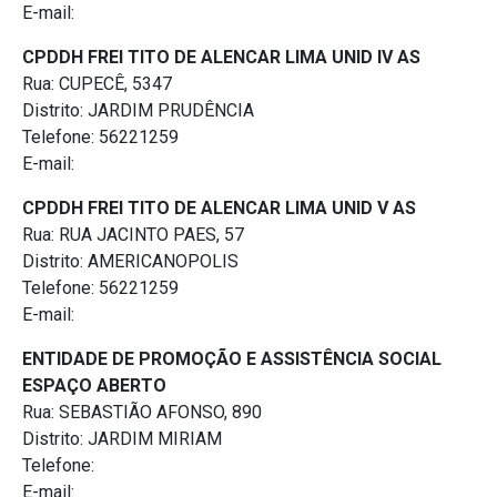
E-mail:
CPDDH FREI TITO DE ALENCAR LIMA UNID IV AS
Rua: CUPECÊ, 5347
Distrito: JARDIM PRUDÊNCIA
Telefone: 56221259
E-mail:
CPDDH FREI TITO DE ALENCAR LIMA UNID V AS
Rua: RUA JACINTO PAES, 57
Distrito: AMERICANOPOLIS
Telefone: 56221259
E-mail:
ENTIDADE DE PROMOÇÃO E ASSISTÊNCIA SOCIAL
ESPAÇO ABERTO
Rua: SEBASTIÃO AFONSO, 890
Distrito: JARDIM MIRIAM
Telefone:
E-mail: