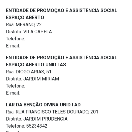
ENTIDADE DE PROMOÇÃO E ASSISTÊNCIA SOCIAL
ESPAÇO ABERTO
Rua: MERANO, 22
Distrito: VILA CAPELA
Telefone:
E-mail:
ENTIDADE DE PROMOÇÃO E ASSISTÊNCIA SOCIAL
ESPAÇO ABERTO UNID I AS
Rua: DIOGO ARIAS, 51
Distrito: JARDIM MIRIAM
Telefone:
E-mail:
LAR DA BENÇÃO DIVINA UNID I AD
Rua: RUA FRANCISCO TELES DOURADO, 201
Distrito: JARDIM PRUDENCIA
Telefone: 55234342