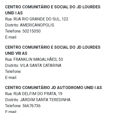
CENTRO COMUNITÁRIO E SOCIAL DO JD LOURDES
UNID I AS
Rua: RUA RIO GRANDE DO SUL, 122
Distrito: AMERICANOPOLIS
Telefone: 50215050
E-mail:
CENTRO COMUNITÁRIO E SOCIAL DO JD LOURDES
UNID VIII AS
Rua: FRANKLIN MAGALHÃES, 53
Distrito: VILA SANTA CATARINA
Telefone:
E-mail:
CENTRO COMUNITÁRIO JD AUTODROMO UNID I AS
Rua: RUA DELFIM DO PRATA, 19
Distrito: JARDIM SANTA TERESINHA
Telefone: 56676736
E-mail: